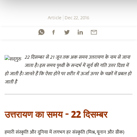
Article
Dec 22, 2016
22 दिसम्बर से 21 जून तक अक समय उत्तरायण के नाम से जाना
जाता है। इस समय पृथ्वी के सन्दर्भ में सूर्य की गति उत्तर दिशा में
हो जाती है। जानते हैं कि ऐसा होने पर शरीर में ऊर्जा ऊपर के चक्रों में प्रबल हो
जाती है
उत्तरायण का समय - 22 दिसम्बर
हमारी संस्कृति और दुनिया में लगभग हर संस्कृति (मिश्र, यूनान और ग्रीक)