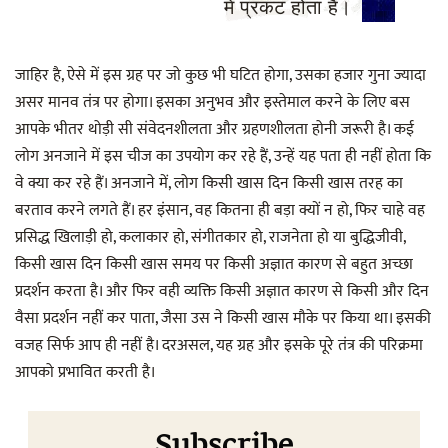
में प्रकट होता है।
जाहिर है, ऐसे में इस ग्रह पर जो कुछ भी घटित होगा, उसका हजार गुना ज्यादा
असर मानव तंत्र पर होगा। इसका अनुभव और इस्तेमाल करने के लिए बस
आपके भीतर थोड़ी सी संवेदनशीलता और ग्रहणशीलता होनी जरूरी है। कई
लोग अनजाने में इस चीज का उपयोग कर रहे हैं, उन्हें यह पता ही नहीं होता कि
वे क्या कर रहे हैं। अनजाने में, लोग किसी खास दिन किसी खास तरह का
बरताव करने लगते हैं। हर इंसान, वह कितना ही बड़ा क्यों न हो, फिर चाहे वह
प्रसिद्ध खिलाड़ी हो, कलाकार हो, संगीतकार हो, राजनेता हो या बुद्धिजीवी,
किसी खास दिन किसी खास समय पर किसी अज्ञात कारण से बहुत अच्छा
प्रदर्शन करता है। और फिर वही व्यक्ति किसी अज्ञात कारण से किसी और दिन
वैसा प्रदर्शन नहीं कर पाता, जैसा उस ने किसी खास मौके पर किया था। इसकी
वजह सिर्फ आप ही नहीं है। दरअसल, यह ग्रह और इसके पूरे तंत्र की परिक्रमा
आपको प्रभावित करती है।
Subscribe