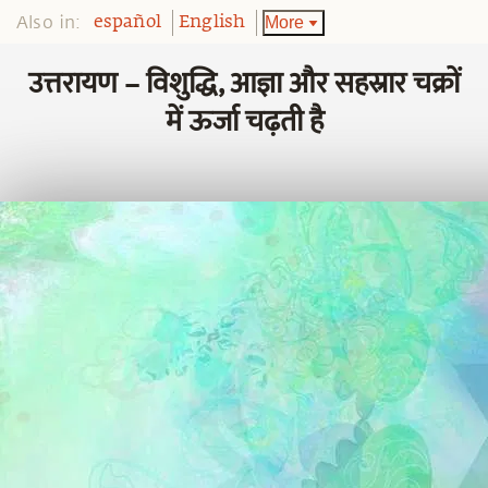
Also in:
More
español
English
उत्तरायण – विशुद्धि, आज्ञा और सहस्रार चक्रों
में ऊर्जा चढ़ती है