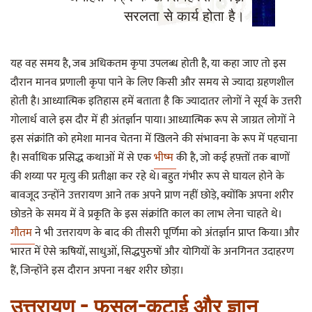
सरलता से कार्य होता है।
यह वह समय है, जब अधिकतम कृपा उपलब्ध होती है, या कहा जाए तो इस
दौरान मानव प्रणाली कृपा पाने के लिए किसी और समय से ज्यादा ग्रहणशील
होती है। आध्यात्मिक इतिहास हमें बताता है कि ज्यादातर लोगों ने सूर्य के उत्तरी
गोलार्ध वाले इस दौर में ही अंतर्ज्ञान पाया। आध्यात्मिक रूप से जाग्रत लोगों ने
इस संक्रांति को हमेशा मानव चेतना में खिलने की संभावना के रूप में पहचाना
है। सर्वाधिक प्रसिद्ध कथाओं में से एक
भीष्म
की है, जो कई हफ़्तों तक बाणों
की शय्या पर मृत्यु की प्रतीक्षा कर रहे थे। बहुत गंभीर रूप से घायल होने के
बावजूद उन्होंने उत्तरायण आने तक अपने प्राण नहीं छोड़े, क्योंकि अपना शरीर
छोडऩे के समय में वे प्रकृति के इस संक्रांति काल का लाभ लेना चाहते थे।
गौतम
ने भी उत्तरायण के बाद की तीसरी पूर्णिमा को अंतर्ज्ञान प्राप्त किया। और
भारत में ऐसे ऋषियों, साधुओं, सिद्धपुरुषों और योगियों के अनगिनत उदाहरण
हैं, जिन्होंने इस दौरान अपना नश्वर शरीर छोड़ा।
उत्तरायण - फसल-कटाई और ज्ञान