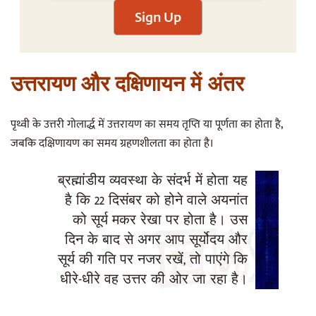
Sign Up
उत्तरायण और दक्षिणायन में अंतर
पृथ्वी के उत्तरी गोलार्द्ध में उत्तरायण का समय तृप्ति या पूर्णता का होता है,
जबकि दक्षिणायण का समय ग्रहणशीलता का होता है।
ब्रह्मांडीय व्यवस्था के संदर्भ में होता यह
है कि 22 दिसंबर को होने वाले अयनांत
को सूर्य मकर रेखा पर होता है। उस
दिन के बाद से अगर आप सूर्योदय और
सूर्य की गति पर नजर रखें, तो पाएंगे कि
धीरे-धीरे वह उत्तर की ओर जा रहा है।