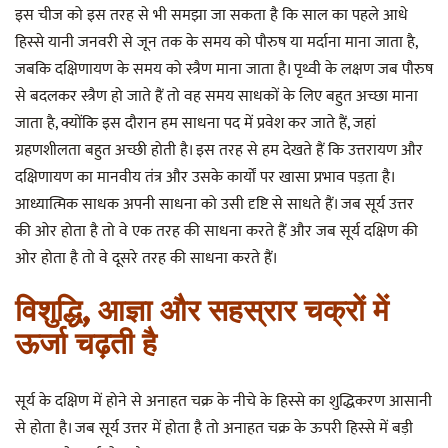
इस चीज को इस तरह से भी समझा जा सकता है कि साल का पहले आधे
हिस्से यानी जनवरी से जून तक के समय को पौरुष या मर्दाना माना जाता है,
जबकि दक्षिणायण के समय को स्त्रैण माना जाता है। पृथ्वी के लक्षण जब पौरुष
से बदलकर स्त्रैण हो जाते हैं तो वह समय साधकों के लिए बहुत अच्छा माना
जाता है, क्योंकि इस दौरान हम साधना पद में प्रवेश कर जाते हैं, जहां
ग्रहणशीलता बहुत अच्छी होती है। इस तरह से हम देखते हैं कि उत्तरायण और
दक्षिणायण का मानवीय तंत्र और उसके कार्यों पर खासा प्रभाव पड़ता है।
आध्यात्मिक साधक अपनी साधना को उसी दृष्टि से साधते हैं। जब सूर्य उत्तर
की ओर होता है तो वे एक तरह की साधना करते हैं और जब सूर्य दक्षिण की
ओर होता है तो वे दूसरे तरह की साधना करते हैं।
विशुद्धि, आज्ञा और सहस्रार चक्रों में
ऊर्जा चढ़ती है
सूर्य के दक्षिण में होने से अनाहत चक्र के नीचे के हिस्से का शुद्धिकरण आसानी
से होता है। जब सूर्य उत्तर में होता है तो अनाहत चक्र के ऊपरी हिस्से में बड़ी