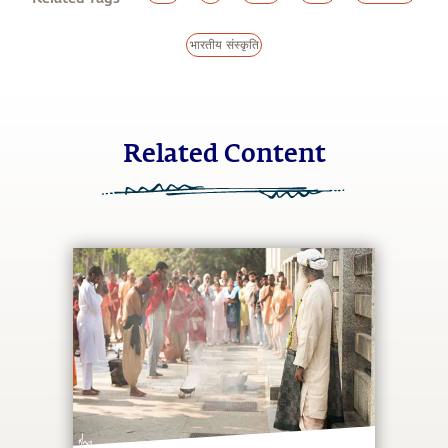
भारतीय संस्कृति
Related Content