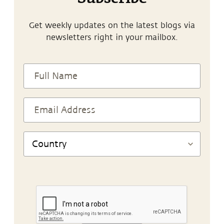
Get weekly updates on the latest blogs via
newsletters right in your mailbox.