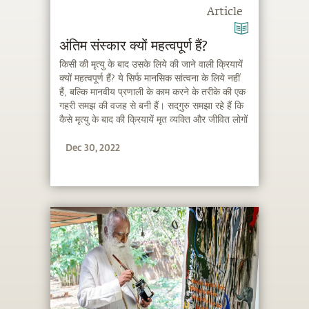
Article
अंतिम संस्कार क्यों महत्वपूर्ण हैं?
किसी की मृत्यु के बाद उसके लिये की जाने वाली क्रियायें
क्यों महत्वपूर्ण हैं? ये सिर्फ मानसिक सांत्वना के लिये नहीं
हैं, बल्कि मानवीय प्रणाली के काम करने के तरीके की एक
गहरी समझ की वजह से बनी हैं। सद्‌गुरु समझा रहे हैं कि
कैसे मृत्यु के बाद की क्रियायें मृत व्यक्ति और जीवित लोगों
के लिये भी महत्वपूर्ण भूमिका निभाती हैं।
Dec 30, 2022