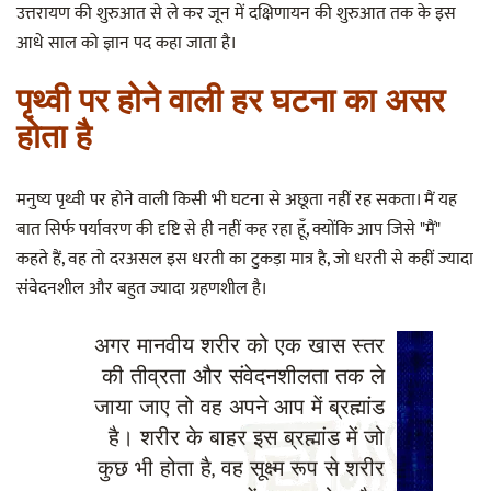
उत्तरायण की शुरुआत से ले कर जून में दक्षिणायन की शुरुआत तक के इस
आधे साल को ज्ञान पद कहा जाता है।
पृथ्वी पर होने वाली हर घटना का असर
होता है
मनुष्य पृथ्वी पर होने वाली किसी भी घटना से अछूता नहीं रह सकता। मैं यह
बात सिर्फ पर्यावरण की दृष्टि से ही नहीं कह रहा हूँ, क्योंकि आप जिसे "मैं"
कहते हैं, वह तो दरअसल इस धरती का टुकड़ा मात्र है, जो धरती से कहीं ज्यादा
संवेदनशील और बहुत ज्यादा ग्रहणशील है।
अगर मानवीय शरीर को एक खास स्तर
की तीव्रता और संवेदनशीलता तक ले
जाया जाए तो वह अपने आप में ब्रह्मांड
है। शरीर के बाहर इस ब्रह्मांड में जो
कुछ भी होता है, वह सूक्ष्म रूप से शरीर