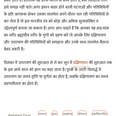
प्रकट होता है। हालांकि यह हरेक व्यक्ति के साथ होता है, बस ज्यादातर लोग
इसे समझ नहीं पाते। अगर इंसान बाहर होने वाली घटनाओं और गतिविधियों
के प्रति जागरूक होकर उसका तालमेल अपने भीतर चल रही गतिविधियों से
कर लेता है तो इस मानवीय तंत्र को थोड़ा और अधिक सुव्यवस्थित व
उद्देश्यपूर्ण बनाया जा सकता है। अगर आप चाहते हैं कि आपका यह हाड़-मांस
का शरीर ब्रह्मांडीय शरीर के गुणों को ग्रहण करें तो आपके लिए दक्षिणायण
और उत्तरायण की गतिविधियों को समझना और उनके साथ तालमेल बैठाना
बेहद जरूरी है।
दिसंबर में उत्तरायण की शुरुआत से ले कर जून में
दक्षिणायन
की शुरुआत तक
के इस आधे साल को ज्ञान पद कहा जाता है। पृथ्वी के उत्तरी गोलार्द्ध में
उत्तरायण का समय तृप्ति या पूर्णता का होता है, जबकि दक्षिणायण का समय
ग्रहणशीलता का होता है।
साधना
कृपा
ब्रह्माण्ड
तीव्रता
महाशिवरात्रि
Related Tags