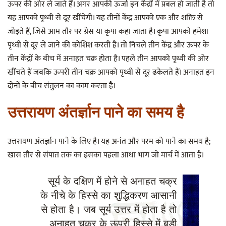
ऊपर की ओर ले जाते हैं। अगर आपकी ऊर्जा इन केंद्रों में प्रबल हो जाती है तो
यह आपको पृथ्वी से दूर खींचेगी। यह तीनों केंद्र आपको एक और शक्ति से
जोड़ते हैं, जिसे आम तौर पर ग्रेस या कृपा कहा जाता है। कृपा आपको हमेशा
पृथ्वी से दूर ले जाने की कोशिश करती है। तो निचले तीन केंद्र और ऊपर के
तीन केंद्रों के बीच में अनाहत चक्र होता है। पहले तीन आपको पृथ्वी की ओर
खींचते हैं जबकि ऊपरी तीन चक्र आपको पृथ्वी से दूर ढकेलते हैं। अनाहत इन
दोनों के बीच संतुलन का काम करता है।
उत्तरायण अंतर्ज्ञान पाने का समय है
उत्तरायण अंतर्ज्ञान पाने के लिए है। यह अनंत और परम को पाने का समय है;
खास तौर से संपात तक का इसका पहला आधा भाग जो मार्च में आता है।
सूर्य के दक्षिण में होने से अनाहत चक्र
के नीचे के हिस्से का शुद्धिकरण आसानी
से होता है। जब सूर्य उत्तर में होता है तो
अनाहत चक्र के ऊपरी हिस्से में बड़ी