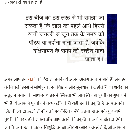
सरलता से कार्य होता है।
इस चीज को इस तरह से भी समझा जा
सकता है कि साल का पहले आधे हिस्से
यानी जनवरी से जून तक के समय को
पौरुष या मर्दाना माना जाता है, जबकि
दक्षिणायण के समय को स्त्रैण माना
जाता है।
अगर आप इन
चक्रों
को देखें तो इनके दो अलग-अलग आयाम होते हैं। अनाहत
के निचले हिस्से में मणिपूरक, स्वाधिष्ठान और मूलधार केंद्र होते हैं, जो शरीर का
संतुलन बनाने के साथ-साथ इसमें स्थिरता भी लाते हैं। यही पृथ्वी का गुण धर्म
भी है। ये आपको पृथ्वी की तरफ खींचते हैं। यही इनकी प्रकृति है। आप अपनी
जितनी ज्यादा ऊर्जा तीनों चक्रों पर केंद्रित करेंगे, उतना ही आपके गुण-धर्म
पृथ्वी की तरह होते जाएंगे और आप उतने की प्रकृति के अधीन होते जाएंगे।
जबकि अनाहत के ऊपर विशुद्धि, आज्ञा और सहस्रार चक्र होते हैं, जो आपको