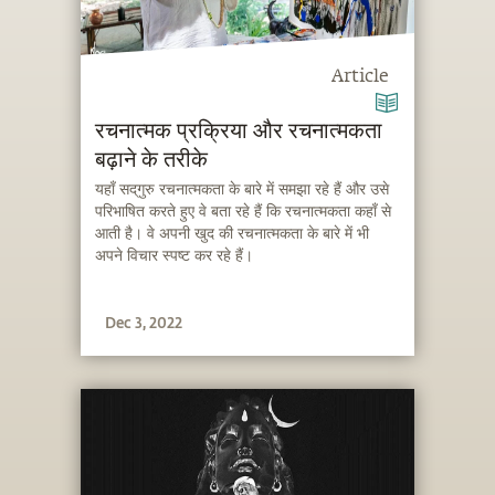
Article
रचनात्मक प्रक्रिया और रचनात्मकता
बढ़ाने के तरीके
यहाँ सद्‌गुरु रचनात्मकता के बारे में समझा रहे हैं और उसे
परिभाषित करते हुए वे बता रहे हैं कि रचनात्मकता कहाँ से
आती है। वे अपनी खुद की रचनात्मकता के बारे में भी
अपने विचार स्पष्ट कर रहे हैं।
Dec 3, 2022