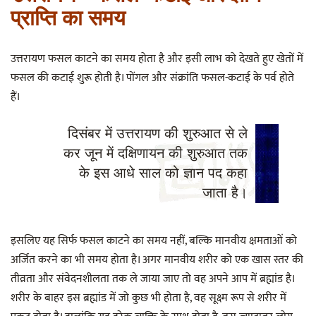
प्राप्ति का समय
उत्तरायण फसल काटने का समय होता है और इसी लाभ को देखते हुए खेतों में
फसल की कटाई शुरू होती है। पोंगल और संक्रांति फसल-कटाई के पर्व होते
हैं।
दिसंबर में उत्तरायण की शुरुआत से ले
कर जून में दक्षिणायन की शुरुआत तक
के इस आधे साल को ज्ञान पद कहा
जाता है।
इसलिए यह सिर्फ फसल काटने का समय नहीं, बल्कि मानवीय क्षमताओं को
अर्जित करने का भी समय होता है। अगर मानवीय शरीर को एक खास स्तर की
तीव्रता और संवेदनशीलता तक ले जाया जाए तो वह अपने आप में ब्रह्मांड है।
शरीर के बाहर इस ब्रह्मांड में जो कुछ भी होता है, वह सूक्ष्म रूप से शरीर में