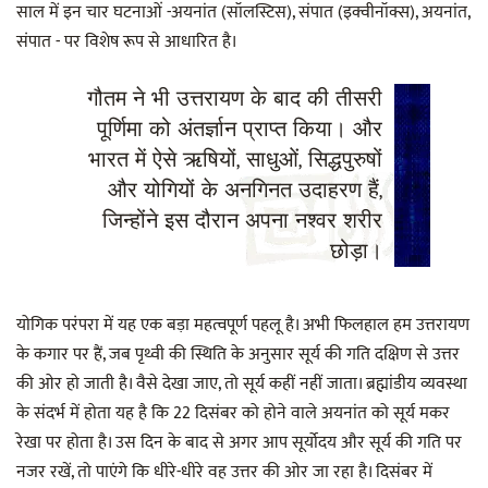
साल में इन चार घटनाओं -अयनांत (सॉलस्टिस), संपात (इक्वीनॉक्स), अयनांत,
संपात - पर विशेष रूप से आधारित है।
गौतम ने भी उत्तरायण के बाद की तीसरी
पूर्णिमा को अंतर्ज्ञान प्राप्त किया। और
भारत में ऐसे ऋषियों, साधुओं, सिद्धपुरुषों
और योगियों के अनगिनत उदाहरण हैं,
जिन्होंने इस दौरान अपना नश्वर शरीर
छोड़ा।
योगिक परंपरा में यह एक बड़ा महत्वपूर्ण पहलू है। अभी फिलहाल हम उत्तरायण
के कगार पर हैं, जब पृथ्वी की स्थिति के अनुसार सूर्य की गति दक्षिण से उत्तर
की ओर हो जाती है। वैसे देखा जाए, तो सूर्य कहीं नहीं जाता। ब्रह्मांडीय व्यवस्था
के संदर्भ में होता यह है कि 22 दिसंबर को होने वाले अयनांत को सूर्य मकर
रेखा पर होता है। उस दिन के बाद से अगर आप सूर्योदय और सूर्य की गति पर
नजर रखें, तो पाएंगे कि धीरे-धीरे वह उत्तर की ओर जा रहा है। दिसंबर में