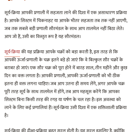
सूर्य-क्रिया आपकी प्रणाली में सहजता लाने की दिशा में एक असाधारण प्रक्रिया
है। आपके सिस्टम में चिकनाहट या आपके भीतर सहजता तब तक नहीं आएगी,
जब तक सबसे बड़ी प्रणाली सौरमंडल के साथ आप तालमेल नहीं बिठा लेते।
आप जो हैं, उसी का विस्तृत रूप है यह सौरमंडल।
सूर्य-क्रिया
की यह प्रक्रिया आपके चक्रों को बड़ा करती है, इस तरह से कि
आपकी ऊर्जा-प्रणाली के चक्र इतने बड़े हो जाएं कि वे बिल्कुल सौर चक्रों के
बराबर हो जाएं। एक सौर चक्र को पूरा होने में बारह साल, तीन महीने और कुछ
दिन का वक्त लगता है। आपकी प्रणाली, आपकी ऊर्जा-प्रणाली को भी ठीक
इतना ही वक्त लगना चाहिए। जब आप उतना ही समय लेंगे, अगर आपके चक्र
पूरी तरह सूर्य के साथ तालमेल में होंगे, तब आप महसूस करेंगे कि आपका
सिस्टम बिना किसी तरह की रगड़ या घर्षण के चल रहा है। इस अवस्था को
लाने के लिए कई प्रणालियां हैं। सूर्य-क्रिया उसी दिशा में एक शक्तिशाली प्रक्रिया
है।
सूर्य-क्रिया की दीक्षा-प्रक्रिया बहुत सरल होती है। यह सरल इसलिए है, क्योंकि