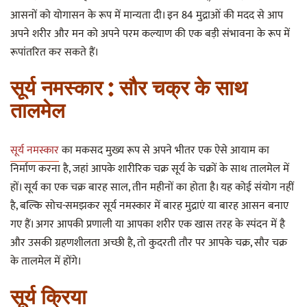
आसनों को योगासन के रूप में मान्यता दी। इन 84 मुद्राओं की मदद से आप
अपने शरीर और मन को अपने परम कल्याण की एक बड़ी संभावना के रूप में
रूपांतरित कर सकते हैं।
सूर्य नमस्कार : सौर चक्र के साथ
तालमेल
सूर्य नमस्कार
का मकसद मुख्य रूप से अपने भीतर एक ऐसे आयाम का
निर्माण करना है, जहां आपके शारीरिक चक्र सूर्य के चक्रों के साथ तालमेल में
हों। सूर्य का एक चक्र बारह साल, तीन महीनों का होता है। यह कोई संयोग नहीं
है, बल्कि सोच-समझकर सूर्य नमस्कार में बारह मुद्राएं या बारह आसन बनाए
गए हैं। अगर आपकी प्रणाली या आपका शरीर एक खास तरह के स्पंदन में है
और उसकी ग्रहणशीलता अच्छी है, तो कुदरती तौर पर आपके चक्र, सौर चक्र
के तालमेल में होंगे।
सूर्य क्रिया