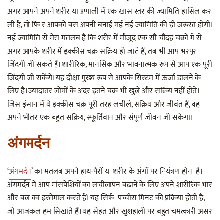
अगर आपने अपने शरीर या प्रणाली में एक खास स्तर की ज्यामिति हासिल कर
ली है, तो फि र आपको बस अपनी बनाई गई नई ज्यामिति की ही जरूरत होगी।
नई ज्यामिति से मेरा मतलब है कि शरीर में मौजूद एक सौ चौदह चक्रों में से
अगर आपके शरीर में इक्कीस चक्र सक्रिय हो जाते हैं, तब भी आप भरपूर
जिंदगी जी सकते हैं। शारीरिक, मानसिक और भावनात्मक रूप से आप एक पूरी
जिंदगी जी सकेंगे। यह दीक्षा मुख्य रूप से आपके सिस्टम में ऊर्जा डालने के
लिए है। ज्यादातर लोगों के अंदर इतने चक्र भी खुले और सक्रिय नहीं होते।
जिस इंसान में ये इक्कीस चक्र पूरी तरह लचीले, सक्रिय और जीवंत हैं, वह
अपने भीतर एक बहुत सक्रिय, स्फूर्तिवान और संपूर्ण जीवन जी सकेगा।
अंगमर्दन
‘
अंगमर्दन
’ का मतलब अपने हाथ-पैरों या शरीर के अंगों पर नियंत्रण होना है।
अंगमर्दन में आप मांसपेशियों का लचीलापन बढ़ाने के लिए अपने शारीरिक भार
और बल का इस्तेमाल करते हैं। यह सिर्फ पच्चीस मिनट की प्रक्रिया होती है,
जो आजकल हम सिखाते हैं। यह सेहत और खुशहाली पर बहुत चमत्कारी असर