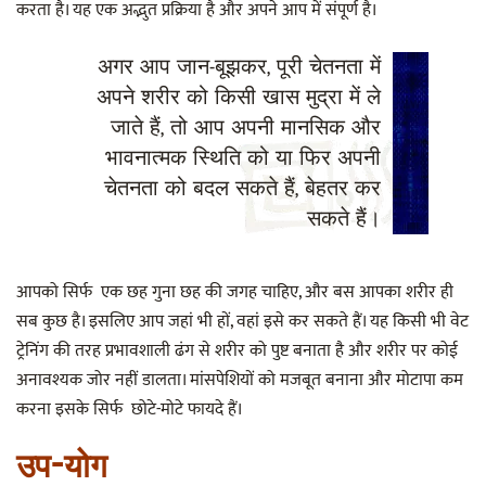
करता है। यह एक अद्भुत प्रक्रिया है और अपने आप में संपूर्ण है।
अगर आप जान-बूझकर, पूरी चेतनता में
अपने शरीर को किसी खास मुद्रा में ले
जाते हैं, तो आप अपनी मानसिक और
भावनात्मक स्थिति को या फिर अपनी
चेतनता को बदल सकते हैं, बेहतर कर
सकते हैं।
आपको सिर्फ एक छह गुना छह की जगह चाहिए, और बस आपका शरीर ही
सब कुछ है। इसलिए आप जहां भी हों, वहां इसे कर सकते हैं। यह किसी भी वेट
ट्रेनिंग की तरह प्रभावशाली ढंग से शरीर को पुष्ट बनाता है और शरीर पर कोई
अनावश्यक जोर नहीं डालता। मांसपेशियों को मजबूत बनाना और मोटापा कम
करना इसके सिर्फ छोटे-मोटे फायदे हैं।
उप-योग