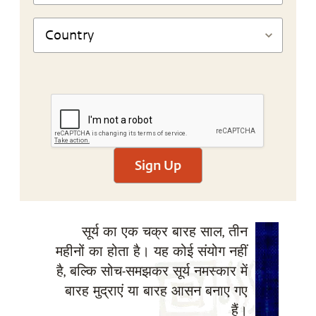
Sign Up
सूर्य का एक चक्र बारह साल, तीन
महीनों का होता है। यह कोई संयोग नहीं
है, बल्कि सोच-समझकर सूर्य नमस्कार में
बारह मुद्राएं या बारह आसन बनाए गए
हैं।