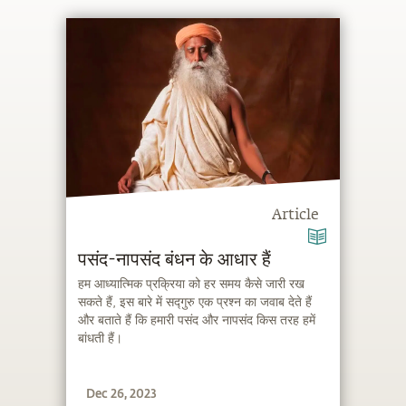
Article
पसंद-नापसंद बंधन के आधार हैं
हम आध्यात्मिक प्रक्रिया को हर समय कैसे जारी रख
सकते हैं, इस बारे में सद्गुरु एक प्रश्न का जवाब देते हैं
और बताते हैं कि हमारी पसंद और नापसंद किस तरह हमें
बांधती हैं।
Dec 26, 2023