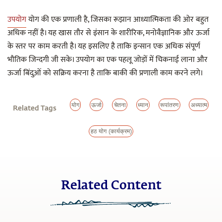
उपयोग
योग की एक प्रणाली है, जिसका रूझान आध्यात्मिकता की ओर बहुत
अधिक नहीं है। यह खास तौर से इंसान के शारीरिक, मनोवैज्ञानिक और ऊर्जा
के स्तर पर काम करती है। यह इसलिए है ताकि इन्सान एक अधिक संपूर्ण
भौतिक जिन्दगी जी सके। उपयोग का एक पहलू जोड़ों में चिकनाई लाना और
ऊर्जा बिंदुओं को सक्रिय करना है ताकि बाकी की प्रणाली काम करने लगे।
योग
ऊर्जा
चेतना
ध्यान
रूपांतरण
अध्यात्म
Related Tags
हठ योग (कार्यक्रम)
Related Content