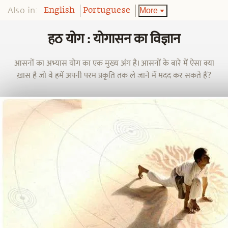
Also in:
More
English
Portuguese
हठ योग : योगासन का विज्ञान
आसनों का अभ्यास योग का एक मुख्य अंग है। आसनों के बारे में ऐसा क्या
ख़ास है जो वे हमें अपनी परम प्रकृति तक ले जाने में मदद कर सकते हैं?