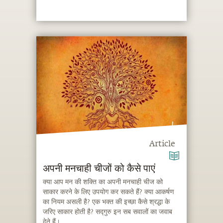
Article
अपनी मनचाही चीजों को कैसे पाएं
क्या आप मन की शक्ति का अपनी मनचाही चीज को
साकार करने के लिए उपयोग कर सकते हैं? क्या आकर्षण
का नियम असली है? एक भक्त की इच्छा कैसे श्रद्धा के
जरिए साकार होती है? सद्गुरु इन सब सवालों का जवाब
देते हैं।