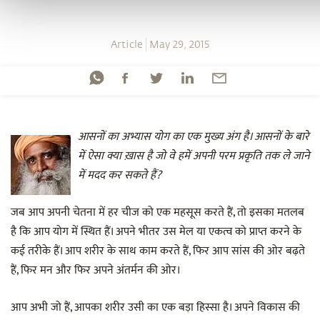
Article
May 29, 2015
आसनों का अभ्यास योग का एक मुख्य अंग है। आसनों के बारे
में ऐसा क्या ख़ास है जो वे हमें अपनी परम प्रकृति तक ले जाने
में मदद कर सकते हैं?
जब आप अपनी चेतना में हर चीज को एक महसूस करते हैं, तो इसका मतलब
है कि आप योग में स्थित हैं। अपने भीतर उस मेल या एकत्व को प्राप्त करने के
कई तरीके हैं। आप शरीर के साथ काम करते हैं, फिर आप सांस की ओर बढ़ते
हैं, फिर मन और फिर अपने अंतर्मन की ओर।
आप अभी जो हैं, आपका शरीर उसी का एक बड़ा हिस्सा है। अपने विकास की