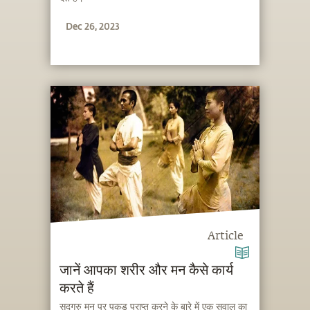
Dec 26, 2023
Article
जानें आपका शरीर और मन कैसे कार्य
करते हैं
सद्गुरु मन पर पकड़ प्राप्त करने के बारे में एक सवाल का