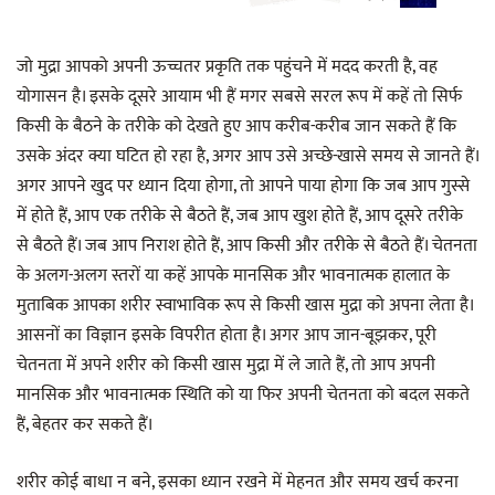
जो मुद्रा आपको अपनी ऊच्चतर प्रकृति तक पहुंचने में मदद करती है, वह
योगासन है। इसके दूसरे आयाम भी हैं मगर सबसे सरल रूप में कहें तो सिर्फ
किसी के बैठने के तरीके को देखते हुए आप करीब-करीब जान सकते हैं कि
उसके अंदर क्या घटित हो रहा है, अगर आप उसे अच्छे-खासे समय से जानते हैं।
अगर आपने खुद पर ध्यान दिया होगा, तो आपने पाया होगा कि जब आप गुस्से
में होते हैं, आप एक तरीके से बैठते हैं, जब आप खुश होते हैं, आप दूसरे तरीके
से बैठते हैं। जब आप निराश होते हैं, आप किसी और तरीके से बैठते हैं। चेतनता
के अलग-अलग स्तरों या कहें आपके मानसिक और भावनात्मक हालात के
मुताबिक आपका शरीर स्वाभाविक रूप से किसी खास मुद्रा को अपना लेता है।
आसनों का विज्ञान इसके विपरीत होता है। अगर आप जान-बूझकर, पूरी
चेतनता में अपने शरीर को किसी खास मुद्रा में ले जाते हैं, तो आप अपनी
मानसिक और भावनात्मक स्थिति को या फिर अपनी चेतनता को बदल सकते
हैं, बेहतर कर सकते हैं।
शरीर कोई बाधा न बने, इसका ध्यान रखने में मेहनत और समय खर्च करना