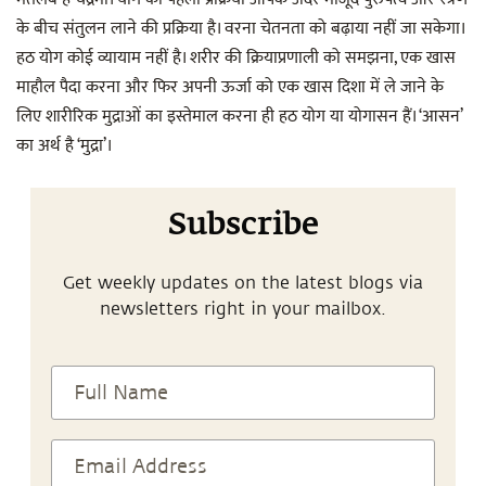
के बीच संतुलन लाने की प्रक्रिया है। वरना चेतनता को बढ़ाया नहीं जा सकेगा।
हठ योग कोई व्यायाम नहीं है। शरीर की क्रियाप्रणाली को समझना, एक खास
माहौल पैदा करना और फिर अपनी ऊर्जा को एक खास दिशा में ले जाने के
लिए शारीरिक मुद्राओं का इस्तेमाल करना ही हठ योग या योगासन हैं। ‘आसन’
का अर्थ है ‘मुद्रा’।
Subscribe
Get weekly updates on the latest blogs via
newsletters right in your mailbox.