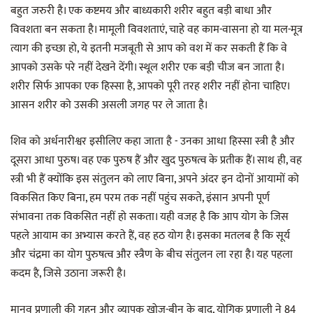
बहुत जरुरी है। एक कष्टमय और बाध्यकारी शरीर बहुत बड़ी बाधा और
विवशता बन सकता है। मामूली विवशताएं, चाहे वह काम-वासना हो या मल-मूत्र
त्याग की इच्छा हो, ये इतनी मजबूती से आप को वश में कर सकती हैं कि वे
आपको उसके परे नहीं देखने देंगी। स्थूल शरीर एक बड़ी चीज बन जाता है।
शरीर सिर्फ आपका एक हिस्सा है, आपको पूरी तरह शरीर नहीं होना चाहिए।
आसन शरीर को उसकी असली जगह पर ले जाता है।
शिव को अर्धनारीश्वर इसीलिए कहा जाता है - उनका आधा हिस्सा स्त्री है और
दूसरा आधा पुरुष। वह एक पुरुष हैं और खुद पुरुषत्व के प्रतीक हैं। साथ ही, वह
स्त्री भी हैं क्योंकि इस संतुलन को लाए बिना, अपने अंदर इन दोनों आयामों को
विकसित किए बिना, हम परम तक नहीं पहुंच सकते, इंसान अपनी पूर्ण
संभावना तक विकसित नहीं हो सकता। यही वजह है कि आप योग के जिस
पहले आयाम का अभ्यास करते हैं, वह हठ योग है। इसका मतलब है कि सूर्य
और चंद्रमा का योग पुरुषत्व और स्त्रैण के बीच संतुलन ला रहा है। यह पहला
कदम है, जिसे उठाना जरूरी है।
मानव प्रणाली की गहन और व्यापक खोज-बीन के बाद, योगिक प्रणाली ने 84