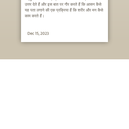
उत्तर देते हैं और इस बात पर गौर करते हैं कि आसन कैसे
यह पता लगाने की एक प्रक्रिया हैं कि शरीर और मन कैसे
काम करते हैं।
Dec 15, 2023