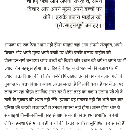
चाहिए जहां आप अपनी संस्कृति, अपने
विचार और अपने मूल्य अपने बच्चों पर
थोपें। इसके बजाय माहौल को
प्रोत्साहन-पूर्ण बनाइए।
आपका घर एक ऐसा स्थान नहीं होना चाहिए जहां आप अपनी संस्कृति, अपने
विचार और अपने मूल्य अपने बच्चों पर थोपें। इसके बजाय माहौल को
प्रोत्साहन-पूर्ण बनाइए। अगर बच्चों को किसी और स्थान की अपेक्षा अपने घर में
ज्यादा चैन महसूस होगा तो जाहिर है वे यहां-वहां भटकने की बजाय घर में
ज्यादा वक्त बिताने की कोशिश करेंगे। फिलहाल उनको घर की बजाय गली के
नुक्कड़ पर वक्त बिताना ज्यादा अच्छा लगता है जिसकी वजह है घर में उन पर
लादा जा रहा बोझ। इसलिए अगर घर में इस तरह का कष्ट न उठाना पड़े तो वे
गली के नुक्कड़ की शरण नहीं लेंगे। इसका यह मतलब नहीं कि आगे चल कर
दुनिया की कड़वी सच्चाइयों से उनका सामना नहीं होगा। जरूर होगा और ये
सच्चाइयां किसी-न-किसी तरह से आपके बच्चों को अवश्य प्रभावित करेंगी।
लेकिन हमेशा ऐसे मां-बाप ही बच्चों की बेहतर परवरिश सुनिश्चित कर सकते हैं