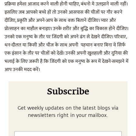
प्रक्रिया हमेशा आजाद करने वाली होनी चाहिए, बंधनो मे उलझाने वाली नहीं।
इसलिए जब आपको बच्चे हों तो उनको आसपास की चीजों पर गौर करने
दीजिए, प्रकृति और अपने-आप के साथ वक्त बिताने दीजिए। प्यार और
प्रोत्साहन का माहौल बनाइए। उनके शरीर और बुद्धि का विकास होने दीजिए।
उनको एक मनुष्य के तौर पर जिंदगी को अपने ढंग से देखने दीजिए। परिवार,
धन-दौलत या किसी और चीज के साथ अपनी पहचान बनाए बिना वे सिर्फ
एक इंसान के तौर पर चीजों को देखें। उनकी अपनी खुशहाली और दुनिया की
भलाई के लिए जरूरी है कि जिंदगी को एक मनुष्य के रूप में देखने-समझने में
आप उनकी मदद करें।
Subscribe
Get weekly updates on the latest blogs via
newsletters right in your mailbox.