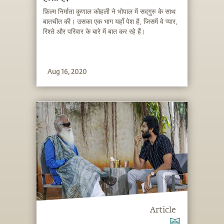
फ़िल्म निर्माता कुणाल कोहली ने भोपाल में सद्‌गुरु के साथ
बातचीत की। उसका एक भाग यहाँ पेश है, जिसमें वे प्यार,
रिश्ते और परिवार के बारे में बात कर रहे हैं।
Aug 16, 2020
Article