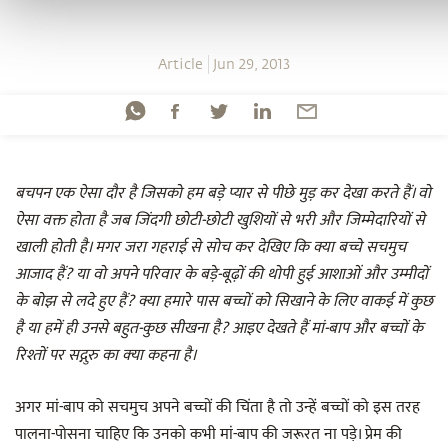
Article
Jun 29, 2013
बचपन एक ऐसा दौर है जिसको हम बड़े प्यार से पीछे मुड़ कर देखा करते हैं। वो
ऐसा वक्त होता है जब जिंदगी छोटी-छोटी खुशियों से भरी और जिम्मेदारियों से
खाली होती है। मगर जरा गहराई से सोच कर देखिए कि क्या बच्चे सचमुच
आजाद हैं? या वो अपने परिवार के बड़े-बूढ़ों की थोपी हुई आशाओं और उम्मीदों
के बोझ से लदे हुए हैं? क्या हमारे पास बच्चों को सिखाने के लिए वाकई में कुछ
है या हमें ही उनसे बहुत-कुछ सीखना है? आइए देखते हैं मां-बाप और बच्चों के
रिश्तों पर सद्गुरु का क्‍या कहना है।
अगर मां-बाप को सचमुच अपने बच्चों की चिंता है तो उन्हें बच्चों को इस तरह
पालना-पोसना चाहिए कि उनको कभी मां-बाप की जरूरत ना पड़े। प्रेम की