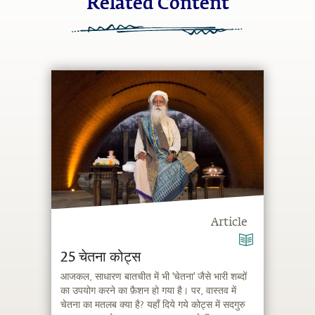
Related Content
Article
25 चेतना कोट्स
आजकल, साधारण बातचीत में भी 'चेतना' जैसे भारी शब्दों
का उपयोग करने का फ़ैशन हो गया है। पर, वास्तव में
चेतना का मतलब क्या है? यहाँ दिये गये कोट्स में सदगुरु