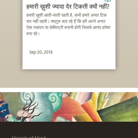
हमारी ख़ुशी ज्यादा देर टिकती क्यों नहीं?
हमारी ख़ुशी आती-जाती रहती है, कभी हमारे अन्दर टिक
कर नहीं रहती। सद्‌गुरु बता रहे हैं कि हमें अपने अन्दर
ऐसा रसायन या केमिस्ट्री बनानी होगी जिससे आनंद हमेशा
बना रहे।
Sep 20, 2018