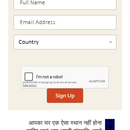
Sign Up
आपका घर एक ऐसा स्थान नहीं होना