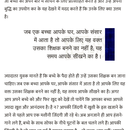
जो बच्चों को अपने बारे में सोचने के लिए प्रोत्साहित करते हैं और उन्हे अपनी
बुद्धि का उपयोग कर के यह देखने में मदद करते हैं कि उनके लिए क्या उत्तम
है।
जब एक बच्चा आपके घर, आपके संसार
में आता है तो आपके लिए यह वक्त
उसका शिक्षक बनने का नहीं है; यह
समय आपके सीखने का है।
ज्यादातर युवक मानते हैं कि बच्चे के पैदा होते ही उन्हें उसका शिक्षक बन जाना
चाहिए। जब एक बच्चा आपके घर, आपके संसार में आता है तो आपके लिए यह
वक्त उसका शिक्षक बनने का नहीं है; यह समय आपके सीखने का है। अगर
आप अपने बच्चे को और फिर खुद को देखें तो पायेंगे कि आपका बच्चा आपसे
ज्यादा खुश और आनंदमय है। है न? आपकी जिंदगी में खुशी के इस खजाने के
आने से पहले आप एक मशीनी जिंदगी जी रहे थे। अब अनजाने ही आप हंसने-
गाने लगे हैं, बच्चे के साथ सोफा के नीचे घुटनों के बल चलने लगे हैं। आपकी