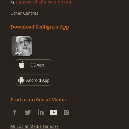
support.ishafoundation.org
Other Centres
Download Sadhguru App
Find us on Social Media
All Social Media Handles