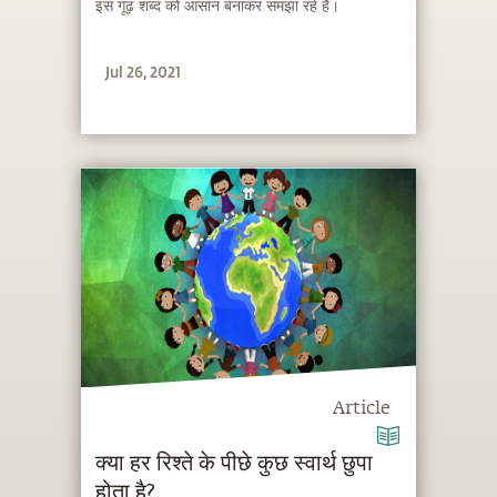
इस गूढ़ शब्द को आसान बनाकर समझा रहे हैं।
Jul 26, 2021
Article
क्या हर रिश्ते के पीछे कुछ स्वार्थ छुपा
होता है?