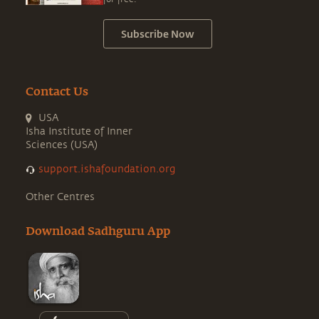
Subscribe Now
Contact Us
USA
Isha Institute of Inner
Sciences (USA)
support.ishafoundation.org
Other Centres
Download Sadhguru App