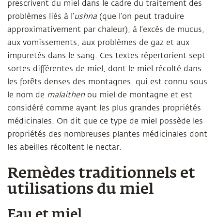
prescrivent du miel dans le cadre du traitement des
problèmes liés à l’
ushna
(que l’on peut traduire
approximativement par chaleur), à l’excès de mucus,
aux vomissements, aux problèmes de gaz et aux
impuretés dans le sang. Ces textes répertorient sept
sortes différentes de miel, dont le miel récolté dans
les forêts denses des montagnes, qui est connu sous
le nom de
malaithen
ou miel de montagne et est
considéré comme ayant les plus grandes propriétés
médicinales. On dit que ce type de miel possède les
propriétés des nombreuses plantes médicinales dont
les abeilles récoltent le nectar.
Remèdes traditionnels et
utilisations du miel
Eau et miel