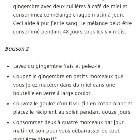
gingembre avec deux cuillères à café de miel et
consommez ce mélange chaque matin à jeun.
Ceci aide à purifier le sang. Le mélange peut être
consommé pendant 48 jours tous les six mois.
Boisson 2
Lavez du gingembre frais et pelez-le.
Coupez le gingembre en petits morceaux que
vous ferez macérer dans du miel dans une
bouteille en verre à large goulot.
Couvrez le goulot d’un tissu fin en coton blanc et
placez le récipient au soleil pendant douze jours.
Consommez deux à quatre morceaux par jour
matin et soir pour vous débarrasser de tout
problème digestif.