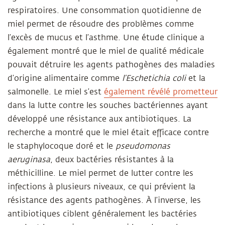
respiratoires. Une consommation quotidienne de
miel permet de résoudre des problèmes comme
l’excès de mucus et l’asthme. Une étude clinique a
également montré que le miel de qualité médicale
pouvait détruire les agents pathogènes des maladies
d’origine alimentaire comme
l’Eschetichia coli
et la
salmonelle. Le miel s’est
également révélé prometteur
dans la lutte contre les souches bactériennes ayant
développé une résistance aux antibiotiques. La
recherche a montré que le miel était efficace contre
le staphylocoque doré et le
pseudomonas
aeruginasa
, deux bactéries résistantes à la
méthicilline. Le miel permet de lutter contre les
infections à plusieurs niveaux, ce qui prévient la
résistance des agents pathogènes. À l’inverse, les
antibiotiques ciblent généralement les bactéries