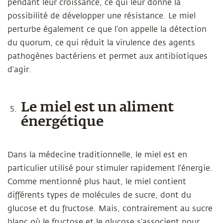
pendant leur croissance, ce qui leur donne la
possibilité de développer une résistance. Le miel
perturbe également ce que l’on appelle la détection
du quorum, ce qui réduit la virulence des agents
pathogènes bactériens et permet aux antibiotiques
d’agir.
Le miel est un aliment
énergétique
Dans la médecine traditionnelle, le miel est en
particulier utilisé pour stimuler rapidement l’énergie.
Comme mentionné plus haut, le miel contient
différents types de molécules de sucre, dont du
glucose et du fructose. Mais, contrairement au sucre
blanc où le fructose et le glucose s’associent pour