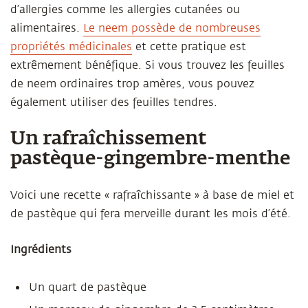
d’allergies comme les allergies cutanées ou
alimentaires.
Le neem possède de nombreuses
propriétés médicinales
et cette pratique est
extrêmement bénéfique. Si vous trouvez les feuilles
de neem ordinaires trop amères, vous pouvez
également utiliser des feuilles tendres.
Un rafraîchissement
pastèque-gingembre-menthe
Voici une recette « rafraîchissante » à base de miel et
de pastèque qui fera merveille durant les mois d’été.
Ingrédients
Un quart de pastèque