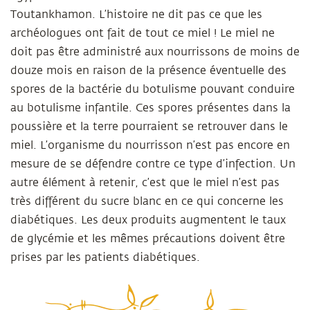
Toutankhamon. L’histoire ne dit pas ce que les
archéologues ont fait de tout ce miel ! Le miel ne
doit pas être administré aux nourrissons de moins de
douze mois en raison de la présence éventuelle des
spores de la bactérie du botulisme pouvant conduire
au botulisme infantile. Ces spores présentes dans la
poussière et la terre pourraient se retrouver dans le
miel. L’organisme du nourrisson n’est pas encore en
mesure de se défendre contre ce type d’infection. Un
autre élément à retenir, c’est que le miel n’est pas
très différent du sucre blanc en ce qui concerne les
diabétiques. Les deux produits augmentent le taux
de glycémie et les mêmes précautions doivent être
prises par les patients diabétiques.