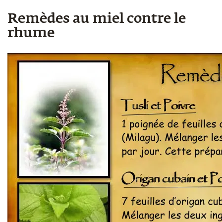
Remèdes au miel contre le
rhume