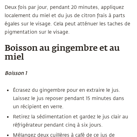
Deux fois par jour, pendant 20 minutes, appliquez
localement du miel et du jus de citron frais à parts
égales sur le visage. Cela peut atténuer les taches de
pigmentation sur le visage.
Boisson au gingembre et au
miel
Boisson 1
Écrasez du gingembre pour en extraire le jus.
Laissez le jus reposer pendant 15 minutes dans
un récipient en verre.
Retirez la sédimentation et gardez le jus clair au
réfrigérateur pendant cinq à six jours.
Mélangez deux cuillères à café de ce jus de