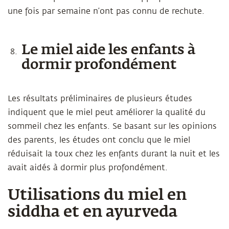
une fois par semaine n’ont pas connu de rechute.
Le miel aide les enfants à
dormir profondément
Les résultats préliminaires de plusieurs études
indiquent que le miel peut améliorer la qualité du
sommeil chez les enfants. Se basant sur les opinions
des parents, les études ont conclu que le miel
réduisait la toux chez les enfants durant la nuit et les
avait aidés à dormir plus profondément.
Utilisations du miel en
siddha et en ayurveda