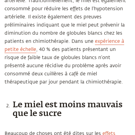
artérielle. Traditionnellement, le miel est également
consommé pour réduire les effets de l’hypotension
artérielle. Il existe également des preuves
préliminaires indiquant que le miel peut prévenir la
diminution du nombre de globules blancs chez les
patients en chimiothérapie. Dans une
expérience à
petite échelle
, 40 % des patients présentant un
risque de faible taux de globules blancs n’ont
présenté aucune récidive du problème après avoir
consommé deux cuillères à café de miel
thérapeutique par jour pendant la chimiothérapie.
Le miel est moins mauvais
que le sucre
Beaucoup de choses ont été dites sur les
effets