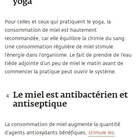
yoga
Pour celles et ceux qui pratiquent le yoga, la
consommation de miel est hautement
recommandée, car elle équilibre la chimie du sang.
Une consommation régulière de miel stimule
l’énergie dans l’organisme. Le fait de prendre de l’eau
tiède adjointe d’un peu de miel le matin avant de
commencer la pratique peut ouvrir le système.
Le miel est antibactérien et
antiseptique
La consommation de miel augmente la quantité
d’agents antioxydants bénéfiques,
stimule les