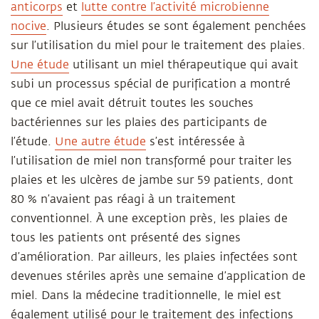
anticorps
et
lutte contre l’activité microbienne
nocive
. Plusieurs études se sont également penchées
sur l’utilisation du miel pour le traitement des plaies.
Une étude
utilisant un miel thérapeutique qui avait
subi un processus spécial de purification a montré
que ce miel avait détruit toutes les souches
bactériennes sur les plaies des participants de
l’étude.
Une autre étude
s’est intéressée à
l’utilisation de miel non transformé pour traiter les
plaies et les ulcères de jambe sur 59 patients, dont
80 % n’avaient pas réagi à un traitement
conventionnel. À une exception près, les plaies de
tous les patients ont présenté des signes
d’amélioration. Par ailleurs, les plaies infectées sont
devenues stériles après une semaine d’application de
miel. Dans la médecine traditionnelle, le miel est
également utilisé pour le traitement des infections