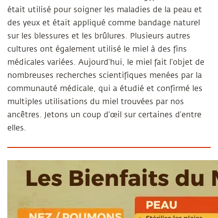
était utilisé pour soigner les maladies de la peau et
des yeux et était appliqué comme bandage naturel
sur les blessures et les brûlures. Plusieurs autres
cultures ont également utilisé le miel à des fins
médicales variées. Aujourd’hui, le miel fait l’objet de
nombreuses recherches scientifiques menées par la
communauté médicale, qui a étudié et confirmé les
multiples utilisations du miel trouvées par nos
ancêtres. Jetons un coup d’œil sur certaines d’entre
elles.