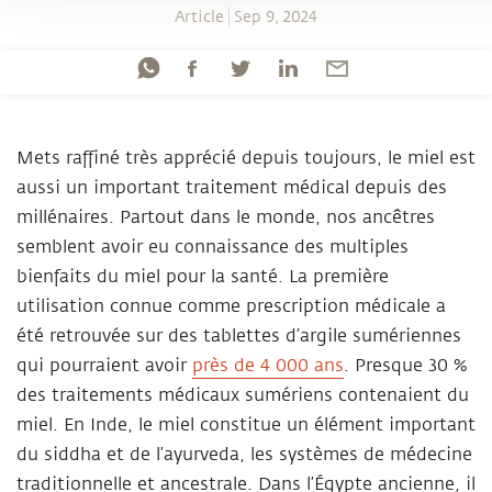
Article
Sep 9, 2024
Mets raffiné très apprécié depuis toujours, le miel est
aussi un important traitement médical depuis des
millénaires. Partout dans le monde, nos ancêtres
semblent avoir eu connaissance des multiples
bienfaits du miel pour la santé. La première
utilisation connue comme prescription médicale a
été retrouvée sur des tablettes d’argile sumériennes
qui pourraient avoir
près de 4 000 ans
. Presque 30 %
des traitements médicaux sumériens contenaient du
miel. En Inde, le miel constitue un élément important
du siddha et de l’ayurveda, les systèmes de médecine
traditionnelle et ancestrale. Dans l’Égypte ancienne, il