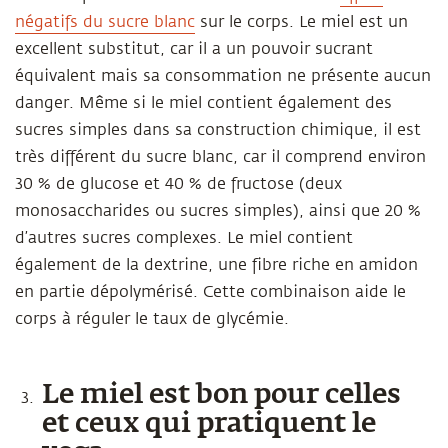
négatifs du sucre blanc
sur le corps. Le miel est un
excellent substitut, car il a un pouvoir sucrant
équivalent mais sa consommation ne présente aucun
danger. Même si le miel contient également des
sucres simples dans sa construction chimique, il est
très différent du sucre blanc, car il comprend environ
30 % de glucose et 40 % de fructose (deux
monosaccharides ou sucres simples), ainsi que 20 %
d’autres sucres complexes. Le miel contient
également de la dextrine, une fibre riche en amidon
en partie dépolymérisé. Cette combinaison aide le
corps à réguler le taux de glycémie.
Le miel est bon pour celles
et ceux qui pratiquent le