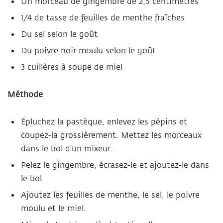
Un morceau de gingembre de 2,5 centimètres
1/4 de tasse de feuilles de menthe fraîches
Du sel selon le goût
Du poivre noir moulu selon le goût
3 cuillères à soupe de miel
Méthode
Épluchez la pastèque, enlevez les pépins et
coupez-la grossièrement. Mettez les morceaux
dans le bol d’un mixeur.
Pelez le gingembre, écrasez-le et ajoutez-le dans
le bol.
Ajoutez les feuilles de menthe, le sel, le poivre
moulu et le miel.