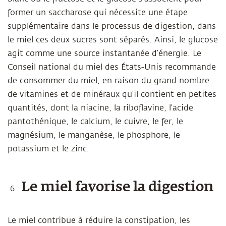
former un saccharose qui nécessite une étape
supplémentaire dans le processus de digestion, dans
le miel ces deux sucres sont séparés. Ainsi, le glucose
agit comme une source instantanée d’énergie. Le
Conseil national du miel des États-Unis recommande
de consommer du miel, en raison du grand nombre
de vitamines et de minéraux qu’il contient en petites
quantités, dont la niacine, la riboflavine, l’acide
pantothénique, le calcium, le cuivre, le fer, le
magnésium, le manganèse, le phosphore, le
potassium et le zinc.
Le miel favorise la digestion
Le miel contribue à réduire la constipation, les