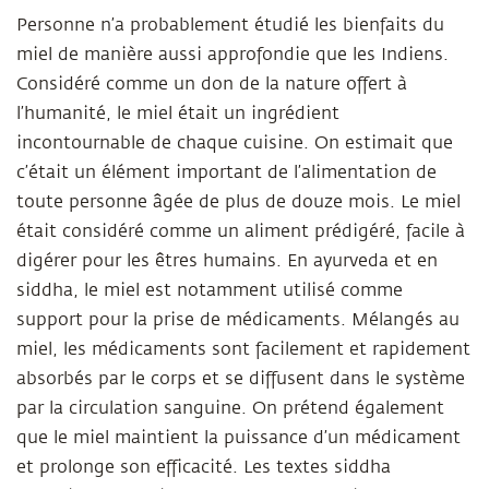
Personne n’a probablement étudié les bienfaits du
miel de manière aussi approfondie que les Indiens.
Considéré comme un don de la nature offert à
l’humanité, le miel était un ingrédient
incontournable de chaque cuisine. On estimait que
c’était un élément important de l’alimentation de
toute personne âgée de plus de douze mois. Le miel
était considéré comme un aliment prédigéré, facile à
digérer pour les êtres humains. En ayurveda et en
siddha, le miel est notamment utilisé comme
support pour la prise de médicaments. Mélangés au
miel, les médicaments sont facilement et rapidement
absorbés par le corps et se diffusent dans le système
par la circulation sanguine. On prétend également
que le miel maintient la puissance d’un médicament
et prolonge son efficacité. Les textes siddha