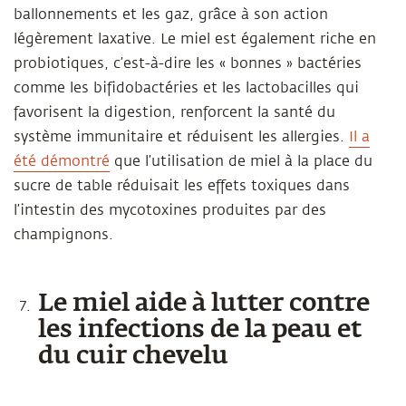
ballonnements et les gaz, grâce à son action
légèrement laxative. Le miel est également riche en
probiotiques, c’est-à-dire les « bonnes » bactéries
comme les bifidobactéries et les lactobacilles qui
favorisent la digestion, renforcent la santé du
système immunitaire et réduisent les allergies.
Il a
été démontré
que l’utilisation de miel à la place du
sucre de table réduisait les effets toxiques dans
l’intestin des mycotoxines produites par des
champignons.
Le miel aide à lutter contre
les infections de la peau et
du cuir chevelu