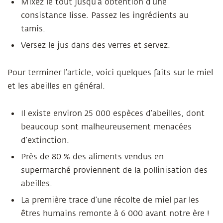
Mixez le tout jusqu’à obtention d’une
consistance lisse. Passez les ingrédients au
tamis.
Versez le jus dans des verres et servez.
Pour terminer l’article, voici quelques faits sur le miel
et les abeilles en général.
Il existe environ 25 000 espèces d’abeilles, dont
beaucoup sont malheureusement menacées
d’extinction.
Près de 80 % des aliments vendus en
supermarché proviennent de la pollinisation des
abeilles.
La première trace d’une récolte de miel par les
êtres humains remonte à 6 000 avant notre ère !