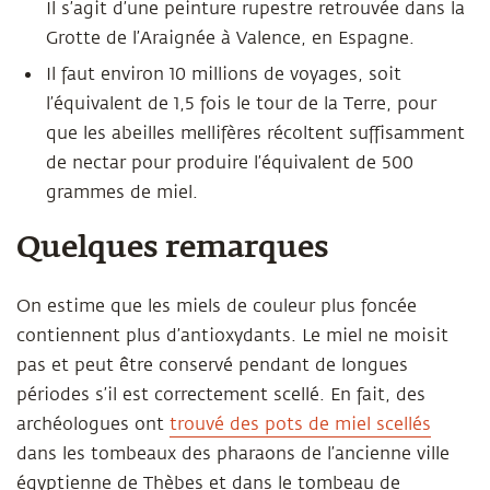
Il s’agit d’une peinture rupestre retrouvée dans la
Grotte de l’Araignée à Valence, en Espagne.
Il faut environ 10 millions de voyages, soit
l’équivalent de 1,5 fois le tour de la Terre, pour
que les abeilles mellifères récoltent suffisamment
de nectar pour produire l’équivalent de 500
grammes de miel.
Quelques remarques
On estime que les miels de couleur plus foncée
contiennent plus d’antioxydants. Le miel ne moisit
pas et peut être conservé pendant de longues
périodes s’il est correctement scellé. En fait, des
archéologues ont
trouvé des pots de miel scellés
dans les tombeaux des pharaons de l’ancienne ville
égyptienne de Thèbes et dans le tombeau de