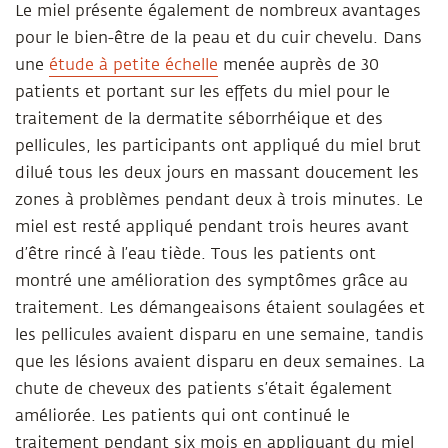
Le miel présente également de nombreux avantages
pour le bien-être de la peau et du cuir chevelu. Dans
une
étude à petite échelle
menée auprès de 30
patients et portant sur les effets du miel pour le
traitement de la dermatite séborrhéique et des
pellicules, les participants ont appliqué du miel brut
dilué tous les deux jours en massant doucement les
zones à problèmes pendant deux à trois minutes. Le
miel est resté appliqué pendant trois heures avant
d’être rincé à l’eau tiède. Tous les patients ont
montré une amélioration des symptômes grâce au
traitement. Les démangeaisons étaient soulagées et
les pellicules avaient disparu en une semaine, tandis
que les lésions avaient disparu en deux semaines. La
chute de cheveux des patients s’était également
améliorée. Les patients qui ont continué le
traitement pendant six mois en appliquant du miel