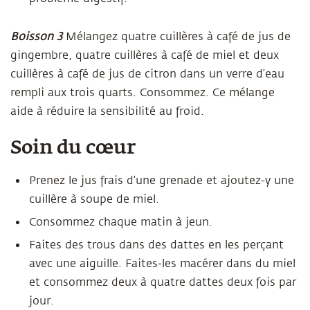
Boisson 3
Mélangez quatre cuillères à café de jus de
gingembre, quatre cuillères à café de miel et deux
cuillères à café de jus de citron dans un verre d’eau
rempli aux trois quarts. Consommez. Ce mélange
aide à réduire la sensibilité au froid.
Soin du cœur
Prenez le jus frais d’une grenade et ajoutez-y une
cuillère à soupe de miel.
Consommez chaque matin à jeun.
Faites des trous dans des dattes en les perçant
avec une aiguille. Faites-les macérer dans du miel
et consommez deux à quatre dattes deux fois par
jour.