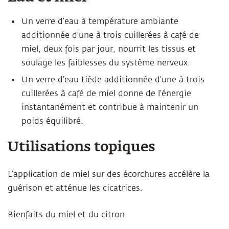
Un verre d’eau à température ambiante
additionnée d’une à trois cuillerées à café de
miel, deux fois par jour, nourrit les tissus et
soulage les faiblesses du système nerveux.
Un verre d’eau tiède additionnée d’une à trois
cuillerées à café de miel donne de l’énergie
instantanément et contribue à maintenir un
poids équilibré.
Utilisations topiques
L’application de miel sur des écorchures accélère la
guérison et atténue les cicatrices.
Bienfaits du miel et du citron