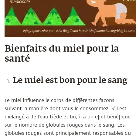
Bienfaits du miel pour la
santé
Le miel est bon pour le sang
Le miel influence le corps de différentes façons
suivant la manière dont vous le consommez. S’il est
mélangé à de l’eau tiède et bu, il a un effet bénéfique
sur le nombre de globules rouges dans le sang. Les
globules rouges sont principalement responsables du