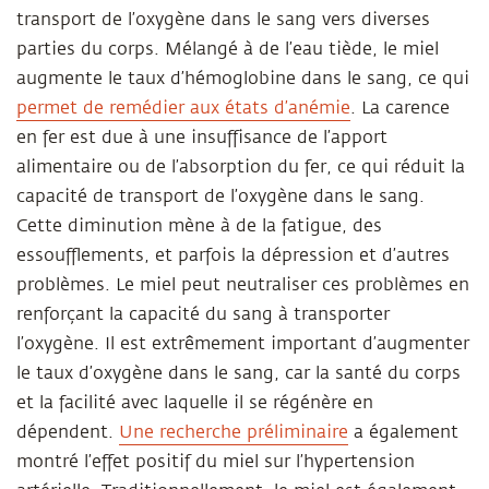
transport de l’oxygène dans le sang vers diverses
parties du corps. Mélangé à de l’eau tiède, le miel
augmente le taux d’hémoglobine dans le sang, ce qui
permet de remédier aux états d’anémie
. La carence
en fer est due à une insuffisance de l’apport
alimentaire ou de l’absorption du fer, ce qui réduit la
capacité de transport de l’oxygène dans le sang.
Cette diminution mène à de la fatigue, des
essoufflements, et parfois la dépression et d’autres
problèmes. Le miel peut neutraliser ces problèmes en
renforçant la capacité du sang à transporter
l’oxygène. Il est extrêmement important d’augmenter
le taux d’oxygène dans le sang, car la santé du corps
et la facilité avec laquelle il se régénère en
dépendent.
Une recherche préliminaire
a également
montré l’effet positif du miel sur l’hypertension