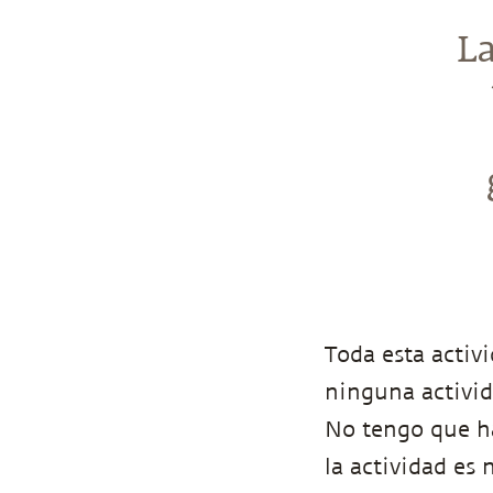
La
Toda esta activi
ninguna activid
No tengo que h
la actividad es 