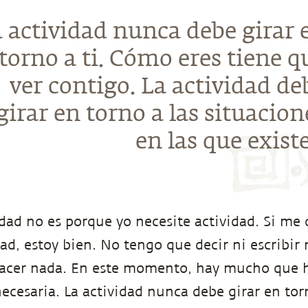
 actividad nunca debe girar 
torno a ti. Cómo eres tiene q
ver contigo. La actividad de
girar en torno a las situacion
en las que existe
dad no es porque yo necesite actividad. Si me d
ad, estoy bien. No tengo que decir ni escribir 
acer nada. En este momento, hay mucho que ha
necesaria. La actividad nunca debe girar en to