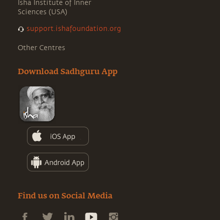
Isha Institute of Inner
Sciences (USA)
support.ishafoundation.org
Other Centres
Download Sadhguru App
Find us on Social Media