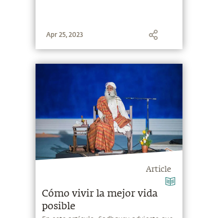
Apr 25, 2023
Article
Cómo vivir la mejor vida
posible