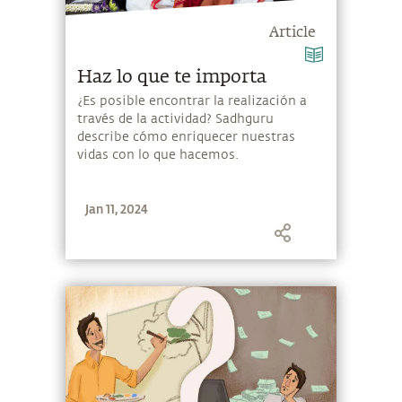
Article
Haz lo que te importa
¿Es posible encontrar la realización a
través de la actividad? Sadhguru
describe cómo enriquecer nuestras
vidas con lo que hacemos.
Jan 11, 2024