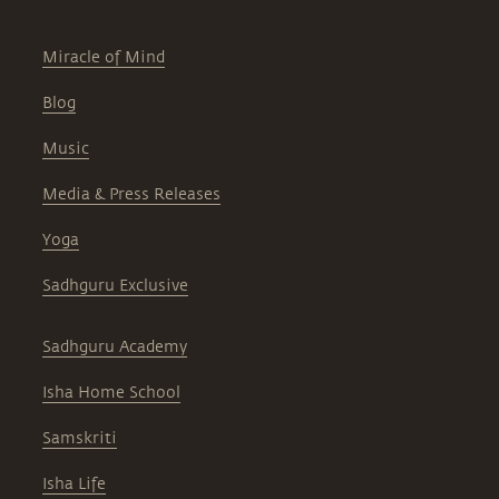
Miracle of Mind
Blog
Music
Media & Press Releases
Yoga
Sadhguru Exclusive
Sadhguru Academy
Isha Home School
Samskriti
Isha Life