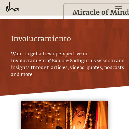
Involucramiento
Want to get a fresh perspective on
Involucramiento
? Explore Sadhguru’s wisdom and
insights through articles, videos, quotes, podcasts
and more.