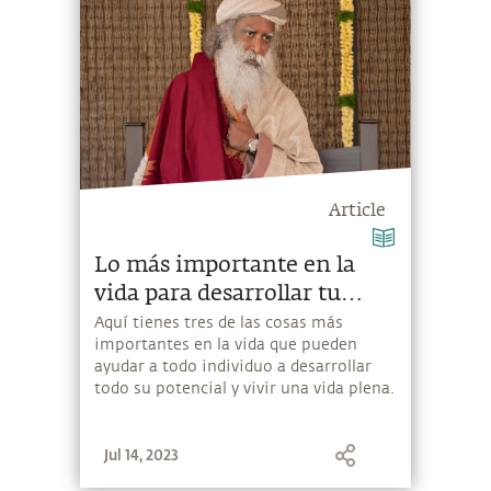
Article
Lo más importante en la
vida para desarrollar tu
potencial
Aquí tienes tres de las cosas más
importantes en la vida que pueden
ayudar a todo individuo a desarrollar
todo su potencial y vivir una vida plena.
Jul 14, 2023