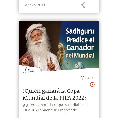
Apr 25, 2023
Video
¿Quién ganará la Copa
Mundial de la FIFA 2022?
¿Quién ganará la Copa Mundial de la
FIFA 2022? Sadhguru responde