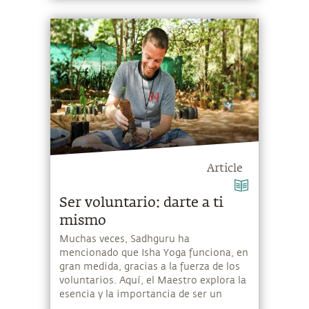
Article
Ser voluntario: darte a ti
mismo
Muchas veces, Sadhguru ha
mencionado que Isha Yoga funciona, en
gran medida, gracias a la fuerza de los
voluntarios. Aquí, el Maestro explora la
esencia y la importancia de ser un
voluntario.