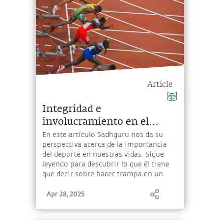
Article
Integridad e
involucramiento en el
deporte
En este artículo Sadhguru nos da su
perspectiva acerca de la importancia
del deporte en nuestras vidas. Sigue
leyendo para descubrir lo que él tiene
que decir sobre hacer trampa en un
deporte.
Apr 28, 2025