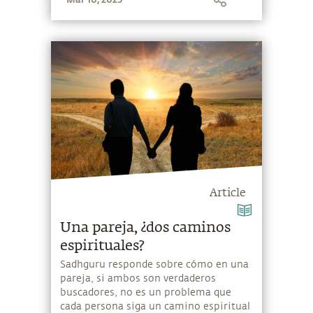
Article
Una pareja, ¿dos caminos
espirituales?
Sadhguru responde sobre cómo en una
pareja, si ambos son verdaderos
buscadores, no es un problema que
cada persona siga un camino espiritual