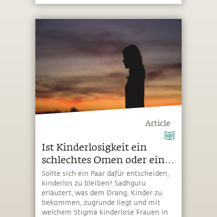
Article
Ist Kinderlosigkeit ein
schlechtes Omen oder ein
Segen?
Sollte sich ein Paar dafür entscheiden,
kinderlos zu bleiben? Sadhguru
erläutert, was dem Drang, Kinder zu
bekommen, zugrunde liegt und mit
welchem Stigma kinderlose Frauen in