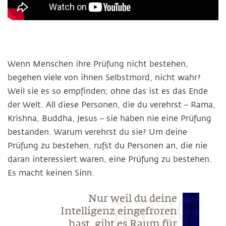
Wenn Menschen ihre Prüfung nicht bestehen,
begehen viele von ihnen Selbstmord, nicht wahr?
Weil sie es so empfinden; ohne das ist es das Ende
der Welt. All diese Personen, die du verehrst – Rama,
Krishna, Buddha, Jesus – sie haben nie eine Prüfung
bestanden. Warum verehrst du sie? Um deine
Prüfung zu bestehen, rufst du Personen an, die nie
daran interessiert waren, eine Prüfung zu bestehen.
Es macht keinen Sinn.
Nur weil du deine
Intelligenz eingefroren
hast, gibt es Raum für