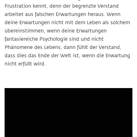
Frustration kennt, denn der begrenzte Verstand
arbeitet aus falschen Erwartungen heraus. Wenn
deine Erwartungen nicht mit dem Leben als solchem
übereinstimmen, wenn deine Erwartungen
fantasiereiche Psychologie sind und nicht
Phänomene des Lebens, dann fühlt der Verstand,
dass dies das Ende der Welt ist, wenn die Erwartung
nicht erfüllt wird.