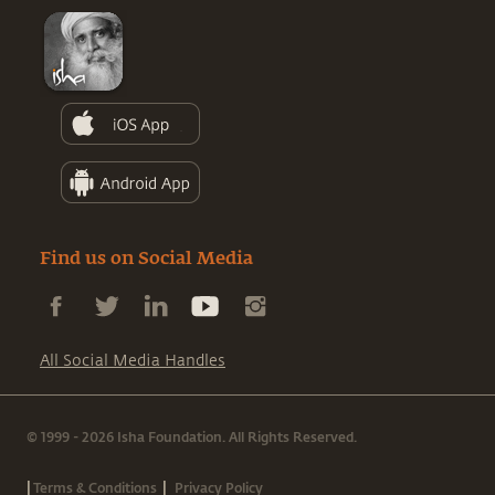
Find us on Social Media
All Social Media Handles
© 1999 - 2026 Isha Foundation. All Rights Reserved.
|
|
Terms & Conditions
Privacy Policy