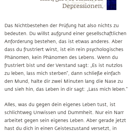
Depressionen.
Das Nichtbestehen der Prüfung hat also nichts zu
bedeuten. Du willst aufgrund einer gesellschaftlichen
Anforderung bestehen, das ist etwas anderes. Aber
dass du frustriert wirst, ist ein rein psychologisches
Phänomen, kein Phänomen des Lebens. Wenn du
frustriert bist und der Verstand sagt: „Es ist nutzlos
zu leben, lass mich sterben“, dann schließe einfach
den Mund, halte dir zwei Minuten lang die Nase zu
und sieh hin, das Leben in dir sagt: „Lass mich leben.“
Alles, was du gegen dein eigenes Leben tust, ist
schlichtweg Unwissen und Dummheit. Nur ein Narr
arbeitet gegen sein eigenes Leben. Aber gerade jetzt
hast du dich in einen Geisteszustand versetzt, in