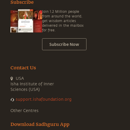
Subscribe
Join 1.2 Million people
from around the world,
get wisdom articles
delivered in the mailbox
for free.
Subscribe Now
Contact Us
USA
Isha Institute of Inner
Sciences (USA)
support.ishafoundation.org
Other Centres
Download Sadhguru App