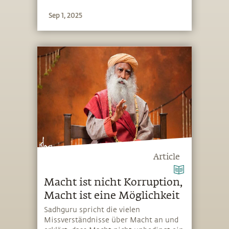
der Vergangenheit behaftet waren
Sep 1, 2025
Article
Macht ist nicht Korruption,
Macht ist eine Möglichkeit
Sadhguru spricht die vielen
Missverständnisse über Macht an und