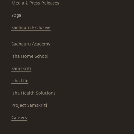
Media & Press Releases
Yoga
Sadhguru Exclusive
Sadhguru Academy
Isha Home School
Samskriti
Isha Life
Isha Health Solutions
Project Samskriti
Careers