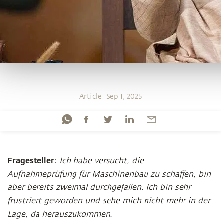
Article
Sep 1, 2025
Fragesteller:
Ich habe versucht, die
Aufnahmeprüfung für Maschinenbau zu schaffen, bin
aber bereits zweimal durchgefallen. Ich bin sehr
frustriert geworden und sehe mich nicht mehr in der
Lage, da herauszukommen.