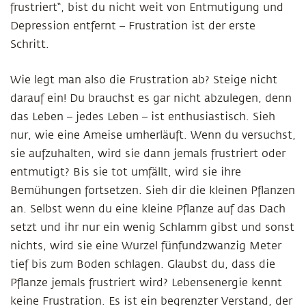
frustriert“, bist du nicht weit von Entmutigung und
Depression entfernt – Frustration ist der erste
Schritt.
Wie legt man also die Frustration ab? Steige nicht
darauf ein! Du brauchst es gar nicht abzulegen, denn
das Leben – jedes Leben – ist enthusiastisch. Sieh
nur, wie eine Ameise umherläuft. Wenn du versuchst,
sie aufzuhalten, wird sie dann jemals frustriert oder
entmutigt? Bis sie tot umfällt, wird sie ihre
Bemühungen fortsetzen. Sieh dir die kleinen Pflanzen
an. Selbst wenn du eine kleine Pflanze auf das Dach
setzt und ihr nur ein wenig Schlamm gibst und sonst
nichts, wird sie eine Wurzel fünfundzwanzig Meter
tief bis zum Boden schlagen. Glaubst du, dass die
Pflanze jemals frustriert wird? Lebensenergie kennt
keine Frustration. Es ist ein begrenzter Verstand, der