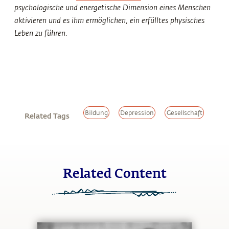
psychologische und energetische Dimension eines Menschen
aktivieren und es ihm ermöglichen, ein erfülltes physisches
Leben zu führen.
Bildung
Depression
Gesellschaft
Related Tags
Related Content