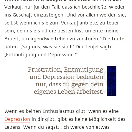
Verkauf, nur für den Fall, dass ich beschließe, wieder
ins Geschäft einzusteigen. Und vor allem werden sie,
selbst wenn ich sie zum Verkauf anbiete, zu teuer
sein, denn sie sind die besten Instrumente meiner
Arbeit, um irgendwie Leben zu zerstören.“ Die Leute
baten: „Sag uns, was sie sind!“ Der Teufel sagte:
„Entmutigung und Depression.“
Frustration, Entmutigung
und Depression bedeuten
nur, dass du gegen dein
eigenes Leben arbeitest.
Wenn es keinen Enthusiasmus gibt, wenn es eine
Depression
in dir gibt, gibt es keine Möglichkeit des
Lebens. Wenn du sagst: „Ich werde von etwas