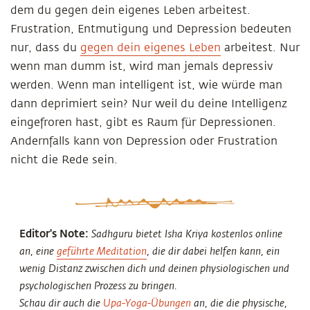
dem du gegen dein eigenes Leben arbeitest.
Frustration, Entmutigung und Depression bedeuten
nur, dass du
gegen dein eigenes Leben
arbeitest. Nur
wenn man dumm ist, wird man jemals depressiv
werden. Wenn man intelligent ist, wie würde man
dann deprimiert sein? Nur weil du deine Intelligenz
eingefroren hast, gibt es Raum für Depressionen.
Andernfalls kann von Depression oder Frustration
nicht die Rede sein.
Editor's Note:
Sadhguru bietet Isha Kriya kostenlos online
an, eine
geführte Meditation
, die dir dabei helfen kann, ein
wenig Distanz zwischen dich und deinen physiologischen und
psychologischen Prozess zu bringen.
Schau dir auch die
Upa-Yoga-Übungen
an, die die physische,