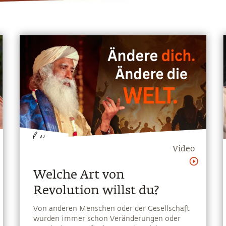
Video
Welche Art von
Revolution willst du?
Von anderen Menschen oder der Gesellschaft
wurden immer schon Veränderungen oder