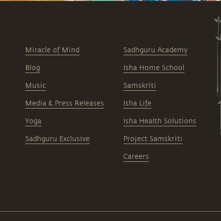
Miracle of Mind
Sadhguru Academy
Blog
Isha Home School
Music
Samskriti
Media & Press Releases
Isha Life
Yoga
Isha Health Solutions
Sadhguru Exclusive
Project Samskriti
Careers