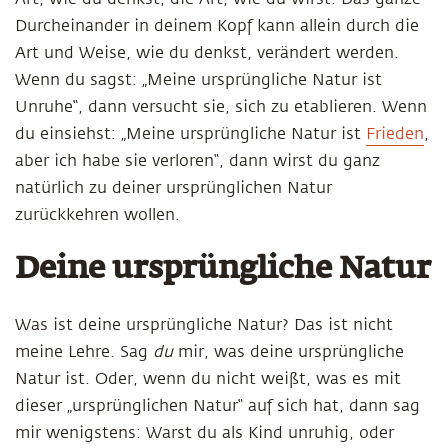
Durcheinander in deinem Kopf kann allein durch die
Art und Weise, wie du denkst, verändert werden.
Wenn du sagst: „Meine ursprüngliche Natur ist
Unruhe“, dann versucht sie, sich zu etablieren. Wenn
du einsiehst: „Meine ursprüngliche Natur ist
Frieden
,
aber ich habe sie verloren“, dann wirst du ganz
natürlich zu deiner ursprünglichen Natur
zurückkehren wollen.
Deine ursprüngliche Natur
Was ist deine ursprüngliche Natur? Das ist nicht
meine Lehre. Sag
du
mir, was deine ursprüngliche
Natur ist. Oder, wenn du nicht weißt, was es mit
dieser „ursprünglichen Natur“ auf sich hat, dann sag
mir wenigstens: Warst du als Kind unruhig, oder