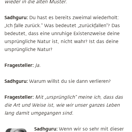
wieder in die alten Muster.
Sadhguru:
Du hast es bereits zweimal wiederholt:
„Ich falle zurück.“ Was bedeutet „zurückfallen“? Das
bedeutet, dass eine unruhige Existenzweise deine
ursprüngliche Natur ist, nicht wahr? Ist das deine
ursprüngliche Natur?
Fragesteller:
Ja.
Sadhguru:
Warum willst du sie dann verlieren?
Fragesteller:
Mit „ursprünglich“ meine ich, dass das
die Art und Weise ist, wie wir unser ganzes Leben
lang damit umgegangen sind.
Sadhguru:
Wenn wir so sehr mit dieser