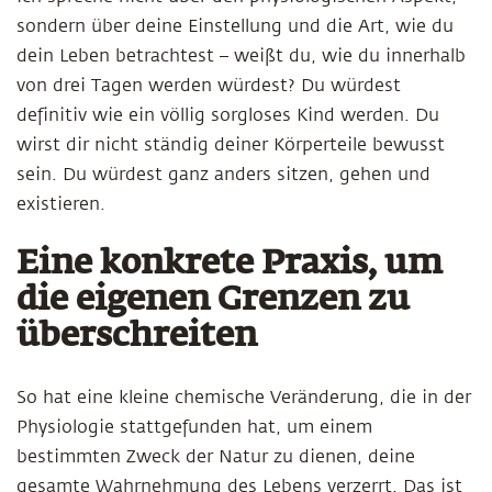
sondern über deine Einstellung und die Art, wie du
dein Leben betrachtest – weißt du, wie du innerhalb
von drei Tagen werden würdest? Du würdest
definitiv wie ein völlig sorgloses Kind werden. Du
wirst dir nicht ständig deiner Körperteile bewusst
sein. Du würdest ganz anders sitzen, gehen und
existieren.
Eine konkrete Praxis, um
die eigenen Grenzen zu
überschreiten
So hat eine kleine chemische Veränderung, die in der
Physiologie stattgefunden hat, um einem
bestimmten Zweck der Natur zu dienen, deine
gesamte Wahrnehmung des Lebens verzerrt. Das ist