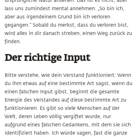
ursprüngliche Natur ansehen. Das ist es nicht, aber
lass uns zumindest mental annehmen: „So bin ich,
aber aus irgendeinem Grund bin ich verloren
gegangen.“ Sobald du merkst, dass du verloren bist,
wird alles in dir danach streben, einen Weg zurück zu
finden.
Der richtige Input
Bitte verstehe, wie dein Verstand funktioniert: Wenn
du ihm etwas auf eine bestimmte Art sagst, wenn du
einen falschen Input gibst, beginnt die gesamte
Energie des Verstandes auf diese bestimmte Art zu
funktionieren. Es gibt so viele Menschen auf der
Welt, deren Leben völlig vergiftet wurde, nur
aufgrund eines falschen Gedankens, mit dem sie sich
identifiziert haben. Ich würde sagen, fast die ganze