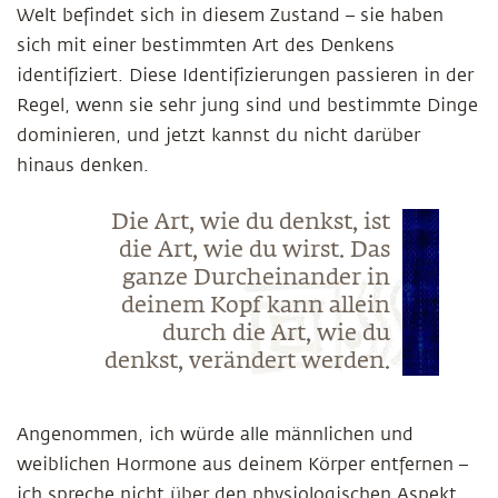
Welt befindet sich in diesem Zustand – sie haben
sich mit einer bestimmten Art des Denkens
identifiziert. Diese Identifizierungen passieren in der
Regel, wenn sie sehr jung sind und bestimmte Dinge
dominieren, und jetzt kannst du nicht darüber
hinaus denken.
Die Art, wie du denkst, ist
die Art, wie du wirst. Das
ganze Durcheinander in
deinem Kopf kann allein
durch die Art, wie du
denkst, verändert werden.
Angenommen, ich würde alle männlichen und
weiblichen Hormone aus deinem Körper entfernen –
ich spreche nicht über den physiologischen Aspekt,