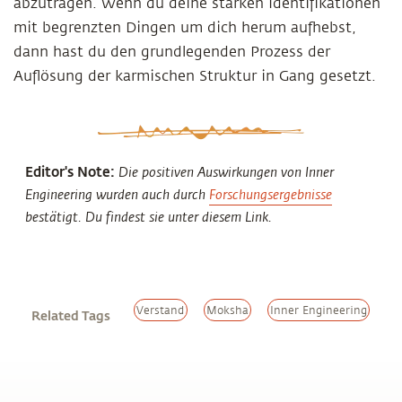
abzutragen. Wenn du deine starken Identifikationen
mit begrenzten Dingen um dich herum aufhebst,
dann hast du den grundlegenden Prozess der
Auflösung der karmischen Struktur in Gang gesetzt.
Editor's Note:
Die positiven Auswirkungen von Inner
Engineering wurden auch durch
Forschungsergebnisse
bestätigt. Du findest sie unter diesem Link.
Verstand
Moksha
Inner Engineering
Related Tags