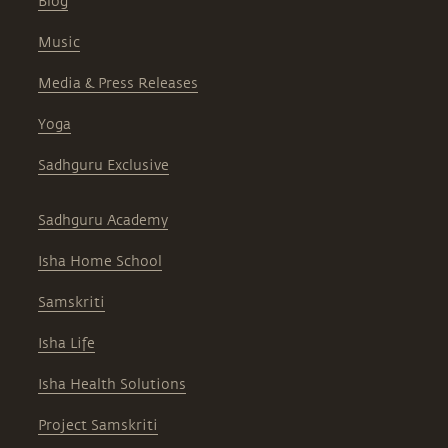
Blog
Music
Media & Press Releases
Yoga
Sadhguru Exclusive
Sadhguru Academy
Isha Home School
Samskriti
Isha Life
Isha Health Solutions
Project Samskriti