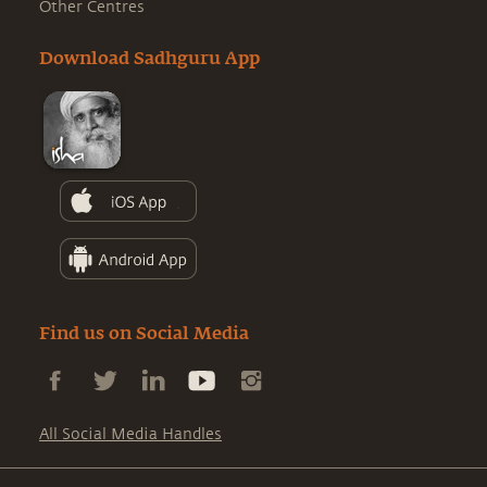
Other Centres
Download Sadhguru App
Find us on Social Media
All Social Media Handles