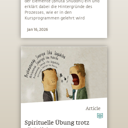
der Elemente (Bhuta Shuddhi) ein und
erklärt dabei die Hintergründe des
Prozesses, wie er in den
Kursprogrammen gelehrt wird
Jan 16, 2026
Article
Spirituelle Übung trotz