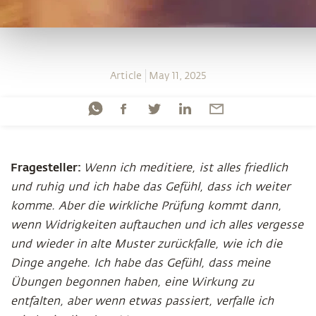
Article
May 11, 2025
Fragesteller:
Wenn ich meditiere, ist alles friedlich
und ruhig und ich habe das Gefühl, dass ich weiter
komme. Aber die wirkliche Prüfung kommt dann,
wenn Widrigkeiten auftauchen und ich alles vergesse
und wieder in alte Muster zurückfalle, wie ich die
Dinge angehe. Ich habe das Gefühl, dass meine
Übungen begonnen haben, eine Wirkung zu
entfalten, aber wenn etwas passiert, verfalle ich