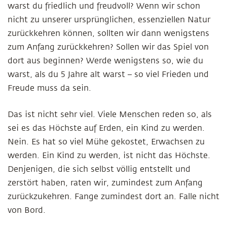
warst du friedlich und freudvoll? Wenn wir schon
nicht zu unserer ursprünglichen, essenziellen Natur
zurückkehren können, sollten wir dann wenigstens
zum Anfang zurückkehren? Sollen wir das Spiel von
dort aus beginnen? Werde wenigstens so, wie du
warst, als du 5 Jahre alt warst – so viel Frieden und
Freude muss da sein.
Das ist nicht sehr viel. Viele Menschen reden so, als
sei es das Höchste auf Erden, ein Kind zu werden.
Nein. Es hat so viel Mühe gekostet, Erwachsen zu
werden. Ein Kind zu werden, ist nicht das Höchste.
Denjenigen, die sich selbst völlig entstellt und
zerstört haben, raten wir, zumindest zum Anfang
zurückzukehren. Fange zumindest dort an. Falle nicht
von Bord.