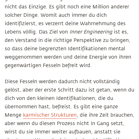
nicht das Einzige. Es gibt noch eine Million anderer
solcher Dinge. Womit auch immer du dich
identifizierst, es verzerrt deine Wahrnehmung des
Lebens völlig. Das Ziel von
Inner Engineering
ist es,
den Verstand in die richtige Perspektive zu bringen,
so dass deine begrenzten Identifikationen mental
weggenommen werden und deine Energie von ihren
gegenwärtigen Fesseln befreit wird.
Diese Fesseln werden dadurch nicht vollständig
gelöst, aber der erste Schritt dazu ist getan, wenn du
dich von den kleinen Identifikationen, die du
übernommen hast, befreist. Es gibt eine ganze
Menge
karmischer Strukturen
, die ihre Zeit brauchen,
aber wenn du diesen Prozess nicht in Gang setzt,
wirst du sie immer weiter aufbauen, anstatt sie