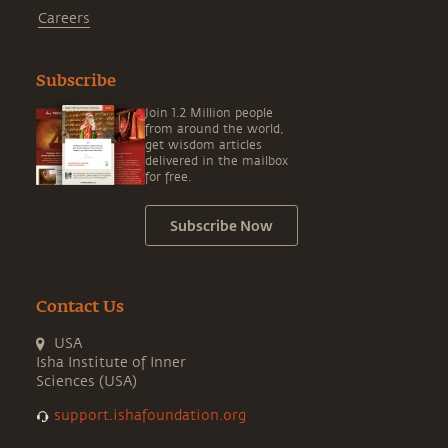
Careers
Subscribe
Join 1.2 Million people
from around the world,
get wisdom articles
delivered in the mailbox
for free.
Subscribe Now
Contact Us
USA
Isha Institute of Inner
Sciences (USA)
support.ishafoundation.org