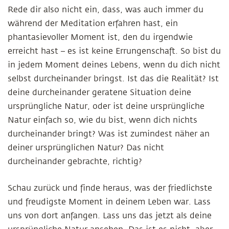
Rede dir also nicht ein, dass, was auch immer du
während der Meditation erfahren hast, ein
phantasievoller Moment ist, den du irgendwie
erreicht hast – es ist keine Errungenschaft. So bist du
in jedem Moment deines Lebens, wenn du dich nicht
selbst durcheinander bringst. Ist das die Realität? Ist
deine durcheinander geratene Situation deine
ursprüngliche Natur, oder ist deine ursprüngliche
Natur einfach so, wie du bist, wenn dich nichts
durcheinander bringt? Was ist zumindest näher an
deiner ursprünglichen Natur? Das nicht
durcheinander gebrachte, richtig?
Schau zurück und finde heraus, was der friedlichste
und freudigste Moment in deinem Leben war. Lass
uns von dort anfangen. Lass uns das jetzt als deine