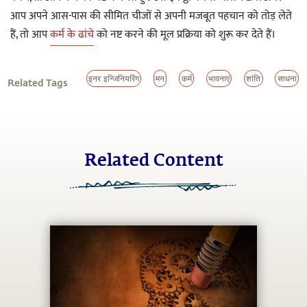
आप अपने आस-पास की सीमित चीजों से अपनी मजबूत पहचान को तोड़ लेते
हैं, तो आप
कर्म के ढांचे
को नष्ट करने की मूल प्रक्रिया को शुरू कर देते हैं।
इनर इन्जिनियरिंग
मन
कर्म
भावनाएं
शांति
साधना
Related Tags
Related Content