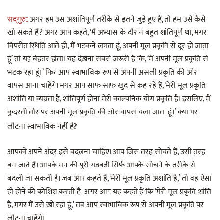
अगर हम उस अशांतिपूर्ण तरीके से इतने जुड़े हुए हैं, तो हम उसे कैसे
सद्‌गुरु:
खो सकते हैं? अगर आप कहते, ‘मैं अभ्यास के दौरान बहुत शांतिपूर्ण था, मगर
विपरीत स्थिति आते ही, मैं भटकने लगता हूं, अपनी मूल प्रकृति से दूर हो जाता
हूं’ तो यह बेहतर होता। यह देखना सबसे जरूरी है कि, ‘मैं अपनी मूल प्रकृति से
भटक रहा हूं।’ फिर आप स्वाभाविक रूप से अपनी असली प्रकृति की ओर
वापस आना चाहेंगे। मगर आप साफ-साफ खुद से कह रहे हैं, ‘मेरी मूल प्रकृति
अशांति या व्यग्रता है, शांतिपूर्ण होना मेरी काल्पनिक योग प्रकृति है। इसलिए, मैं
कुदरती तौर पर अपनी मूल प्रकृति की ओर वापस चला जाता हूं।’ क्या घर
लौटना स्वाभाविक नहीं है
?
आपको अपने अंदर इसे बदलना चाहिए। आप जिस तरह सोचते हैं, उसी तरह
बन जाते हैं। आपके मन की पूरी गड़बड़ी सिर्फ आपके सोचने के तरीके से
बदली जा सकती है। जब आप कहते हैं, ‘मेरी मूल प्रकृति अशांति है,’ तो वह ऐसा
ही होने की कोशिश करती है। अगर आप यह कहते हैं कि ‘मेरी मूल प्रकृति शांति
है, मगर मैं उसे खो रहा हूं,’ तब आप स्वाभाविक रूप से अपनी मूल प्रकृति पर
लौटना चाहेंगे।