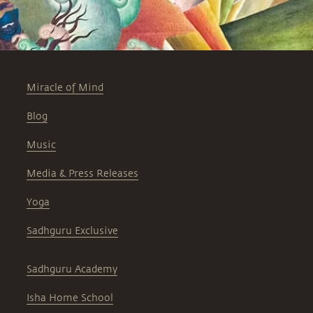
Miracle of Mind
Blog
Music
Media & Press Releases
Yoga
Sadhguru Exclusive
Sadhguru Academy
Isha Home School