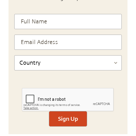
Sign Up