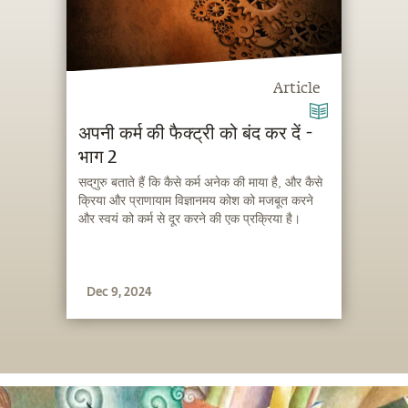
Article
अपनी कर्म की फैक्ट्री को बंद कर दें -
भाग 2
सद्‌गुरु बताते हैं कि कैसे कर्म अनेक की माया है, और कैसे
क्रिया और प्राणायाम विज्ञानमय कोश को मजबूत करने
और स्वयं को कर्म से दूर करने की एक प्रक्रिया है।
Dec 9, 2024