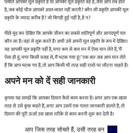
स्थिति आपकी मूल प्रकृति है या आपकी मूल प्रकृति वह है, जैसे आप तब होते
हैं, जब कोई चीज आपको अस्त-व्यस्त नहीं करती? कौन सी प्रकृति आपकी मूल
प्रकृति के ज्यादा करीब है? जो बिगड़ी हुई नहीं है, है न?
पीछे मुड़ कर देखिए कि आपके जीवन का सबसे शांतिपूर्ण और आनंदपूर्ण पल
कौन सा है। वहां से शुरू करते हैं। अभी उसे अपनी मूल प्रकृति के रूप में देखिए।
वह आपकी मूल प्रकृति नहीं है, मगर कम से कम मन में ऐसा मान लेते हैं, ‘मैं
ऐसा ही हूं, मगर किसी वजह से, मैं भटक गया हूं।’ एक बार जब आप मान लेते
हैं कि आप भटक गए हैं, तो आप किसी भी तरह सही रास्ते पर लौटना चाहते हैं।
अपने मन को दें सही जानकारी
कृपया यह समझें कि आपका दिमाग कैसे काम करता है। अगर आप एक खास
तरह से उसे कुछ कहते हैं, अगर आप उसमें एक गलत जानकारी डालते हैं, तो
दिमाग की पूरी ऊर्जा उस खास तरीके से काम करनी शुरू कर देती है।
आप जिस तरह सोचते हैं, उसी तरह बन