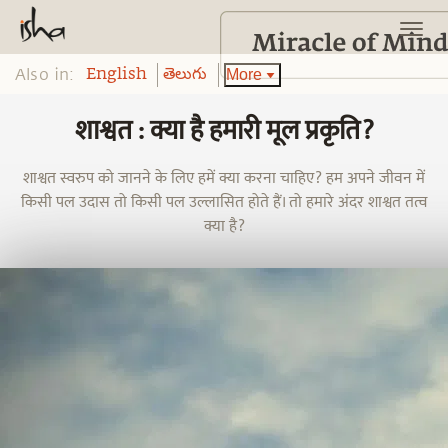
Also in:
More
English
తెలుగు
शाश्वत : क्या है हमारी मूल प्रकृति?
शाश्वत स्वरुप को जानने के लिए हमें क्या करना चाहिए? हम अपने जीवन में
किसी पल उदास तो किसी पल उल्लासित होते हैं। तो हमारे अंदर शाश्वत तत्व
क्या है?