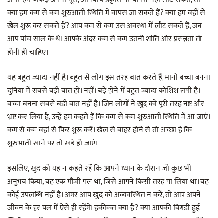
क्या हम कम से कम शुरुआती स्थिति में वापस जा सकते हैं? क्या हम वहीं से
खेल शुरू कर सकते हैं? आप कम से कम उस अवस्था में लौट सकते हैं, जब
आप पांच साल के थे। आपके अंदर कम से कम उतनी शांति और प्रसन्नता तो
होनी ही चाहिए।
यह बहुत ज्यादा नहीं है। बहुत से लोग इस तरह बात करते हैं, मानो बच्चा बनना
दुनिया में सबसे बड़ी बात हो। नहीं। बड़े होने में बहुत ज्यादा कोशिश लगी है।
बच्चा बनना सबसे बड़ी बात नहीं है। जिन लोगों ने खुद को पूरी तरह नष्ट और
भ्रष्ट कर लिया है, उन्हें हम कहते हैं कि कम से कम शुरुआती स्थिति में आ जाएं।
कम से कम वहां से फिर शुरू करें। खेल से बाहर होने से तो अच्छा है कि
शुरुआती खाने पर तो खड़े हो जाएं।
इसलिए, खुद को यह न कहते रहें कि आपने ध्यान के दौरान जो कुछ भी
अनुभव किया, वह एक मौजी पल था, जिसे आपने किसी तरह पा लिया था। वह
कोई उपलब्धि नहीं है। अगर आप खुद को अव्यवस्थित न करें, तो आप अपने
जीवन के हर पल में ऐसे ही रहेंगे। हकीकत क्या है? क्या आपकी बिगड़ी हुई