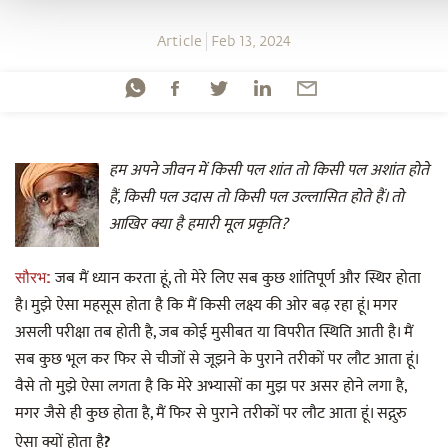
Article
Feb 13, 2024
हम अपने जीवन में किसी पल शांत तो किसी पल अशांत होते
हैं, किसी पल उदास तो किसी पल उल्लासित होते हैं। तो
आखिर क्या है हमारी मूल प्रकृति?
जब मैं ध्यान करता हूं, तो मेरे लिए सब कुछ शांतिपूर्ण और स्थिर होता
सौरभ:
है। मुझे ऐसा महसूस होता है कि मैं किसी लक्ष्य की ओर बढ़ रहा हूं। मगर
असली परीक्षा तब होती है, जब कोई मुसीबत या विपरीत स्थिति आती है। मैं
सब कुछ भूल कर फिर से चीजों से जूझने के पुराने तरीकों पर लौट आता हूं।
वैसे तो मुझे ऐसा लगता है कि मेरे अभ्यासों का मुझ पर असर होने लगा है,
मगर जैसे ही कुछ होता है, मैं फिर से पुराने तरीकों पर लौट आता हूं। सद्गुरु
ऐसा क्यों होता है
?