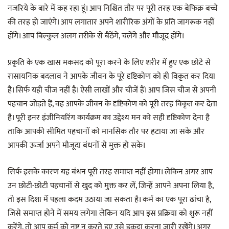
नजरिये के बारे में कह रहा हूं। आप निश्चित तौर पर पूरी तरह एक बेफिक्र बच्चे
की तरह हो जाएंगे। आप लगातार अपने शारीरिक अंगों के प्रति जागरूक नहीं
होंगे। आप बिल्कुल अलग तरीके से बैठेंगे, चलेंगे और मौजूद होंगे।
प्रकृति के एक खास मकसद को पूरा करने के लिए शरीर में हुए एक छोटे से
रासायनिक बदलाव ने आपके जीवन के पूरे दृष्टिकोण को ही विकृत कर दिया
है। सिर्फ यही चीज नहीं है। ऐसी लाखों और चीजें हैं। आप जिस चीज से अपनी
पहचान जोड़ते हैं, वह आपके जीवन के दृष्टिकोण को पूरी तरह विकृत कर देता
है। पूरी इनर इंजीनियरिंग कार्यक्रम का उद्देश्य मन को सही दृष्टिकोण देना है
ताकि आपकी सीमित पहचानों को मानसिक तौर पर हटाया जा सके और
आपकी ऊर्जा अपने मौजूदा बंधनों से मुक्त हो सके।
सिर्फ इसके कारण यह बंधन पूरी तरह समाप्त नहीं होगा। लेकिन अगर आप
उन छोटी-छोटी पहचानों से खुद को मुक्त कर लें, जिन्हें आपने अपना लिया है,
तो इस दिशा में पहला कदम उठाया जा सकता है। कर्म का एक पूरा ढांचा है,
जिसे समाप्त होने में समय लगेगा लेकिन यदि आप इस प्रक्रिया को शुरू नहीं
करेंगे, तो आप कर्म को नष्ट न करते हुए उसे इकट्ठा करना जारी रखेंगे। अगर