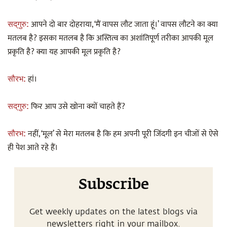
आपने दो बार दोहराया, ‘मैं वापस लौट जाता हूं।’ वापस लौटने का क्या
सद्‌गुरु:
मतलब है? इसका मतलब है कि अस्तित्व का अशांतिपूर्ण तरीका आपकी मूल
प्रकृति है? क्या यह आपकी मूल प्रकृति है?
हां।
सौरभ:
फिर आप उसे खोना क्यों चाहते हैं?
सद्‌गुरु:
नहीं, ‘मूल’ से मेरा मतलब है कि हम अपनी पूरी जिंदगी इन चीजों से ऐसे
सौरभ:
ही पेश आते रहे हैं।
Subscribe
Get weekly updates on the latest blogs via
newsletters right in your mailbox.