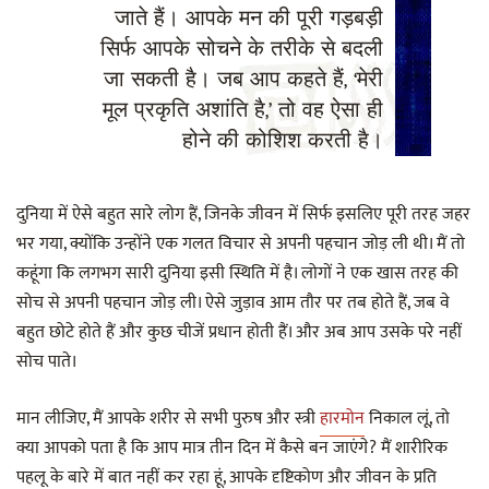
जाते हैं। आपके मन की पूरी गड़बड़ी
सिर्फ आपके सोचने के तरीके से बदली
जा सकती है। जब आप कहते हैं, ‘मेरी
मूल प्रकृति अशांति है,’ तो वह ऐसा ही
होने की कोशिश करती है।
दुनिया में ऐसे बहुत सारे लोग हैं, जिनके जीवन में सिर्फ इसलिए पूरी तरह जहर
भर गया, क्योंकि उन्होंने एक गलत विचार से अपनी पहचान जोड़ ली थी। मैं तो
कहूंगा कि लगभग सारी दुनिया इसी स्थिति में है। लोगों ने एक खास तरह की
सोच से अपनी पहचान जोड़ ली। ऐसे जुड़ाव आम तौर पर तब होते हैं, जब वे
बहुत छोटे होते हैं और कुछ चीजें प्रधान होती हैं। और अब आप उसके परे नहीं
सोच पाते।
मान लीजिए, मैं आपके शरीर से सभी पुरुष और स्त्री
हारमोन
निकाल लूं, तो
क्या आपको पता है कि आप मात्र तीन दिन में कैसे बन जाएंगे? मैं शारीरिक
पहलू के बारे में बात नहीं कर रहा हूं, आपके दृष्टिकोण और जीवन के प्रति