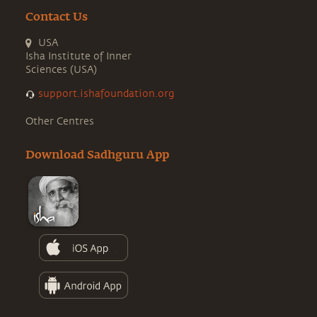
Contact Us
USA
Isha Institute of Inner
Sciences (USA)
support.ishafoundation.org
Other Centres
Download Sadhguru App