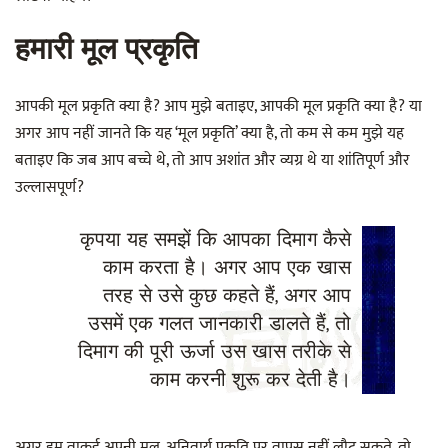
हमारी मूल प्रकृति
आपकी मूल प्रकृति क्या है? आप मुझे बताइए, आपकी मूल प्रकृति क्या है? या
अगर आप नहीं जानते कि यह ‘मूल प्रकृति’ क्या है, तो कम से कम मुझे यह
बताइए कि जब आप बच्चे थे, तो आप अशांत और व्यग्र थे या शांतिपूर्ण और
उल्लासपूर्ण?
कृपया यह समझें कि आपका दिमाग कैसे
काम करता है। अगर आप एक खास
तरह से उसे कुछ कहते हैं, अगर आप
उसमें एक गलत जानकारी डालते हैं, तो
दिमाग की पूरी ऊर्जा उस खास तरीके से
काम करनी शुरू कर देती है।
अगर हम वाकई अपनी मूल, अनिवार्य प्रकृति पर वापस नहीं लौट सकते, तो