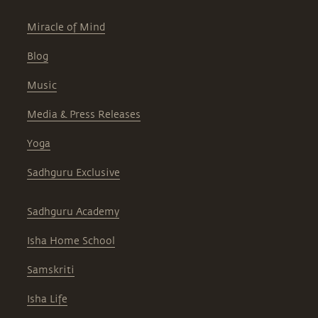
Miracle of Mind
Blog
Music
Media & Press Releases
Yoga
Sadhguru Exclusive
Sadhguru Academy
Isha Home School
Samskriti
Isha Life