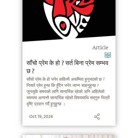
Article
साँचो प्रेम के हो ? सर्त बिना प्रेम सम्भव
छ ?
साँचो प्रेम के हो भनेर कहिल्यै अचम्मित हुनुभएको छ ?
निसर्त प्रेम हुन्छ कि हुँदैन भनेर जान्न चाहनुहुन्छ ?
जुनसुकै समयको लागि सान्दर्भिक रहेको अनि अहिलेको
समयमा अत्यन्तै सान्दर्भिक रहेको विषयमाथि सद्‌गुरु भित्री
दृष्टि प्रदान गर्दै हुनुहुन्छ ।
Oct 19, 2024