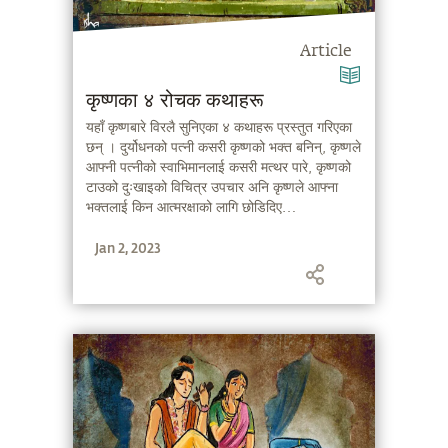
Article
कृष्णका ४ रोचक कथाहरू
यहाँ कृष्णबारे विरलै सुनिएका ४ कथाहरू प्रस्तुत गरिएका
छन् । दुर्योधनको पत्नी कसरी कृष्णको भक्त बनिन्, कृष्णले
आफ्नी पत्नीको स्वाभिमानलाई कसरी मत्थर पारे, कृष्णको
टाउको दुःखाइको विचित्र उपचार अनि कृष्णले आफ्ना
भक्तलाई किन आत्मरक्षाको लागि छोडिदिए…
Jan 2, 2023