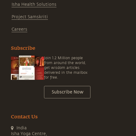
Isha Health Solutions
Project Samskriti
Careers
Subscribe
Join 1.2 Million people
from around the world,
get wisdom articles
delivered in the mailbox
for free.
Subscribe Now
Contact Us
India
Isha Yoga Centre,