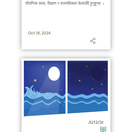
Oct 19, 2024
Article