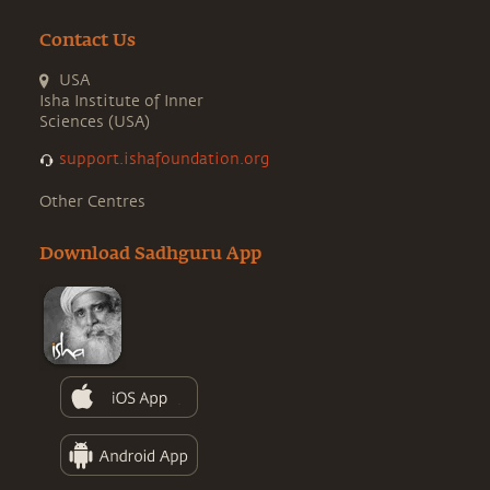
Contact Us
USA
Isha Institute of Inner
Sciences (USA)
support.ishafoundation.org
Other Centres
Download Sadhguru App