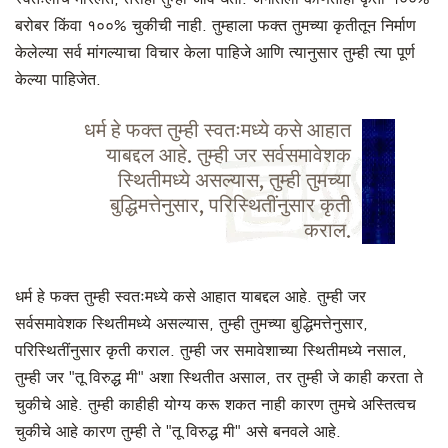
बरोबर किंवा १००% चुकीची नाही. तुम्हाला फक्त तुमच्या कृतीतून निर्माण
केलेल्या सर्व मांगल्याचा विचार केला पाहिजे आणि त्यानुसार तुम्ही त्या पूर्ण
केल्या पाहिजेत.
धर्म हे फक्त तुम्ही स्वतःमध्ये कसे आहात
याबद्दल आहे. तुम्ही जर सर्वसमावेशक
स्थितीमध्ये असल्यास, तुम्ही तुमच्या
बुद्धिमत्तेनुसार, परिस्थितींनुसार कृती
कराल.
धर्म हे फक्त तुम्ही स्वतःमध्ये कसे आहात याबद्दल आहे. तुम्ही जर
सर्वसमावेशक स्थितीमध्ये असल्यास, तुम्ही तुमच्या बुद्धिमत्तेनुसार,
परिस्थितींनुसार कृती कराल. तुम्ही जर समावेशाच्या स्थितीमध्ये नसाल,
तुम्ही जर "तू विरुद्ध मी" अशा स्थितीत असाल, तर तुम्ही जे काही करता ते
चुकीचे आहे. तुम्ही काहीही योग्य करू शकत नाही कारण तुमचे अस्तित्वच
चुकीचे आहे कारण तुम्ही ते "तू विरुद्ध मी" असे बनवले आहे.