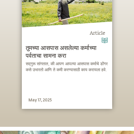
Article
तुमच्या आसपास असलेल्या कर्माच्या
पर्वताचा सामना करा
सद्गुरू सांगतात, की आपण आपल्या आसपास कर्माचे डोंगर
कसे उभारतो आणि ते कमी करण्यासाठी काय करायला हवे.
May 17, 2025