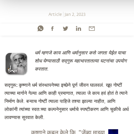
Article
Jan 2, 2023
धर्म म्हणजे काय आणि धर्मानुसार कसे जगता येईल याचा
शोध घेण्यासाठी सद्गुरू महाभारतातल्या घटनांचा उपयोग
करतात.
सद्गुरू:
कृष्णाने धर्म संस्थापनेच्या इच्छेने पूर्ण जीवन घालवलं. खूप गोष्टीं
त्याच्या मार्गाने गेल्या आणि काही प्रमाणात, त्याला जे काय हवं होतं ते त्याने
निर्माण केले. बऱ्याच गोष्टीं त्याला पाहिजे तश्या झाल्या नाहीत, आणि
लोकांनी त्यांच्या स्वतःच्या कल्पनेनुसार धर्माचे स्पष्टीकरण आणि चुकीचे अर्थ
लावण्यास सुरवात केली.
कृष्णाने कबूल केले कि, "जेंव्हा माझ्या