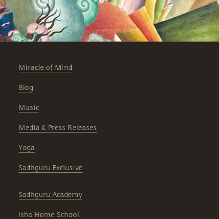
Miracle of Mind
Blog
Music
Media & Press Releases
Yoga
Sadhguru Exclusive
Sadhguru Academy
Isha Home School