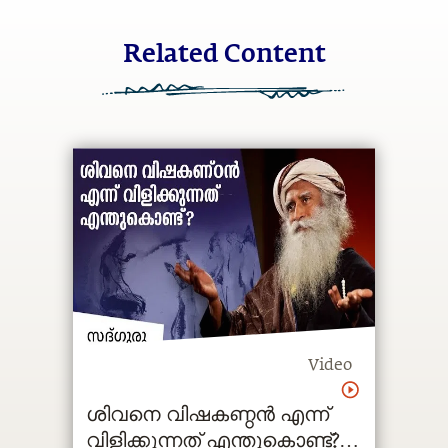
Related Content
Video
ശിവനെ വിഷകണ്ഠൻ എന്ന്
വിളിക്കുന്നത് എന്തുകൊണ്ട്?