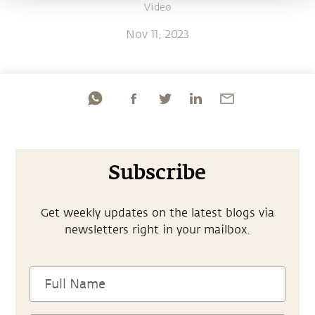
Video
Nov 11, 2023
Subscribe
Get weekly updates on the latest blogs via
newsletters right in your mailbox.