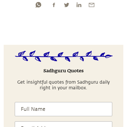
Sadhguru Quotes
Get insightful quotes from Sadhguru daily
right in your mailbox.