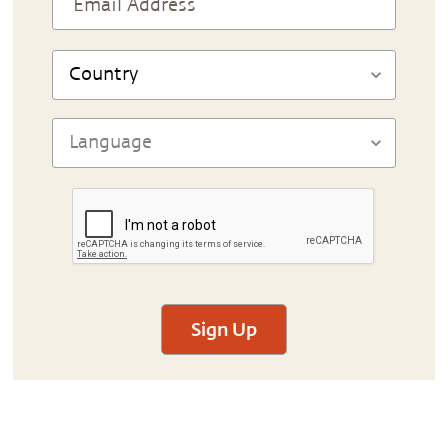
Sign Up