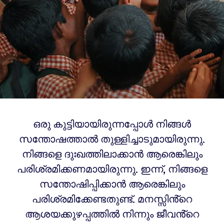
ഒരു കുട്ടിയായിരുന്നപ്പോൾ നിങ്ങൾ
സന്തോഷത്താൽ തുള്ളിച്ചാടുമായിരുന്നു.
നിങ്ങളെ ദുഃഖത്തിലാക്കാൻ ആരെങ്കിലും
പരിശ്രമിക്കണമായിരുന്നു. ഇന്ന്, നിങ്ങളെ
സന്തോഷിപ്പിക്കാൻ ആരെങ്കിലും
പരിശ്രമിക്കേണ്ടതുണ്ട്. മനസ്സിൻ്റെ
ആശയക്കുഴപ്പത്തിൽ നിന്നും ജീവൻ്റെ