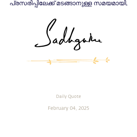
പ്രസരിപ്പിലേക്ക് മടങ്ങാനുള്ള സമയമായി.
Daily Quote
February 04, 2025