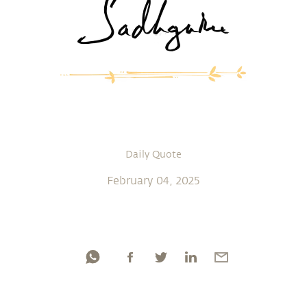
Daily Quote
February 04, 2025