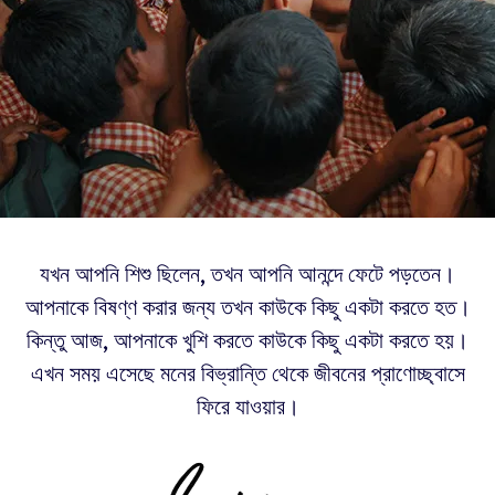
যখন আপনি শিশু ছিলেন, তখন আপনি আনন্দে ফেটে পড়তেন।
আপনাকে বিষণ্ণ করার জন্য তখন কাউকে কিছু একটা করতে হত।
কিন্তু আজ, আপনাকে খুশি করতে কাউকে কিছু একটা করতে হয়।
এখন সময় এসেছে মনের বিভ্রান্তি থেকে জীবনের প্রাণোচ্ছ্বাসে
ফিরে যাওয়ার।