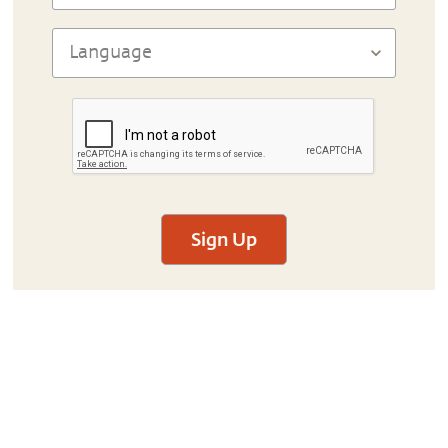
Sign Up