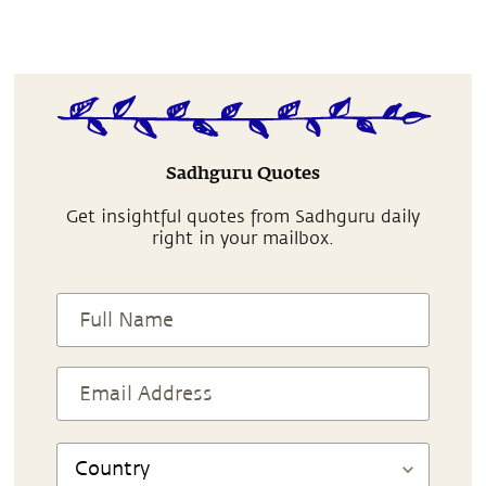
Sadhguru Quotes
Get insightful quotes from Sadhguru daily
right in your mailbox.