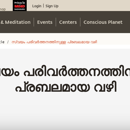
Login
Sign Up
|
hop
 & Meditation
Events
Centers
Conscious Planet
cle
സ്വയം പരിവർത്തനത്തിനുള്ള പ്രബലമായ വഴി
/
യം പരിവർത്തനത്തിന
പ്രബലമായ വഴി