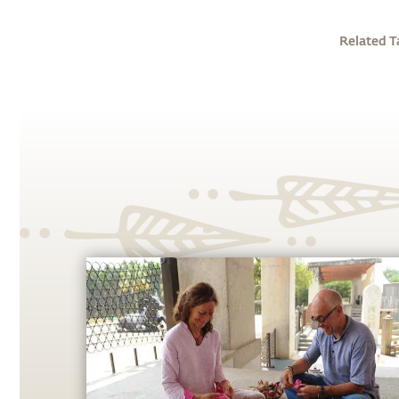
Related T