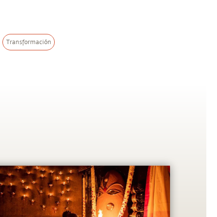
Transformación