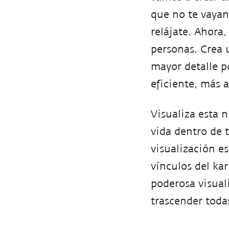
que no te vayan
relájate. Ahora,
personas. Crea
mayor detalle p
eficiente, más 
Visualiza esta
vida dentro de 
visualización e
vínculos del ka
poderosa visual
trascender toda