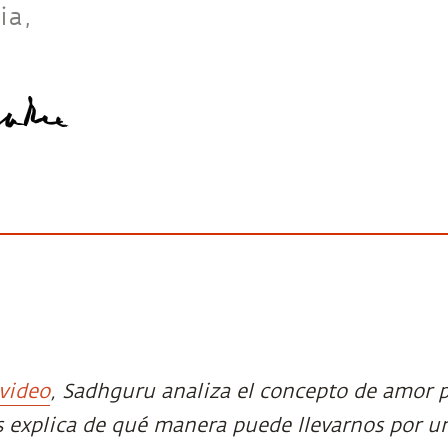
ia,
 video
, Sadhguru analiza el concepto de amor p
s explica de qué manera puede llevarnos por 