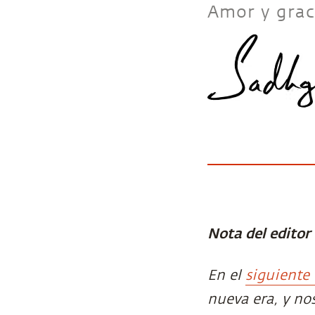
Amor y grac
Nota del editor
En el
siguiente
nueva era, y no