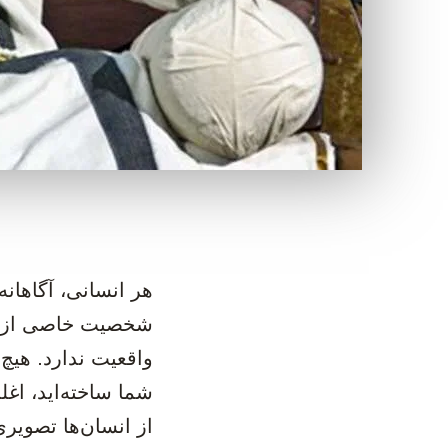
‫هر انسانی، آگاهان
شخصیت خاصی از خو
واقعیت ندارد. هیچ
شما ساخته‌اید، اغ
از انسان‌ها تصویری 