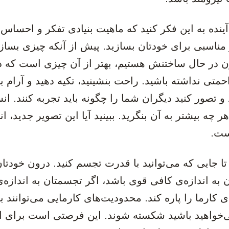
 آینده به این فکر کنید که ماهیت بنیادی تفکر و احسا
 مناسبی برای خودتان بسازید. پیش از آنکه چیزی بسازیم،
کنون در حال ساختنش هستیم، بهتر از آن چیزی است که د
حمتی نداشته باشید. راحت بنشینید، تکیه دهید و آرام بگ
 و تصور کنید دیگران شما را چگونه باید تجربه کنند. انس
ر چه بیشتر به آن بنگرید. ببینید آیا این تصویر جدید، ان
ست.
 تا جایی که می‌توانید با قدرت تجسم کنید. درون خودتا
 به اندازه‌ی کافی قوی باشد، اگر تجسمتان به اندازه‌
ی کارما را پاره کند. محدودیت‌های کارمایی می‌توانند ب
ی‌خواهید باشید شکسته شوند. این فرصتی است برای این