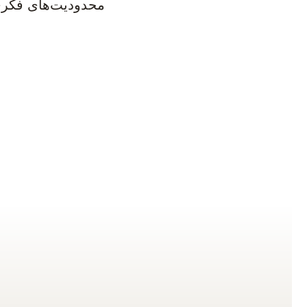
محدودیت‌های فکری،