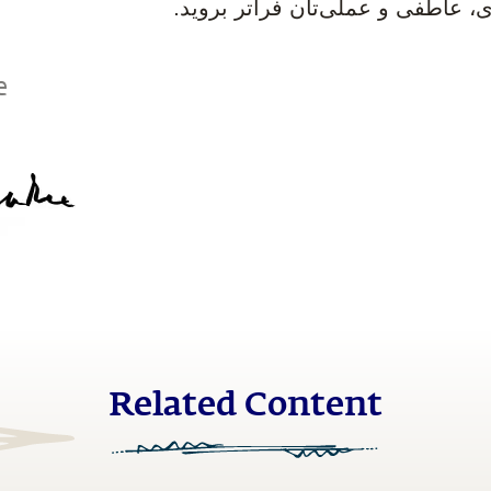
 عاطفی و عملی‌تان فراتر بروید.
e
Related Content