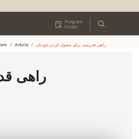
Program
Finder
راهی قدرتمند برای متحول کردن خودتان
Article
dom
/
/
راهی قد