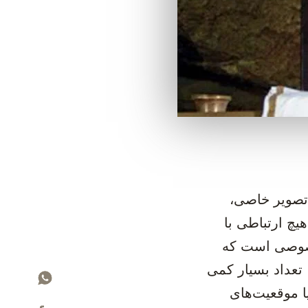
، تصویر خاصی،
چ ارتباطی با
‌خصوصی است که
 تعداد بسیار کمی
ا موقعیت‌‌های