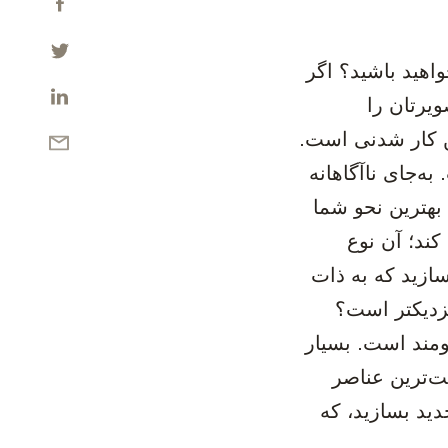
واهید باشید؟ اگر
ویرتان را
ین کار شدنی است.
به‌جای ناآگاهانه
 بهترین نحو شما
کند؛ آن نوع
ازید که به ذات
نزدیکتر است؟
ومند است. بسیار
ت‌ترین عناصر
ید بسازید، که