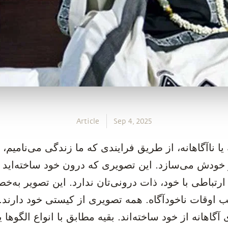
Article
Sep 4, 2025
ه یا ناآگاهانه، از طریق فرایندی که ما زندگی می‌نامیم
دش می‌سازد. این تصویری که درون خود ساخته‌اید هی
 ارتباطی با خود، ذات درونی‌تان ندارد. این تصویر به
لب اوقات ناخودآگاه. همه تصویری از کیستی خود دارند.
آگاهانه از خود ساخته‌اند. بقیه مطابق با انواع الگوها ی