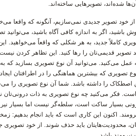
ن‌ها شده‌اند، تصویرهایی ساخته‌اند.
ه از خود تصویر جدیدی نمی‌سازیم، آنگونه که واقعا می‌خ
وش باشید، اگر به اندازه کافی آگاه باشید، می‌توانید تص
یری کاملاً جدید، به هر شکلی که واقعاً می‌خواهید. ا
د تصویر قدیمی‌تان را رها کنید. این تظاهر کردن نیست. 
عمل می‌کنید. می‌توانید آن نوع تصویری بسازید که به
وع تصویری که بیشترین هماهنگی را در اطرافتان ایجاد 
اصطکاک را داشته باشد. شما آن نوع تصویری را می‌س
 است. فکر می‌کنید چه نوع تصویری به ذات درونی‌تان 
 درونی بسیار ساکت است، سلطه‌گر نیست اما بسیار نیر
رومند. اکنون این کاری است که باید انجام بدهیم: زمخ
، محدودیت‌هایتان باید حذف شوند. از خود تصویری جد
نیرومند باشد.