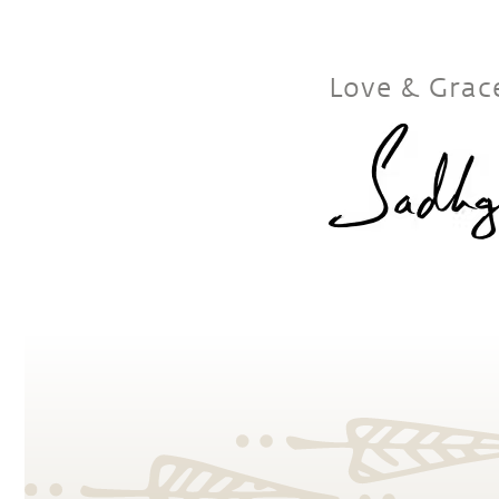
Love & Grac