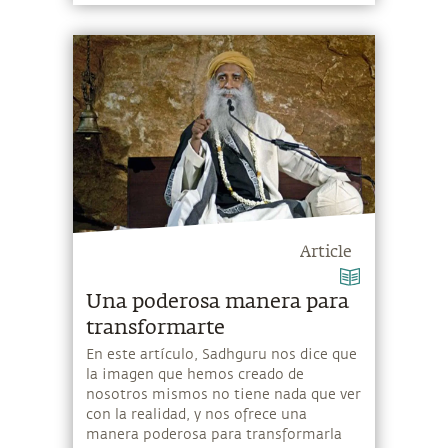
Article
Una poderosa manera para
transformarte
En este artículo, Sadhguru nos dice que
la imagen que hemos creado de
nosotros mismos no tiene nada que ver
con la realidad, y nos ofrece una
manera poderosa para transformarla