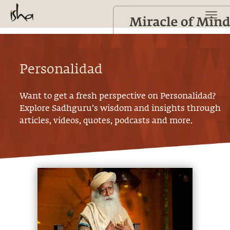
Personalidad
Want to get a fresh perspective on
Personalidad
?
Explore Sadhguru’s wisdom and insights through
articles, videos, quotes, podcasts and more.