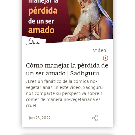
Video
Cómo manejar la pérdida de
un ser amado | Sadhguru
¿Eres un fanático de la comida no-
vegetariana? En este video, Sadhguru
nos comparte su perspectiva sobre si
comer de manera no-vegetariana es
cruel.
Jun 23, 2022