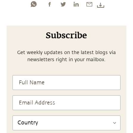
Subscribe
Get weekly updates on the latest blogs via
newsletters right in your mailbox.