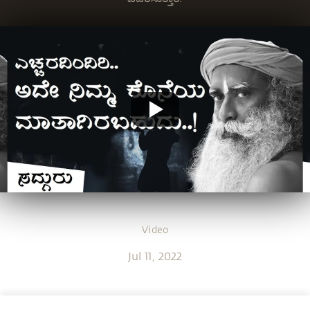
Video
Jul 11, 2022