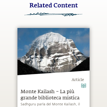
Related Content
Article
Monte Kailash – La più
grande biblioteca mistica
Sadhguru parla del Monte Kailash, il