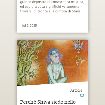
grande deposito di conoscenza mistica,
ed esplora cosa significhi veramente
trovarsi di fronte alla dimora di Shiva.
Jul 2, 2025
Article
Perché Shiva siede nello