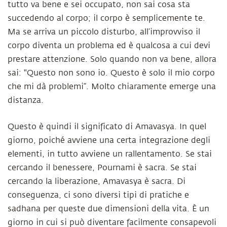
tutto va bene e sei occupato, non sai cosa sta
succedendo al corpo; il corpo è semplicemente te.
Ma se arriva un piccolo disturbo, all’improvviso il
corpo diventa un problema ed è qualcosa a cui devi
prestare attenzione. Solo quando non va bene, allora
sai: "Questo non sono io. Questo è solo il mio corpo
che mi dà problemi”. Molto chiaramente emerge una
distanza.
Questo è quindi il significato di Amavasya. In quel
giorno, poiché avviene una certa integrazione degli
elementi, in tutto avviene un rallentamento. Se stai
cercando il benessere, Pournami è sacra. Se stai
cercando la liberazione, Amavasya è sacra. Di
conseguenza, ci sono diversi tipi di pratiche e
sadhana per queste due dimensioni della vita. È un
giorno in cui si può diventare facilmente consapevoli