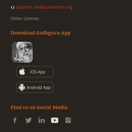
support.ishafoundation.org
Other Centres
Download Sadhguru App
Find us on Social Media