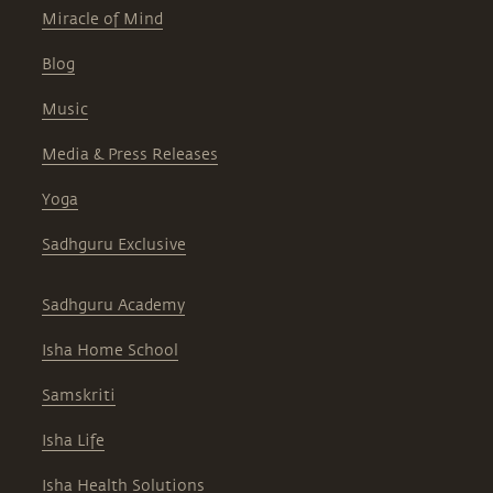
Miracle of Mind
Blog
Music
Media & Press Releases
Yoga
Sadhguru Exclusive
Sadhguru Academy
Isha Home School
Samskriti
Isha Life
Isha Health Solutions