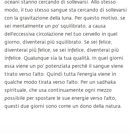
oceani stanno cercando di sollevarsi. Allo stesso
modo, il tuo stesso sangue sta cercando di sollevarsi
con la gravitazione della luna. Per questo motivo, se
sei mentalmente un po' squilibrato, a causa
dell’eccessiva circolazione nel tuo cervello in quel
giorno, diventerai più squilibrato. Se sei felice,
diventerai più felice; se sei infelice, diventerai più
infelice. Qualunque sia la tua qualità, in quei giorni
essa viene un po’ potenziata perché il sangue viene
tirato verso l’alto. Quindi tutta l'energia viene in
qualche modo tirata verso l'alto. Per un sadhaka
spirituale, che usa continuamente ogni mezzo
possibile per spostare le sue energie verso l'alto,
questi due giorni sono come un dono della natura.