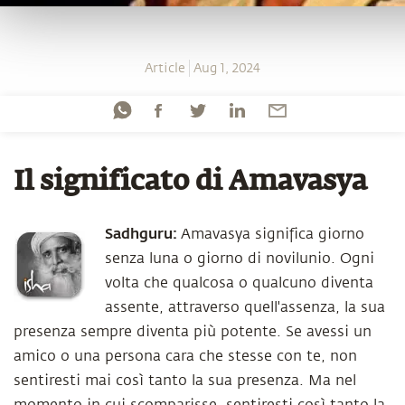
Article
Aug 1, 2024
Il significato di Amavasya
Sadhguru:
Amavasya significa giorno
senza luna o giorno di novilunio. Ogni
volta che qualcosa o qualcuno diventa
assente, attraverso quell'assenza, la sua
presenza sempre diventa più potente. Se avessi un
amico o una persona cara che stesse con te, non
sentiresti mai così tanto la sua presenza. Ma nel