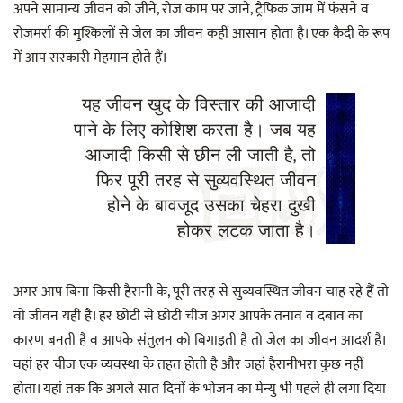
अपने सामान्य जीवन को जीने, रोज काम पर जाने, ट्रैफिक जाम में फंसने व
रोजमर्रा की मुश्किलों से जेल का जीवन कहीं आसान होता है। एक कैदी के रूप
में आप सरकारी मेहमान होते हैं।
यह जीवन खुद के विस्तार की आजादी
पाने के लिए कोशिश करता है। जब यह
आजादी किसी से छीन ली जाती है, तो
फिर पूरी तरह से सुव्यवस्थित जीवन
होने के बावजूद उसका चेहरा दुखी
होकर लटक जाता है।
अगर आप बिना किसी हैरानी के, पूरी तरह से सुव्यवस्थित जीवन चाह रहे हैं तो
वो जीवन यही है। हर छोटी से छोटी चीज अगर आपके तनाव व दबाव का
कारण बनती है व आपके संतुलन को बिगाड़ती है तो जेल का जीवन आदर्श है।
वहां हर चीज एक व्यवस्था के तहत होती है और जहां हैरानीभरा कुछ नहीं
होता। यहां तक कि अगले सात दिनों के भोजन का मेन्यु भी पहले ही लगा दिया