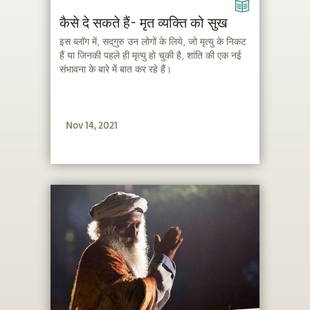
कैसे दे सकते हैं- मृत व्यक्ति को सुख
इस ब्लॉग में, सद्‌गुरु उन लोगों के लिये, जो मृत्यु के निकट
हैं या जिनकी पहले ही मृत्यु हो चुकी है, शांति की एक नई
संभावना के बारे में बात कर रहे हैं।
Nov 14, 2021