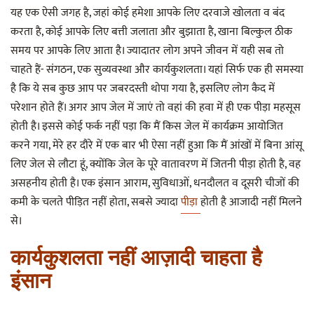
यह एक ऐसी जगह है, जहां कोई हमेशा आपके लिए दरवाजे खोलता व बंद
करता है, कोई आपके लिए बत्ती जलाता और बुझाता है, खाना बिल्कुल ठीक
समय पर आपके लिए आता है। ज्यादातर लोग अपने जीवन में यही सब तो
चाहते हैं- संगठन, एक सुव्यवस्था और कार्यकुशलता। यहां सिर्फ एक ही समस्या
है कि ये सब कुछ आप पर जबरदस्ती थोपा गया है, इसलिए लोग कैद में
परेशान होते हैं। अगर आप जेल में जाएं तो वहां की हवा में ही एक पीड़ा महसूस
होती है। इससे कोई फर्क नहीं पड़ा कि मैं किस जेल में कार्यक्रम आयोजित
करने गया, मेरे हर दौरे में एक बार भी ऐसा नहीं हुआ कि मैं आंखों में बिना आंसू
लिए जेल से लौटा हूं, क्योंकि जेल के पूरे वातावरण में जितनी पीड़ा होती है, वह
असहनीय होती है। एक इंसान आराम, सुविधाओं, धनदौलत व दूसरी चीजों की
कमी के चलते पीड़ित नहीं होता, सबसे ज्यादा
पीड़ा
होती है आजादी नहीं मिलने
से।
कार्यकुशलता नहीं आज़ादी चाहता है
इंसान