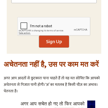
Sign Up
अचेतनता नहीं है, उस पर काम मत करें
अगर आप आदतों से छुटकारा पाना चाहते हैं तो यह मत सोचिए कि आपको
अचेतनता से निजात पानी होगी। ‘अ’ का मतलब है किसी चीज़ का अभाव।
चेतनता है।
अगर आप सचेत हो गए तो फिर आपको