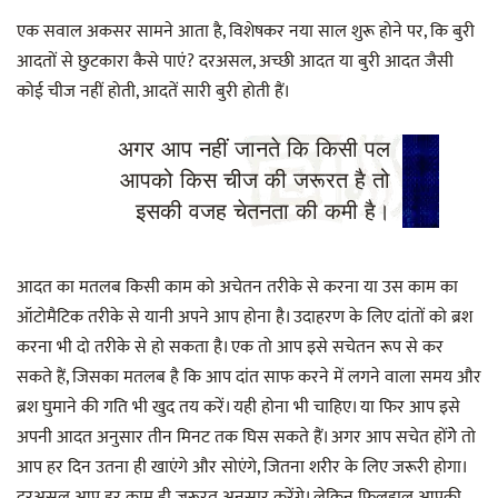
एक सवाल अकसर सामने आता है, विशेषकर नया साल शुरू होने पर, कि बुरी
आदतों से छुटकारा कैसे पाएं? दरअसल, अच्छी आदत या बुरी आदत जैसी
कोई चीज नहीं होती, आदतें सारी बुरी होती हैं।
अगर आप नहीं जानते कि किसी पल
आपको किस चीज की जरूरत है तो
इसकी वजह चेतनता की कमी है।
आदत का मतलब किसी काम को अचेतन तरीके से करना या उस काम का
ऑटोमैटिक तरीके से यानी अपने आप होना है। उदाहरण के लिए दांतों को ब्रश
करना भी दो तरीके से हो सकता है। एक तो आप इसे सचेतन रूप से कर
सकते हैं, जिसका मतलब है कि आप दांत साफ करने में लगने वाला समय और
ब्रश घुमाने की गति भी खुद तय करें। यही होना भी चाहिए। या फिर आप इसे
अपनी आदत अनुसार तीन मिनट तक घिस सकते हैं। अगर आप सचेत होंगेे तो
आप हर दिन उतना ही खाएंगे और सोएंगे, जितना शरीर के लिए जरूरी होगा।
दरअसल आप हर काम ही जरूरत अनुसार करेंगे। लेकिन फिलहाल आपकी