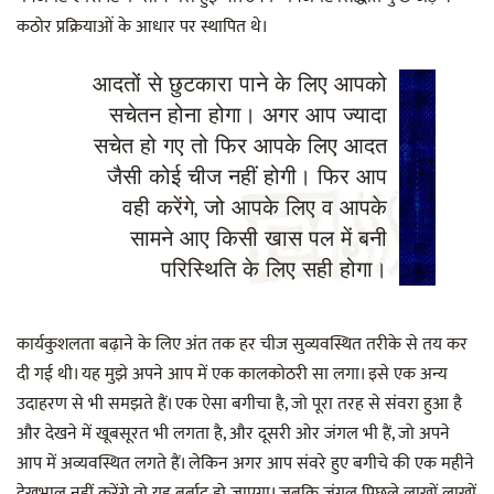
कठोर प्रक्रियाओं के आधार पर स्थापित थे।
आदतों से छुटकारा पाने के लिए आपको
सचेतन होना होगा। अगर आप ज्यादा
सचेत हो गए तो फिर आपके लिए आदत
जैसी कोई चीज नहीं होगी। फिर आप
वही करेंगे, जो आपके लिए व आपके
सामने आए किसी खास पल में बनी
परिस्थिति के लिए सही होगा।
कार्यकुशलता बढ़ाने के लिए अंत तक हर चीज सुव्यवस्थित तरीके से तय कर
दी गई थी। यह मुझे अपने आप में एक कालकोठरी सा लगा। इसे एक अन्य
उदाहरण से भी समझते हैं। एक ऐसा बगीचा है, जो पूरा तरह से संवरा हुआ है
और देखने में खूबसूरत भी लगता है, और दूसरी ओर जंगल भी हैं, जो अपने
आप में अव्यवस्थित लगते हैं। लेकिन अगर आप संवरे हुए बगीचे की एक महीने
देखभाल नहीं करेंगे तो यह बर्बाद हो जाएगा। जबकि जंगल पिछले लाखों लाखों