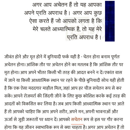
अगर आप अचेतन हैं तो यह आपका
अपने प्रति अपराध है। अगर आप कुछ
ऐसा करते हैं जो आपको लगता है कि
मेरे चलते आध्यात्मिक है, तो यह मेरे
प्रति अपराध है।
जीवंत होने और मृत होने में बुनियादी फर्क यही है - चेतन होना बनाम पूर्णतः
अचेतन होना। आंशिक तौर पर अचेतन होने का मतलब है कि आंशिक तौर पर
मृत होना। आप अपने भीतर किसी भी तरह की आदत बनने न दें। एकांत वास
में जाने या किसी आध्यात्मिक स्थान पर रहने के पीछे बुनियादी सोच यही होती
है कि एक ऐसा मददगार माहौल मिल, जहां आप हर चीज सचेतन रूप से कर
सकें। आपने रोजमर्रा की जिंदगी जीने के लिए कुछ कोशिश करके कई तरह की
आदतों को विकसित कर लिया है। जब आप किसी आध्यात्मिक स्थान पर आते
हैं तो आपको चाहिए कि आप अपने शरीर, अपने मन, अपनी भावनाओं और
ऊर्जा से जुड़ी जरूरतों पर ध्यान दें। आपको
सचेतन
रूप से इस पर गौर करना
होगा कि यह जीवन स्वाभाविक रूप से क्या चाहता है। अगर आप अचेतन हैं तो