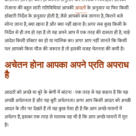
रोजाना की बहुत सारी गतिविधियां आपकी
आदतों
के अनुसार या फिर किसी
डाॅक्टरी निर्देश के अनुसार होती हैं, जैसे आपको कब जागना है, कितने बजे
सोना जाना है, क्या खाना है और क्या नहीं खाना है। अगर सब कुछ किसी के
निर्देश से ही तय हो रहा है तो यह अपने आप में एक तरह की दासता ही है, चाहे
आदेश किसी डाॅक्टर का हो या मालिक का। अगर आप नहीं जानते कि किसी
पल आपको किस चीज की जरूरत है तो इसकी वजह चेतनता की कमी है।
अचेतन होना आपका अपने प्रति अपराध
है
आदतों को अच्छे या बुरे के श्रेणी में बांटना - एक तरह से यह कहना है कि यह
अच्छी अचेतनता है और यह बुरी अचेतनता। अगर आप किसी आदत को अच्छी
आदत के तौर पर देखते हैं तो यह कुछ ऐसा ही है कि आप अच्छे मायनों में
अचेतन हैं, इसका एक तरह से मतलब यह भी है कि आप अच्छे मायनों में मृत
हैं।