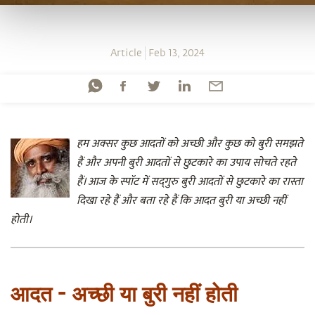
Article
Feb 13, 2024
हम अक्सर कुछ आदतों को अच्छी और कुछ को बुरी समझते
हैं और अपनी बुरी आदतों से छुटकारे का उपाय सोचते रहते
हैं। आज के स्पाॅट में सद्‌गुरु बुरी आदतों से छुटकारे का रास्ता
दिखा रहे हैं और बता रहे हैं कि आदत बुरी या अच्छी नहीं
होती।
आदत - अच्छी या बुरी नहीं होती