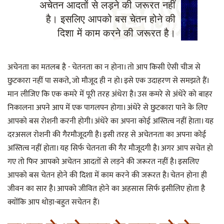
अचेतन आदतों से लड़ने की जरूरत नहीं
है। इसलिए आपको बस चेतन होने की
दिशा में काम करने की जरूरत है।
अचेनता का मतलब है - चेतनता का न होना। तो आप किसी ऐसी चीज से
छुटकारा नहीं पा सकते, जो मौजूद ही न हो। इसे एक उदाहरण से समझते हैं।
मान लीजिए कि एक कमरे में पूरी तरह अंधेरा है। उस कमरे से अंधेरे को बाहर
निकालना अपने आप में एक पागलपन होगा। अंधेरे से छुटकारा पाने के लिए
आपको बस रोशनी करनी होगी। अंधेरे का अपना कोई अस्तित्व नहीं हेाता। यह
दरअसल रोशनी की गैरमौजूदगी है। इसी तरह से अचेतनता का अपना कोई
अस्तित्व नहीं होता। यह सिर्फ चेतनता की गैर मौजूदगी है। अगर आप सचेत हो
गए तो फिर आपको अचेतन आदतों से लड़ने की जरूरत नहीं है। इसलिए
आपको बस चेतन होने की दिशा में काम करने की जरूरत है। चेतन होना ही
जीवन का सार है। आपको जीवित होने का अहसास सिर्फ इसीलिए होता है
क्योंकि आप थोड़ा-बहुत सचेतन हैं।