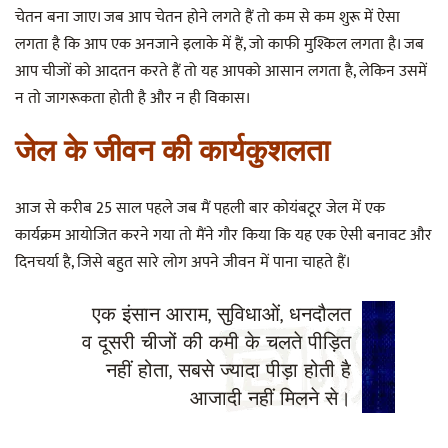
चेतन बना जाए। जब आप चेतन होने लगते हैं तो कम से कम शुरू में ऐसा
लगता है कि आप एक अनजाने इलाके में हैं, जो काफी मुश्किल लगता है। जब
आप चीजों को आदतन करते हैं तो यह आपको आसान लगता है, लेकिन उसमें
न तो जागरूकता होती है और न ही विकास।
जेल के जीवन की कार्यकुशलता
आज से करीब 25 साल पहले जब मैं पहली बार कोयंबटूर जेल में एक
कार्यक्रम आयोजित करने गया तो मैंने गौर किया कि यह एक ऐसी बनावट और
दिनचर्या है, जिसे बहुत सारे लोग अपने जीवन में पाना चाहते हैं।
एक इंसान आराम, सुविधाओं, धनदौलत
व दूसरी चीजों की कमी के चलते पीड़ित
नहीं होता, सबसे ज्यादा पीड़ा होती है
आजादी नहीं मिलने से।