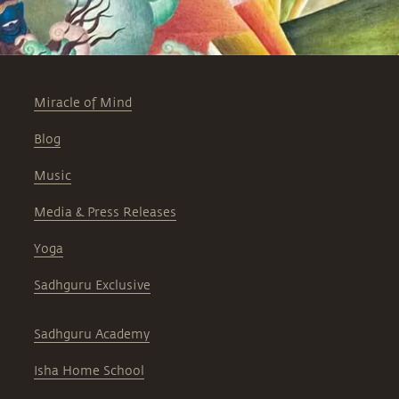
Miracle of Mind
Blog
Music
Media & Press Releases
Yoga
Sadhguru Exclusive
Sadhguru Academy
Isha Home School