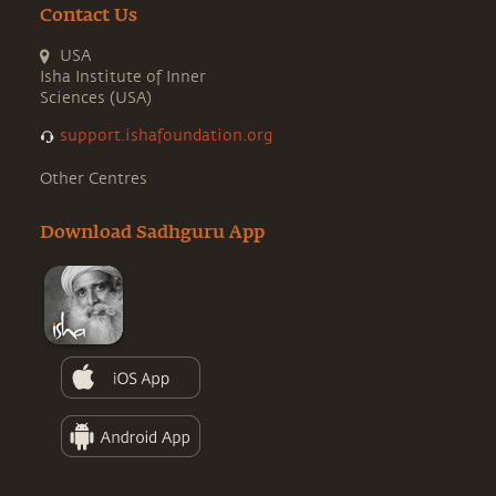
Contact Us
USA
Isha Institute of Inner
Sciences (USA)
support.ishafoundation.org
Other Centres
Download Sadhguru App