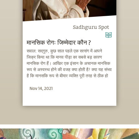
Sadhguru Spot
मानसिक रोगः जिम्मेदार कौन ?
सवाल: सद्‌गुरु, कुछ साल पहले एक सत्संग में आपने
जिक्र किया था कि मानव पीड़ा का सबसे बड़ कारण
मानसिक रोग हैं। आखिर एक इंसान के अचानक मानसिक
रूप से अस्वस्थ होने की वजह क्या होती है? क्या यह संभव
है कि मानसकि रूप से बीमार व्यक्ति पूरी तरह से ठीक हो
जाए और उसकी दवाई छूट जाए?
Nov 14, 2021