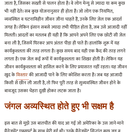
जाता है, जिसका सख्ती से पालन होता है। वे लोग मेन्यु से ज्यादा या कम कुछ
भी नहीं देते। सब कुछ योजनानुसार ही होता है। जो लोग एक नियमित,
व्यवस्थित व घटनाविहीन जीवन जीना चाहते हैं, उनके लिए जेल एक आदर्श
जगह है। लेकिन इंसान सबसे ज्यादा तभी पीड़ित होता है, जब उसे आजादी नहीं
मिलती। आदतों का मतलब ही यही है कि आपने अपने लिए एक छोटी सी जेल
बना ली है, जिसमें घिरकर आप अंततः पीड़ा ही पाते हैं। हालांकि शुरू में यह
कार्यकुशलता की तरह लगता है। कुछ समय बाद यही एक कैद की तरह लगने
लगता है। एक जेल कई रूपों में कार्यकुशलता का शिखर होती है। लेकिन यह
जीवन कार्यकुशलता को हासिल करने के लिए प्रयासरत नहीं रहता। यह जीवन
खुद के
विस्तार
की आजादी पाने के लिए कोशिश करता है। जब यह आजादी
किसी से छीन ली जाती है, तो फिर पूरी तरह से सुव्यवस्थित जीवन होने के
बावजूद उसका चेहरा दुखी होकर लटक जाता है।
जंगल अव्यस्थित होते हुए भी सक्षम है
इस बात से मुझे उस बातचीत की याद आ गई जो अमेरिका के उस जाने-माने
मैनेजमेंट एक्सपर्ट के साथ मेरी हुई थी। उनके मैनेजमेंट सिद्धांत कुछ जड़ व