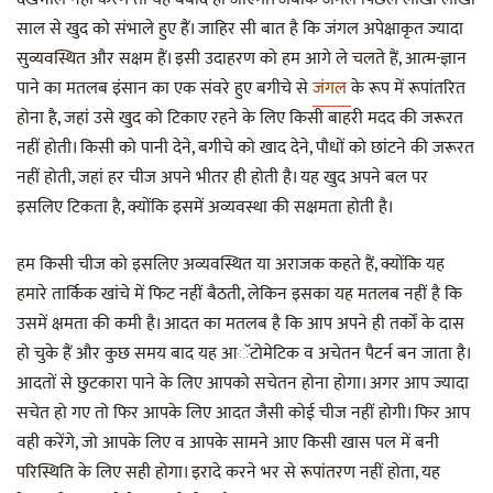
साल से खुद को संभाले हुए हैं। जाहिर सी बात है कि जंगल अपेक्षाकृत ज्यादा
सुव्यवस्थित और सक्षम हैं। इसी उदाहरण को हम आगे ले चलते हैं, आत्म-ज्ञान
पाने का मतलब इंसान का एक संवरे हुए बगीचे से
जंगल
के रूप में रूपांतरित
होना है, जहां उसे खुद को टिकाए रहने के लिए किसी बाहरी मदद की जरूरत
नहीं होती। किसी को पानी देने, बगीचे को खाद देने, पौधों को छांटने की जरूरत
नहीं होती, जहां हर चीज अपने भीतर ही होती है। यह खुद अपने बल पर
इसलिए टिकता है, क्योंकि इसमें अव्यवस्था की सक्षमता होती है।
हम किसी चीज को इसलिए अव्यवस्थित या अराजक कहते हैं, क्योंकि यह
हमारे तार्किक खांचे में फिट नहीं बैठती, लेकिन इसका यह मतलब नहीं है कि
उसमें क्षमता की कमी है। आदत का मतलब है कि आप अपने ही तर्कों के दास
हो चुके हैं और कुछ समय बाद यह आॅटोमेटिक व अचेतन पैटर्न बन जाता है।
आदतों से छुटकारा पाने के लिए आपको सचेतन होना होगा। अगर आप ज्यादा
सचेत हो गए तो फिर आपके लिए आदत जैसी कोई चीज नहीं होगी। फिर आप
वही करेंगे, जो आपके लिए व आपके सामने आए किसी खास पल में बनी
परिस्थिति के लिए सही होगा। इरादे करने भर से रूपांतरण नहीं होता, यह