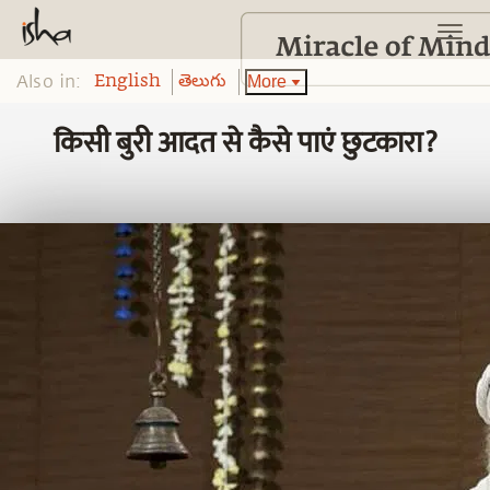
Also in:
More
English
తెలుగు
किसी बुरी आदत से कैसे पाएं छुटकारा?