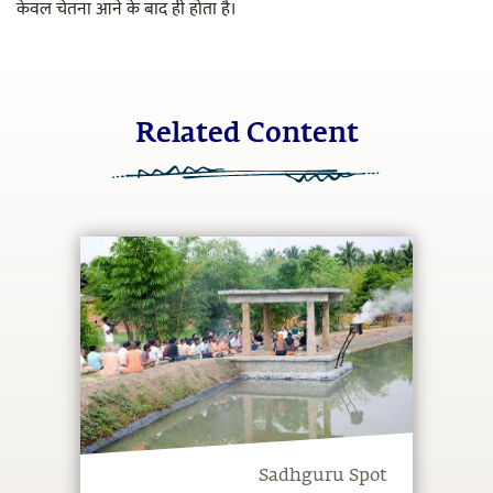
केवल चेतना आने के बाद ही होता है।
Related Content
Sadhguru Spot