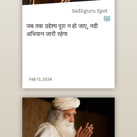
Sadhguru Spot
जब तक उद्देश्‍य पूरा न हो जाए, नदी
अभियान जारी रहेगा
Feb 13, 2024