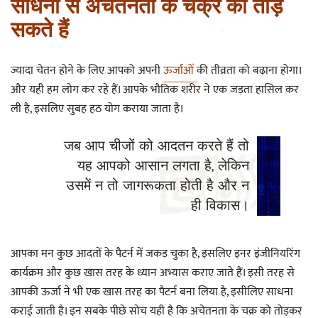
साधना से अचेतनता के चक्र को तोड़
सकते हैं
ज्यादा चेतन होने के लिए आपको अपनी
ऊर्जाओं
की तीव्रता को बढ़ाना होगा।
और यही हम लोग कर रहे हैं। आपके भौतिक शरीर ने एक जड़ता हासिल कर
ली है, इसलिए सुबह हठ योग कराया जाता है।
जब आप चीजों को आदतन करते हैं तो
यह आपको आसान लगता है, लेकिन
उसमें न तो जागरूकता होती है और न
ही विकास।
आपका मन कुछ आदतों के पैटर्न में जकड़ चुका है, इसलिए इनर इंजीनियरिंग
कार्यक्रम और कुछ खास तरह के ध्यान अभ्यास कराए जाते हैं। इसी तरह से
आपकी ऊर्जा ने भी एक खास तरह का पैटर्न बना लिया है, इसीलिए साधना
कराई जाती है। इन सबके पीछे सोच यही है कि अचेतनता के चक्र को तोड़कर