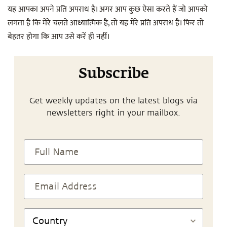
यह आपका अपने प्रति अपराध है। अगर आप कुछ ऐसा करते हैं जो आपको
लगता है कि मेरे चलते आध्यात्मिक है, तो यह मेरे प्रति अपराध है। फिर तो
बेहतर होगा कि आप उसे करें ही नहीं।
Subscribe
Get weekly updates on the latest blogs via
newsletters right in your mailbox.