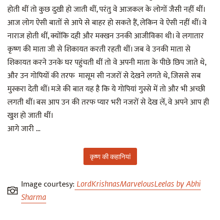
होती थीं तो कुछ दुखी हो जाती थीं, परंतु वे आजकल के लोगों जैसी नहीं थीं।
आज लोग ऐसी बातों से आपे से बाहर हो सकते हैं, लेकिन वे ऐसी नहीं थीं। वे
नाराज होती थीं, क्योंकि दही और मक्खन उनकी आजीविका थी। वे लगातार
कृष्ण की माता जी से शिकायत करती रहती थीं। जब वे उनकी माता से
शिकायत करने उनके घर पहुंचती थीं तो वे अपनी माता के पीछे छिप जाते थे,
और उन गोपियों की तरफ मासूम सी नजरों से देखने लगते थे, जिससे सब
मुस्करा देती थीं। मजे की बात यह है कि ये गोपियां गुस्से में तो और भी अच्छी
लगती थीं। बस आप उन की तरफ प्यार भरी नजरों से देख लें, वे अपने आप ही
खुश हो जाती थीं।
आगे जारी ...
कृष्ण की कहानियां
Image courtesy:
LordKrishnasMarvelousLeelas by Abhi
Sharma