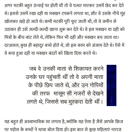
अगर मटकी बहुत ऊंचाई पर होती थी तो वे पत्थर मारकर उसमें छेद कर देते
थे। इससे उसमें रखा दही या मक्खन टपकने लगता था, और वे उसके नीचे मुंह
खोलकर खड़े हो जाते थे। कभी मटकी पूरी फूट जाती थी, तो वे जमीन से
उठाकर ही उसे जल्दी-जल्दी खाना शुरू कर देते थे। वे इस मक्खन या दही को
मित्रों के बीच बांट लेते थे, लेकिन फिर भी दही और मक्खन बच जाता था।
दरअसल, कुछ ही बहादुर बच्चे होते थे, जो इस काम को अंजाम देते थे। ऐसे में
वे बचा हुआ दही या मक्खन बंदरों को खिला दिया करते थे।
जब वे उनकी माता से शिकायत करने
उनके घर पहुंचती थीं तो वे अपनी माता
के पीछे छिप जाते थे, और उन गोपियों
की तरफ मासूम सी नजरों से देखने
लगते थे, जिससे सब मुस्करा देती थीं।
यह बहुत ही अस्वाभाविक सा लगता है, क्योंकि यह ऐसा है जैसे आपके फ्रिज
पर पड़ोस के बच्चों ने धावा बोल दिया हो। इस बात से कुछ महिलाएं नाराज