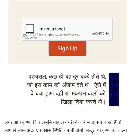
Sign Up
दरअसल, कुछ ही बहादुर बच्चे होते थे,
जो इस काम को अंजाम देते थे। ऐसे में
वे बचा हुआ दही या मक्खन बंदरों को
खिला दिया करते थे।
अगर आप कृष्ण की बालभूमि गोकुल नगरी के बारे में जानना चाहते हैं तो
आपको अपने अंदर एक ख़ास स्थिति बनानी होगी। अद्भुत था कृष्ण का बाल्य