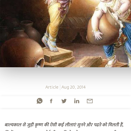
Article
Aug 20, 2014
बाल्यकाल से जुड़ी कृष्ण की ऐसी कई लीलाएं सुनने और पढऩे को मिलती हैं,