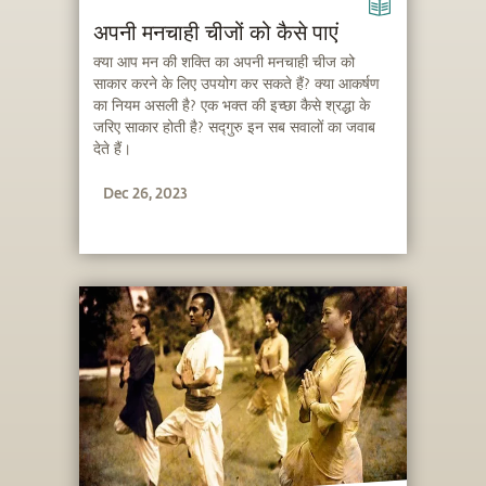
अपनी मनचाही चीजों को कैसे पाएं
क्या आप मन की शक्ति का अपनी मनचाही चीज को
साकार करने के लिए उपयोग कर सकते हैं? क्या आकर्षण
का नियम असली है? एक भक्त की इच्छा कैसे श्रद्धा के
जरिए साकार होती है? सद्गुरु इन सब सवालों का जवाब
देते हैं।
Dec 26, 2023