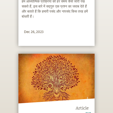
हम आध्यात्मिक प्रक्रिया को हर समय कैसे जारी रख
सकते हैं, इस बारे में सद्गुरु एक प्रश्न का जवाब देते हैं
और बताते हैं कि हमारी पसंद और नापसंद किस तरह हमें
बांधती हैं।
Dec 26, 2023
Article