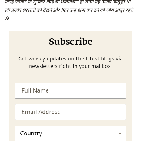
जिन्हें पढ़कर या सुनकर कोई भी भावविभोर हो जाए। यह उनका जादू ही था
कि उनकी शरारतों को देखने और फिर उन्हें क्षमा कर देने को लोग आतुर रहते
थेः
Subscribe
Get weekly updates on the latest blogs via
newsletters right in your mailbox.