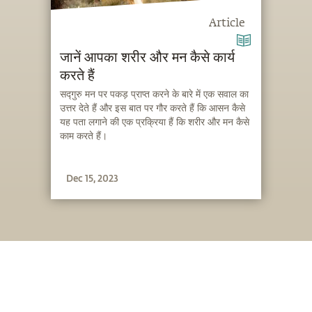
Article
जानें आपका शरीर और मन कैसे कार्य
करते हैं
सद्गुरु मन पर पकड़ प्राप्त करने के बारे में एक सवाल का
उत्तर देते हैं और इस बात पर गौर करते हैं कि आसन कैसे
यह पता लगाने की एक प्रक्रिया हैं कि शरीर और मन कैसे
काम करते हैं।
Dec 15, 2023