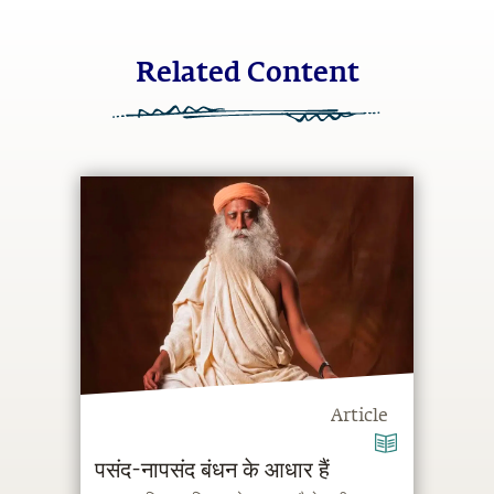
Related Content
Article
पसंद-नापसंद बंधन के आधार हैं