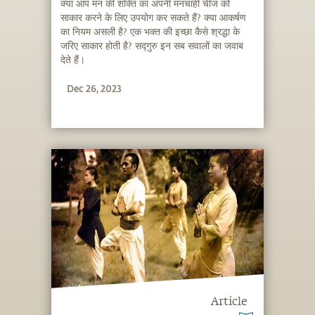
क्या आप मन की शक्ति का अपनी मनचाही चीज को
साकार करने के लिए उपयोग कर सकते हैं? क्या आकर्षण
का नियम असली है? एक भक्त की इच्छा कैसे श्रद्धा के
जरिए साकार होती है? सद्गुरु इन सब सवालों का जवाब
देते हैं।
Dec 26, 2023
Article