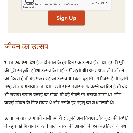
Sign Up
जीवन
का
उत्सव
भारत एक ऐसा देश है, जहां साल के हर दिन एक उत्सव होता था। हमारी पूरी
की पूरी संस्कृति हमेशा उत्सव के माहौल में रहती थी। अगर आज खेत जोतने
का दिवस है तो यह एक तरह का उत्सव था। कल वृक्षारोपण दिवस है तो दूसरी
तरह से जश्न मनाया जाता था। परसों खर-पतवार साफ करने का दिन है तो वह
भी उत्सव। फसल कटाई का मौका तो बड़े पैमाने पर मनाया जाता था। लोग
वाकई जीवन के लिए तैयार थे और उसके हर पहलू का जश्न मनाते थे।
इतना ज्यादा जश्न मनाने वाली हमारी संस्कृति अब निराशा और कुंठा की स्थिति
में पहुंच गई है। गांवों में रहने वाली भारत की आबादी के एक बड़े हिस्से ने जश्न