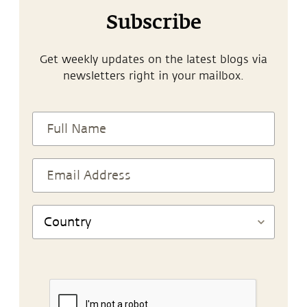
Subscribe
Get weekly updates on the latest blogs via
newsletters right in your mailbox.