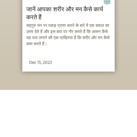
जानें आपका शरीर और मन कैसे कार्य
करते हैं
सद्गुरु मन पर पकड़ प्राप्त करने के बारे में एक सवाल का
उत्तर देते हैं और इस बात पर गौर करते हैं कि आसन कैसे
यह पता लगाने की एक प्रक्रिया हैं कि शरीर और मन कैसे
काम करते हैं।
Dec 15, 2023