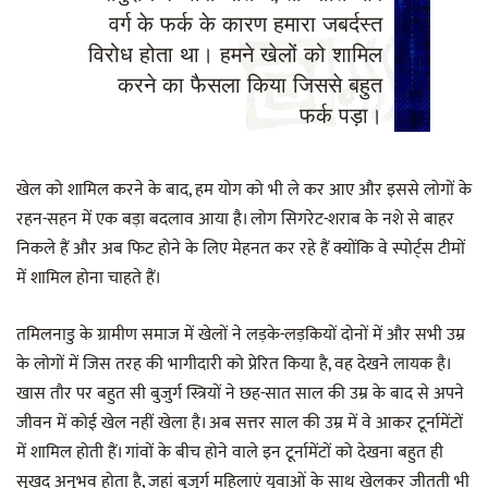
वर्ग के फर्क के कारण हमारा जबर्दस्त
विरोध होता था। हमने खेलों को शामिल
करने का फैसला किया जिससे बहुत
फर्क पड़ा।
खेल को शामिल करने के बाद, हम योग को भी ले कर आए और इससे लोगों के
रहन-सहन में एक बड़ा बदलाव आया है। लोग सिगरेट-शराब के नशे से बाहर
निकले हैं और अब फिट होने के लिए मेहनत कर रहे हैं क्योंकि वे स्पोर्ट्स टीमों
में शामिल होना चाहते हैं।
तमिलनाडु के ग्रामीण समाज में खेलों ने लड़के-लड़कियों दोनों में और सभी उम्र
के लोगों में जिस तरह की भागीदारी को प्रेरित किया है, वह देखने लायक है।
खास तौर पर बहुत सी बुजुर्ग स्त्रियों ने छह-सात साल की उम्र के बाद से अपने
जीवन में कोई खेल नहीं खेला है। अब सत्तर साल की उम्र में वे आकर टूर्नामेंटों
में शामिल होती हैं। गांवों के बीच होने वाले इन टूर्नामेंटों को देखना बहुत ही
सुखद अनुभव होता है, जहां बुजुर्ग महिलाएं युवाओं के साथ खेलकर जीतती भी