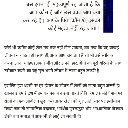
बस इतना ही महत्वपूर्ण रह जाता है कि
आप कौन हैं और उस वक्त आप क्या
कर रहे हैं। आपके पिता कौन थे, इसका
कोई महत्व नहीं रह जाता।
कोई भी व्यक्ति कोई खेल तब तक नहीं खेल सकता, जब तक कि वह वाकई
जीतना न चाहता हो। साथ ही, अगर आप हार जाते हैं, तो भी उसे स्वीकार
करना आना चाहिए। अपनी जीत और अपनी हार, दोनों को पूरी गरिमा के साथ
स्वीकार करने का यह गुण अपने जीवन में लाना बहुत जरूरी है।
इसलिए इस धरती पर हर इंसान के जीवन में खेलों को लाना बहुत जरूरी है।
खासकर हमारे देश में हम यह पक्का करना चाहते हैं कि हम एक बड़े पैमाने पर
खेलों का एक आंदोलन शुरू करें। अगर खेलों को शुरुआती स्तर पर इस्तेमाल
किया जाए तो सामाजिक बदलाव, आर्थिक पुनरुद्धार और आध्यात्मिक विकास
जैसी बातें समाज में आसानी से लाई जा सकती हैं।