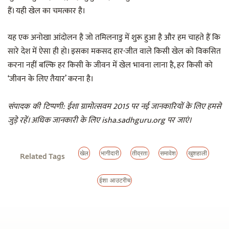
हैं। यही खेल का चमत्कार है।
यह एक अनोखा आंदोलन है जो तमिलनाडु में शुरू हुआ है और हम चाहते हैं कि
सारे देश में ऐसा ही हो। इसका मकसद हार-जीत वाले किसी खेल को विकसित
करना नहीं बल्कि हर किसी के जीवन में खेल भावना लाना है, हर किसी को
‘जीवन के लिए तैयार’ करना है।
: ईशा ग्रामोत्सवम 2015 पर नई जानकारियों के लिए हमसे
संपादक की टिप्पणी
जुड़े रहें। अधिक जानकारी के लिए
isha.sadhguru.org
पर जाएं।
खेल
भागीदारी
तीव्रता
समावेश
खुशहाली
Related Tags
ईशा आउटरीच