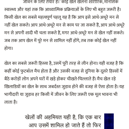
जीवन के लिए तैयार हैं।’ कोई खेल खेलना शारीरिक, मानसिक
स्वास्थ्य और यहां तक कि आध्यात्मिक प्रक्रियाओं के लिए भी बहुत जरूरी है।
किसी खेल का सबसे महत्वपूर्ण पहलू यह है कि आप इसे आधे-अधूरे मन से
नहीं खेल सकते। आप आधे-अधूरे मन से काम पर जा सकते हैं, आप आधे-अधूरे
मन से अपनी शादी भी चला सकते हैं, मगर आधे-अधूरे मन से खेल नहीं सकते।
जब तक आप खेल में पूरे मन से शामिल नहीं होंगे, तब तक कोई खेल नहीं
होगा।
खेल का सबसे जरूरी हिस्सा है, उसमें पूरी तरह से लीन होना। यही वजह है कि
कहीं कोई फुटबॉल मैच होता है और उसकी वजह से दुनिया के दूसरे हिस्सों में
बैठे करोड़ों लोग अपने घरों में खड़े होकर चीखते-चिल्लाते हैं। मैच खेल रहे
खिलाडिय़ों का खेल के साथ जबर्दस्त जुड़ाव होने की वजह से ऐसा होता है। यह
भागीदारी या जुड़ाव हर किसी में जीवन के लिए जरूरी एक मूल भावना भी
लाता है।
खेलों की अहमियत यही है, कि एक बार
आप उसमें शामिल हो जाते हैं तो फिर