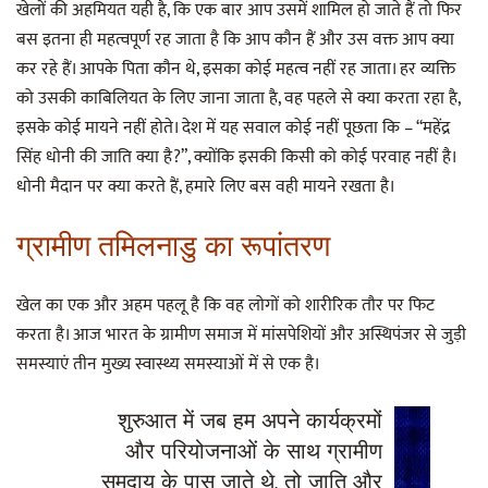
खेलों की अहमियत यही है, कि एक बार आप उसमें शामिल हो जाते हैं तो फिर
बस इतना ही महत्वपूर्ण रह जाता है कि आप कौन हैं और उस वक्त आप क्या
कर रहे हैं। आपके पिता कौन थे, इसका कोई महत्व नहीं रह जाता। हर व्यक्ति
को उसकी काबिलियत के लिए जाना जाता है, वह पहले से क्या करता रहा है,
इसके कोई मायने नहीं होते। देश में यह सवाल कोई नहीं पूछता कि – “महेंद्र
सिंह धोनी की जाति क्या है?”, क्योंकि इसकी किसी को कोई परवाह नहीं है।
धोनी मैदान पर क्या करते हैं, हमारे लिए बस वही मायने रखता है।
ग्रामीण तमिलनाडु का रूपांतरण
खेल का एक और अहम पहलू है कि वह लोगों को शारीरिक तौर पर फिट
करता है। आज भारत के ग्रामीण समाज में मांसपेशियों और अस्थिपंजर से जुड़ी
समस्याएं तीन मुख्य स्वास्थ्य समस्याओं में से एक है।
शुरुआत में जब हम अपने कार्यक्रमों
और परियोजनाओं के साथ ग्रामीण
समुदाय के पास जाते थे, तो जाति और