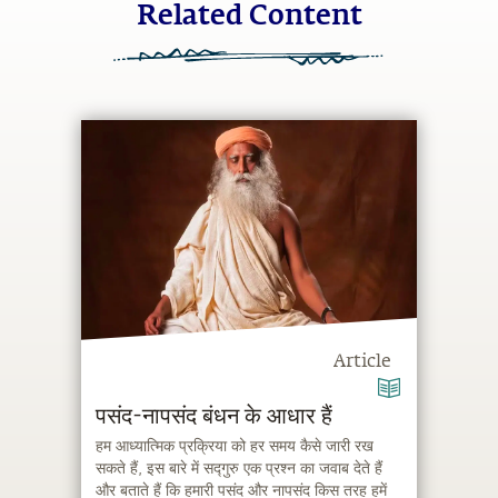
Related Content
Article
पसंद-नापसंद बंधन के आधार हैं
हम आध्यात्मिक प्रक्रिया को हर समय कैसे जारी रख
सकते हैं, इस बारे में सद्गुरु एक प्रश्न का जवाब देते हैं
और बताते हैं कि हमारी पसंद और नापसंद किस तरह हमें