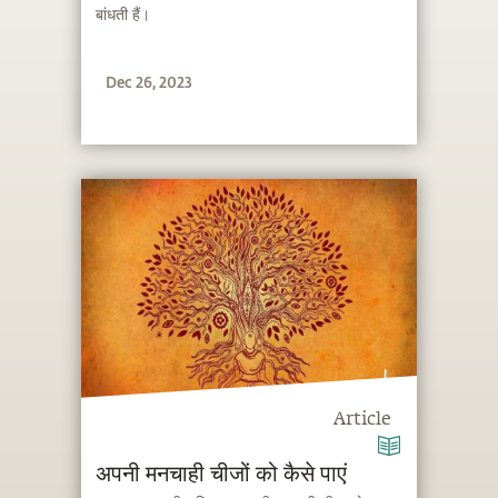
बांधती हैं।
Dec 26, 2023
Article
अपनी मनचाही चीजों को कैसे पाएं