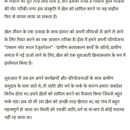
के माहौल को पूरी तरह छोड़ दिया है, और इसकी वजह है पिछली कुछ पीढिय़ों
की घोर गरीबी। मगर इस संस्कृति में खेल को शामिल करने पर वह माहौल
फिर से वापस लाया जा सकता है।
खेल जीवन के एक उत्साह के साथ इंसान को अपनी सीमाओं से आगे ले जाने
के लिए तैयार करने का एक आसान तरीका है। ईशा में हमने अपनी परियोजना
“एक्शन फॉर रूरल रेजुवनेशन” - ‘ग्रामीण कायाकल्प कार्य’ के जरिये, ग्रामीण
समाज में नई ऊर्जा लाने के लिए, खेल को एक शुरुआती क्रियाकलाप के रूप में
इस्तेमाल किया है।
शुरुआत में जब हम अपने कार्यक्रमों और परियोजनाओं के साथ ग्रामीण
समुदाय के पास जाते थे, तो जाति और वर्ग के फर्क के कारण हमारा जबर्दस्त
विरोध होता था। हमने खेलों को शामिल करने का फैसला किया जिससे बहुत
फर्क पड़ा। अब जो भी उस खेल को अच्छी तरह खेलता था, वह गांव में बहुत
महत्वपूर्ण हो जाता था। किसी को उसकी जाति, वर्ग या मां-बाप से कोई मतलब
नहीं रह जाता था।