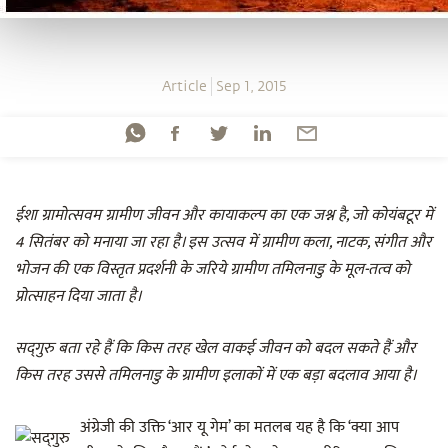
Article
Sep 1, 2015
ईशा ग्रामोत्सवम ग्रामीण जीवन और कायाकल्प का एक जश्न है
,
जो कोयंबटूर में
4
सितंबर को मनाया जा रहा है। इस उत्सव में ग्रामीण कला
,
नाटक
,
संगीत और
भोजन की एक विस्तृत प्रदर्शनी के जरिये ग्रामीण तमिलनाडु के मूल-तत्व को
प्रोत्साहन दिया जाता है।
सद्‌गुरु बता रहे हैं कि किस तरह
खेल वाकई जीवन को बदल सकते हैं और
किस तरह उससे तमिलनाडु के ग्रामीण इलाकों में एक बड़ा बदलाव आया है।
अंग्रेजी की उक्ति ‘आर यू गेम’ का मतलब यह है कि ‘क्या आप