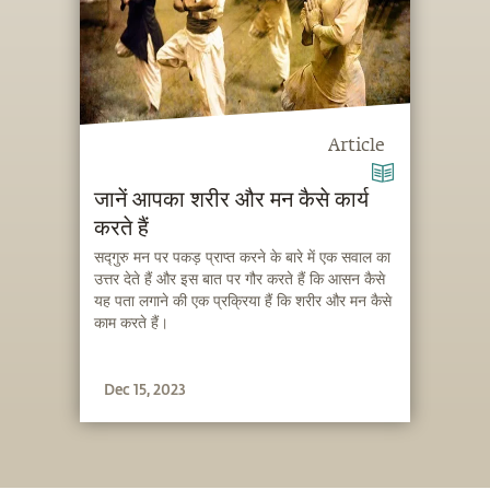
Article
जानें आपका शरीर और मन कैसे कार्य
करते हैं
सद्गुरु मन पर पकड़ प्राप्त करने के बारे में एक सवाल का
उत्तर देते हैं और इस बात पर गौर करते हैं कि आसन कैसे
यह पता लगाने की एक प्रक्रिया हैं कि शरीर और मन कैसे
काम करते हैं।
Dec 15, 2023