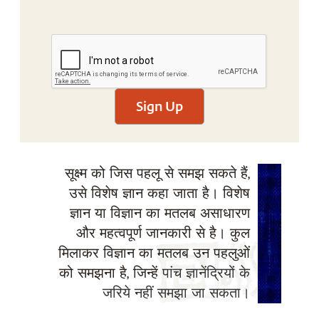
Sign Up
सूक्ष्म को जिस पहलू से समझ सकते हैं,
उसे विशेष ज्ञान कहा जाता है। विशेष
ज्ञान या विज्ञान का मतलब असाधारण
और महत्वपूर्ण जानकारी से है। कुल
मिलाकर विज्ञान का मतलब उन पहलुओं
को समझना है, जिन्हें
पांच ज्ञानेंद्रियों के
जरिये नहीं समझा जा सकता।