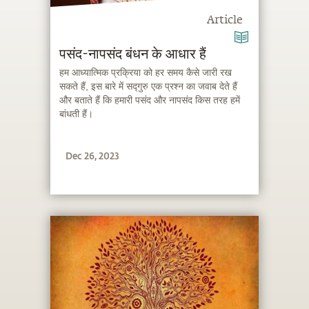
Article
पसंद-नापसंद बंधन के आधार हैं
हम आध्यात्मिक प्रक्रिया को हर समय कैसे जारी रख
सकते हैं, इस बारे में सद्गुरु एक प्रश्न का जवाब देते हैं
और बताते हैं कि हमारी पसंद और नापसंद किस तरह हमें
बांधती हैं।
Dec 26, 2023