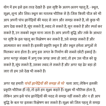
योग में हम इसे इस तरह देखते हैं- इस सृष्टि के अलग-अलग पहलू हैं, - स्थूल,
सूक्ष्म, शून्य और शिव। स्थूल का मतलब भौतिक से है। जिस किसी चीज को भी
आप अपनी पांच ज्ञानेंद्रियों की मदद से जान और समझ सकते हैं, जो कुछ भी
आप देख सकते हैं, सूंघ सकते हैं, स्वाद ले सकते हैं, सुन सकते हैं और स्पर्श कर
सकते हैं, उन सबको स्थूल माना जाता है। आप अपनी बुद्धि और तर्क के आधार
पर सृष्टि के इस पहलू का विश्लेषण कर सकते हैं, उसे समझ सकते हैं और
आत्मसात कर सकते हैं। इसकी प्रकृति स्थूल है और स्थूल हमेशा अणुओं से
मिलकर बना होता है। अणु इस जगत के निर्माण की सबसे छोटी इकाई है।
अगर भरपूर संख्या में अणु एक जगह जमा हो जाएं, तो हम उस चीज को छू
सकते हैं, सूंघ सकते हैं, उसका स्वाद ले सकते हैं और अगर यह ढेर बड़ा हो
जाए तो हम उसे देख भी सकते हैं।
अगर यह हमारी
पांचों ज्ञानेंद्रियों की समझ से परे
चला जाए, लेकिन इसकी
प्रकृति भौतिक ही रहे, तो इसे हम सूक्ष्म कहते हैं। सूक्ष्म भी भौतिक होता है,
लेकिन आप इसे पांच ज्ञानेंद्रियों की मदद से समझ नहीं सकते और न ही आप
बुद्धि के बल पर इसका विश्लेषण कर सकते हैं। सूक्ष्म को जिस पहलू से समझ