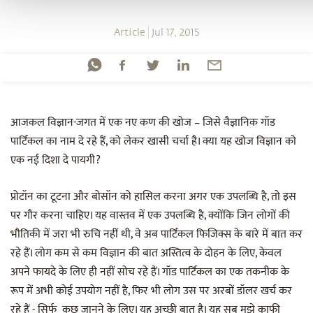
Article
Jul 17, 2015
आजकल विज्ञान-जगत में एक नए कण की खोज – जिसे वैज्ञानिक गॉड
पार्टिकल का नाम दे रहे हैं, को लेकर खासी चर्चा है। क्या यह खोज विज्ञान को
एक नई दिशा दे पायगी?
प्रोटॉन का टूटना और बोसॉन को हासिल करना अगर एक उपलब्धि है, तो इस
पर गौर करना चाहिए। यह वास्तव में एक उपलब्धि है, क्योंकि जिन लोगों की
भौतिकी में जरा भी रुचि नहीं थी, वे अब पार्टिकल फिजिक्स के बारे में बात कर
रहे हैं। लोग कम से कम विज्ञान की बात अस्तित्व के दोहन के लिए, केवल
अपने फायदे के लिए ही नहीं सोच रहे हैं। गॉड पार्टिकल का एक तकनीक के
रूप में अभी कोई उपयोग नहीं है, फिर भी लोग उस पर अरबों डॉलर खर्च कर
रहे हैं - सिर्फ कुछ जानने के लिए। यह अच्छी बात है। यह सब मुझे काफी