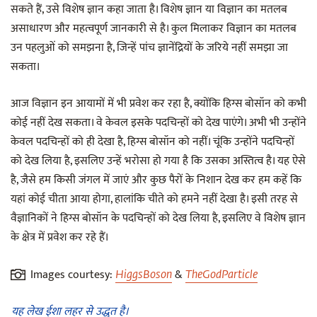
सकते हैं, उसे विशेष ज्ञान कहा जाता है। विशेष ज्ञान या विज्ञान का मतलब
असाधारण और महत्वपूर्ण जानकारी से है। कुल मिलाकर विज्ञान का मतलब
उन पहलुओं को समझना है, जिन्हें पांच ज्ञानेंद्रियों के जरिये नहीं समझा जा
सकता।
आज विज्ञान इन आयामों में भी प्रवेश कर रहा है, क्योंकि हिग्स बोसॉन को कभी
कोई नहीं देख सकता। वे केवल इसके पदचिन्हों को देख पाएंगे। अभी भी उन्होंने
केवल पदचिन्हों को ही देखा है, हिग्स बोसॉन को नहीं। चूंकि उन्होंने पदचिन्हों
को देख लिया है, इसलिए उन्हें भरोसा हो गया है कि उसका अस्तित्व है। यह ऐसे
है, जैसे हम किसी जंगल में जाएं और कुछ पैरों के निशान देख कर हम कहें कि
यहां कोई चीता आया होगा, हालांकि चीते को हमने नहीं देखा है। इसी तरह से
वैज्ञानिकों ने हिग्स बोसॉन के पदचिन्हों को देख लिया है, इसलिए वे विशेष ज्ञान
के क्षेत्र में प्रवेश कर रहे हैं।
Images courtesy:
&
HiggsBoson
TheGodParticle
यह लेख ईशा लहर से उद्धृत है।