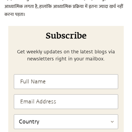
आध्यात्मिक लगता है, हालांकि आध्यात्मिक प्रक्रिया में इतना ज्यादा खर्च नहीं
करना पड़ता।
Subscribe
Get weekly updates on the latest blogs via
newsletters right in your mailbox.