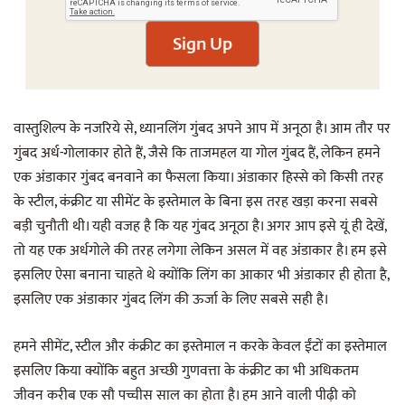
Sign Up
वास्तुशिल्प के नजरिये से, ध्यानलिंग गुंबद अपने आप में अनूठा है। आम तौर पर
गुंबद अर्ध-गोलाकार होते हैं, जैसे कि ताजमहल या गोल गुंबद हैं, लेकिन हमने
एक अंडाकार गुंबद बनवाने का फैसला किया। अंडाकार हिस्से को किसी तरह
के स्टील, कंक्रीट या सीमेंट के इस्तेमाल के बिना इस तरह खड़ा करना सबसे
बड़ी चुनौती थी। यही वजह है कि यह गुंबद अनूठा है। अगर आप इसे यूं ही देखें,
तो यह एक अर्धगोले की तरह लगेगा लेकिन असल में वह अंडाकार है। हम इसे
इसलिए ऐसा बनाना चाहते थे क्योंकि लिंग का आकार भी अंडाकार ही होता है,
इसलिए एक अंडाकार गुंबद लिंग की ऊर्जा के लिए सबसे सही है।
हमने सीमेंट, स्टील और कंक्रीट का इस्तेमाल न करके केवल ईंटों का इस्तेमाल
इसलिए किया क्योंकि बहुत अच्छी गुणवत्ता के कंक्रीट का भी अधिकतम
जीवन करीब एक सौ पच्चीस साल का होता है। हम आने वाली पीढ़ी को