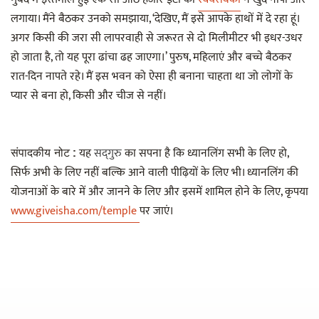
लगाया। मैंने बैठकर उनको समझाया, ‘देखिए, मैं इसे आपके हाथों में दे रहा हूं।
अगर किसी की जरा सी लापरवाही से जरूरत से दो मिलीमीटर भी इधर-उधर
हो जाता है, तो यह पूरा ढांचा ढह जाएगा।’ पुरुष, महिलाएं और बच्चे बैठकर
रात-दिन नापते रहे। मैं इस भवन को ऐसा ही बनाना चाहता था जो लोगों के
प्यार से बना हो, किसी और चीज से नहीं।
यह
सद्‌गुरु
का सपना है कि ध्यानलिंग सभी के लिए हो,
संपादकीय नोट :
सिर्फ अभी के लिए नहीं बल्कि आने वाली पीढ़ियों के लिए भी। ध्यानलिंग की
योजनाओं के बारे में और जानने के लिए और इसमें शामिल होने के लिए, कृपया
www.giveisha.com/temple
पर जाएं।