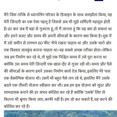
मैंने जिस तरीके से ध्यानलिंग परिसर के डिजाइन के साथ समझौता किया, यह
मेरी जिन्दगी का एक ऐसा पहलू है जिससे अब भी मुझे शर्मिंदगी महसूस होती
है। हर बार जब मैं यहां से गुजरता हूं, तो मैं जानता हूं कि वह क्या हो सकता था
और हमने बजट और समय की अपनी सीमाओं के कारण क्या किया है। शुरू में
मैं उसे जमीन से लगभग 60 फीट नीचे रखना चाहता था और उसके चारो ओर
एक विशाल जलकुंड बनाना चाहता था। वह सबसे अच्छा तरीका होता। लेकिन
जब हम निर्माण कर रहे थे, तो मुझे एक निश्चित समय में उसे पूरा करना था
क्योंकि उस समय मेरी जिन्दगी एक खास दौर से गुजर रही थी। समय और पैसे
की सीमाओं के कारण हमने उसका निर्माण कार्य तेज किया, इसलिए मेरे पास
एक वैकल्पिक योजना थी। उसमें भी बहुत पैसे लग रहे थे, इसलिए मैंने उसके
बदले एक तीसरी योजना स्वीकार कर ली। अब हम इस योजना को सुंदर और
लाभदायक बनाने की हर संभव कोशिश कर रहे हैं क्योंकि ‘उसके’ लिए तो
कितना भी श्रृंगार किया जाए, काफी नहीं है। हम जो कर सकते हैं, वह करने की
कोशिश कर रहे हैं।