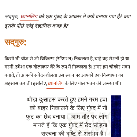
सद्‌गुरु
,
ध्यानलिंग
को एक गुंबद के आकार में क्यों बनाया गया है? क्या
इसके पीछे कोई वैज्ञानिक वजह है?
सद्‌गुरु:
किसी भी चीज से जो विकिरण (रेडिएशन) निकलता है, चाहे वह रोशनी हो या
गरमी, हमेशा एक गोलाकार घेरे के रूप में निकलता है। अगर हम चौकोर भवन
बनाते, तो आपकी संवेदनशीलता उस स्थान पर आपको एक विस्थापन का
अहसास कराती। इसलिए,
ध्यानलिंग
के लिए गोल भवन की जरूरत थी।
थोड़ा दु:साहस करते हुए हमने गरम हवा
को बाहर निकालने के लिए गुंबद में नौ
फुट का छेद बनाया। आम तौर पर लोग
मानते हैं कि एक गुंबद में छेद छोड़ना
संरचना की दृष्टि से असंभव है।