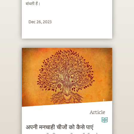
बांधती हैं।
Dec 26, 2023
Article
अपनी मनचाही चीजों को कैसे पाएं