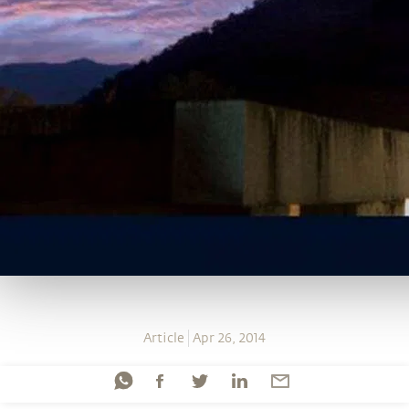
Article
Apr 26, 2014