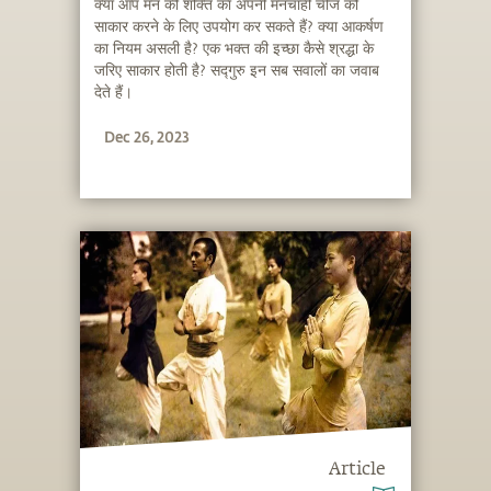
क्या आप मन की शक्ति का अपनी मनचाही चीज को
साकार करने के लिए उपयोग कर सकते हैं? क्या आकर्षण
का नियम असली है? एक भक्त की इच्छा कैसे श्रद्धा के
जरिए साकार होती है? सद्गुरु इन सब सवालों का जवाब
देते हैं।
Dec 26, 2023
Article