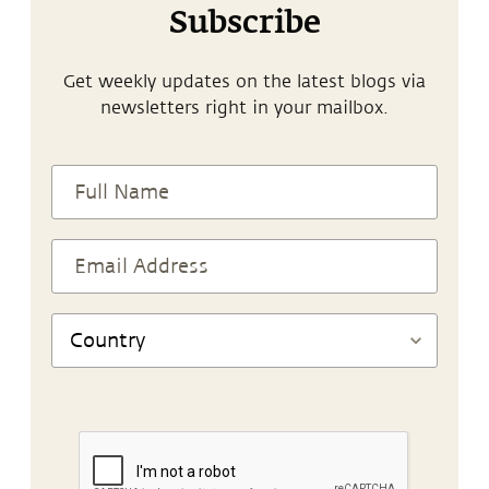
Subscribe
Get weekly updates on the latest blogs via
newsletters right in your mailbox.