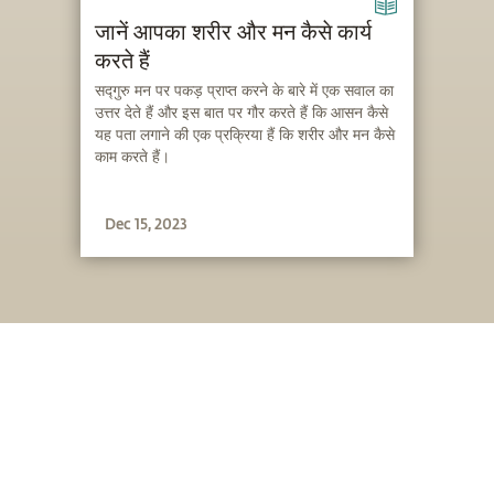
जानें आपका शरीर और मन कैसे कार्य
करते हैं
सद्गुरु मन पर पकड़ प्राप्त करने के बारे में एक सवाल का
उत्तर देते हैं और इस बात पर गौर करते हैं कि आसन कैसे
यह पता लगाने की एक प्रक्रिया हैं कि शरीर और मन कैसे
काम करते हैं।
Dec 15, 2023