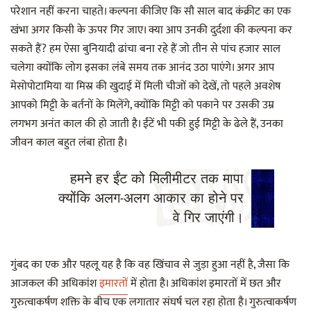
परेशान नहीं करना चाहते। कल्पना कीजिए कि सौ साल बाद कंक्रीट का एक
खंभा अगर किसी के ऊपर गिर जाए। क्या आप उनकी दुर्दशा की कल्पना कर
सकते हैं? हम ऐसा बुनियादी ढांचा बना रहे हैं जो तीन से पांच हजार साल
चलेगा क्योंकि लोग इसका लंबे समय तक आनंद उठा पाएंगे। अगर आप
मेसोपोटामिया या मिस्र की खुदाई में मिली चीजों को देखें, तो पहले अवशेष
आपको मिट्टी के बर्तनों के मिलेंगे, क्योंकि मिट्टी को पकाने पर उसकी उम्र
लगभग अनंत काल की हो जाती है। ईंटें भी पकी हुई मिट्टी के ढेले हैं, उनका
जीवन काल बहुत लंबा होता है।
हमने हर ईंट को मिलीमीटर तक मापा
क्योंकि अलग-अलग आकार का होने पर
वे गिर जाएंगी।
गुंबद का एक और पहलू यह है कि वह खिंचाव से जुड़ा हुआ नहीं है, जैसा कि
आजकल की अधिकांश
इमारतों
में होता है। अधिकांश इमारतों में छत और
गुरुत्वाकर्षण शक्ति के बीच एक लगातार संघर्ष चल रहा होता है। गुरुत्वाकर्षण