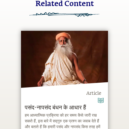
Related Content
Article
पसंद-नापसंद बंधन के आधार हैं
हम आध्यात्मिक प्रक्रिया को हर समय कैसे जारी रख
सकते हैं, इस बारे में सद्गुरु एक प्रश्न का जवाब देते हैं
और बताते हैं कि हमारी पसंद और नापसंद किस तरह हमें