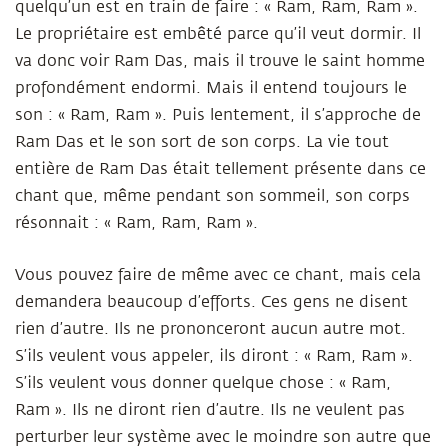
quelqu’un est en train de faire : « Ram, Ram, Ram ».
Le propriétaire est embêté parce qu’il veut dormir. Il
va donc voir Ram Das, mais il trouve le saint homme
profondément endormi. Mais il entend toujours le
son : « Ram, Ram ». Puis lentement, il s’approche de
Ram Das et le son sort de son corps. La vie tout
entière de Ram Das était tellement présente dans ce
chant que, même pendant son sommeil, son corps
résonnait : « Ram, Ram, Ram ».
Vous pouvez faire de même avec ce chant, mais cela
demandera beaucoup d’efforts. Ces gens ne disent
rien d’autre. Ils ne prononceront aucun autre mot.
S’ils veulent vous appeler, ils diront : « Ram, Ram ».
S’ils veulent vous donner quelque chose : « Ram,
Ram ». Ils ne diront rien d’autre. Ils ne veulent pas
perturber leur système avec le moindre son autre que