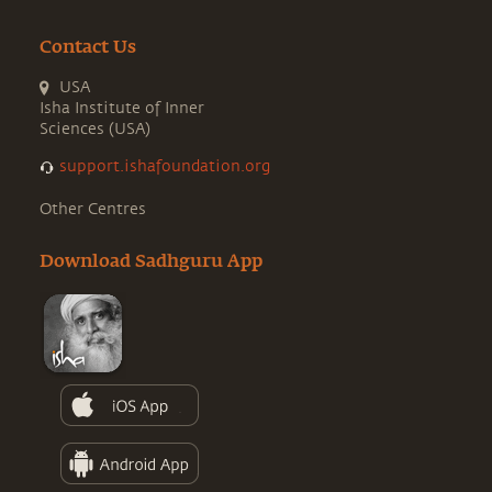
Contact Us
USA
Isha Institute of Inner
Sciences (USA)
support.ishafoundation.org
Other Centres
Download Sadhguru App