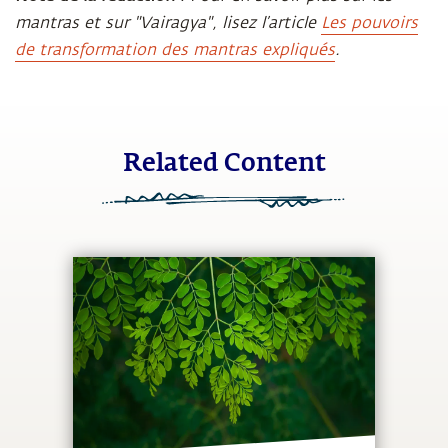
mantras et sur "Vairagya", lisez l’article
Les pouvoirs
de transformation des mantras expliqués
.
Related Content