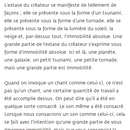
L’extase du créateur se manifeste de tellement de
façons ; elle se présente sous la forme d’un tsunami,
elle se présente sous la forme d’une tornade, elle se
présente sous la forme de la lumière du soleil, la
neige et, par-dessus tout, l’immobilité absolue. Une
grande partie de l’extase du créateur s’exprime sous
forme d’immobilité absolue. Ici et là, une planète,
une galaxie, un petit tsunami, une petite tornade,
mais une grande partie est immobilité.
Quand on invoque un chant comme celui-ci, ce n’est
pas qu’un chant, une certaine quantité de travail a
été accomplie dessus. On peut dire qu’il a été en
quelque sorte consacré. Le son même a été consacré.
Lorsque nous consacrons un son comme celui-ci, cela
se fait avec l’intention qu’une grande partie de vous