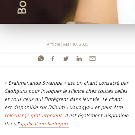
Article
Mar 10, 2025
«
Brahmananda Swarupa » est un chant consacré par
Sadhguru pour invoquer le silence chez toutes celles
et tous ceux qui l’intègrent dans leur vie. Le chant
est disponible sur l’album « Vairagya » et peut être
téléchargé gratuitement
. Il est également disponible
dans l'
application Sadhguru
.