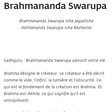
Brahmananda Swarupa
Brahmananda Swarupa Isha Jagadisha
Akhilananda Swarupa Isha Mahesha
Sadhguru :
Brahmananda Swarupa
adoucit votre vie.
Brahma
désigne le créateur. Le créateur a été décrit
comme le vide, l’infini, la lumière et l’obscurité. Ce
qui est le fondement de la création est Brahma. Et
Brahma est
Akhila
, ce qui signifie qu’il est
omniprésent.