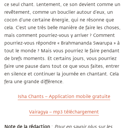
ce seul chant. Lentement, ce son devient comme un
revêtement, comme un bouclier autour d’eux, un
cocon d’une certaine énergie, qui ne résonne que
cela. C’est une très belle manière de faire les choses,
mais comment pourriez-vous y arriver ? Comment
pourriez-vous répondre « Brahmananda Swarupa » à
tout le monde ? Mais vous pourriez le faire pendant
de brefs moments. Et certains jours, vous pourriez
faire une pause dans tout ce que vous faites, entrer
en silence et continuer la journée en chantant. Cela
fera une grande différence.
Isha Chants – Application mobile gratuite
Vairagya – mp3 téléchargement
Note de la rédaction
:
Pour en savoir plus sur les