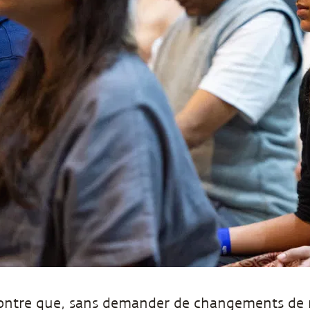
ontre que, sans demander de changements de m