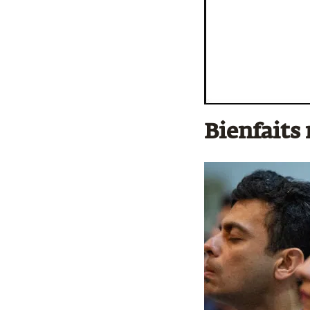
Bienfaits