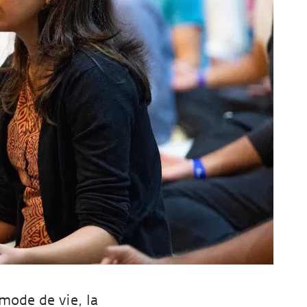
ode de vie, la