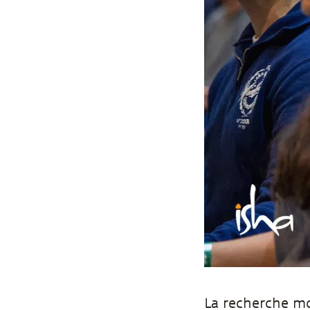
La recherche m