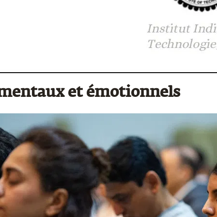
 mentaux et émotionnels