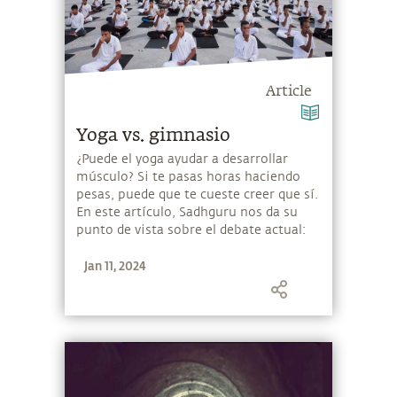
Article
Yoga vs. gimnasio
¿Puede el yoga ayudar a desarrollar
músculo? Si te pasas horas haciendo
pesas, puede que te cueste creer que sí.
En este artículo, Sadhguru nos da su
punto de vista sobre el debate actual:
yoga vs. gimnasio.
Jan 11, 2024