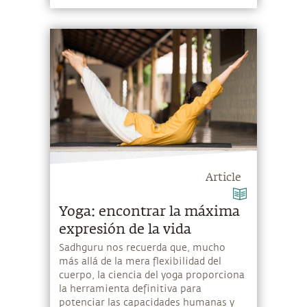
Article
Yoga: encontrar la máxima
expresión de la vida
Sadhguru nos recuerda que, mucho
más allá de la mera flexibilidad del
cuerpo, la ciencia del yoga proporciona
la herramienta definitiva para
potenciar las capacidades humanas y