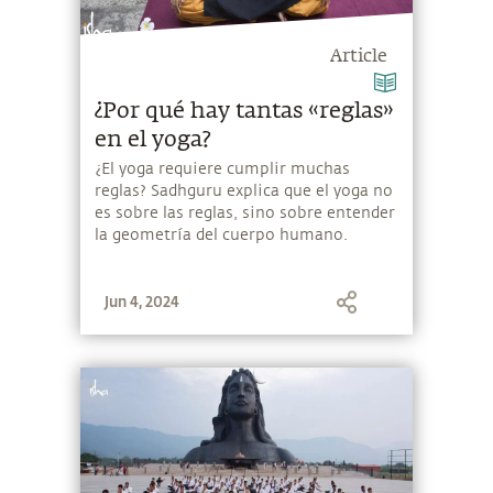
Article
¿Por qué hay tantas «reglas»
en el yoga?
¿El yoga requiere cumplir muchas
reglas? Sadhguru explica que el yoga no
es sobre las reglas, sino sobre entender
la geometría del cuerpo humano.
Jun 4, 2024