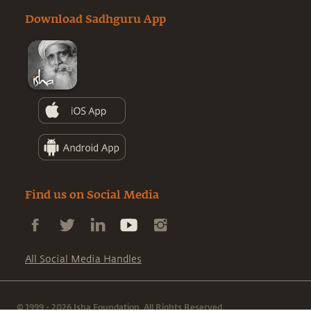
Download Sadhguru App
Find us on Social Media
All Social Media Handles
© 1999 - 2026 Isha Foundation. All Rights Reserved.