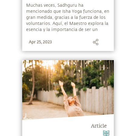
Muchas veces, Sadhguru ha
mencionado que Isha Yoga funciona, en
gran medida, gracias a la fuerza de los
voluntarios. Aquí, el Maestro explora la
esencia y la importancia de ser un
voluntario.
Apr 25, 2023
Article