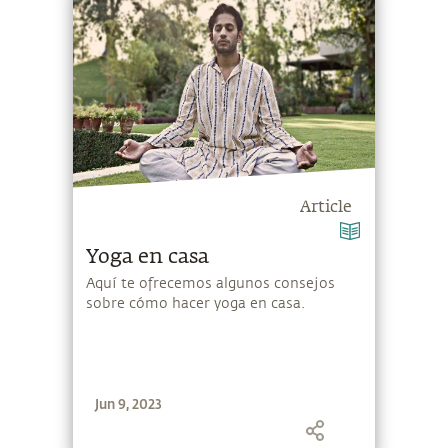
Article
Yoga en casa
Aquí te ofrecemos algunos consejos
sobre cómo hacer yoga en casa.
Jun 9, 2023