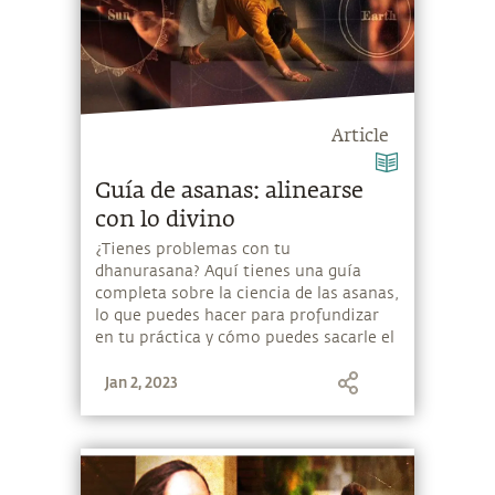
Article
Guía de asanas: alinearse
con lo divino
¿Tienes problemas con tu
dhanurasana? Aquí tienes una guía
completa sobre la ciencia de las asanas,
lo que puedes hacer para profundizar
en tu práctica y cómo puedes sacarle el
máximo provecho. ¡Disfrútala!
Jan 2, 2023