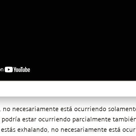
 no necesariamente está ocurriendo solamente
 podría estar ocurriendo parcialmente tambié
 estás exhalando, no necesariamente está ocu