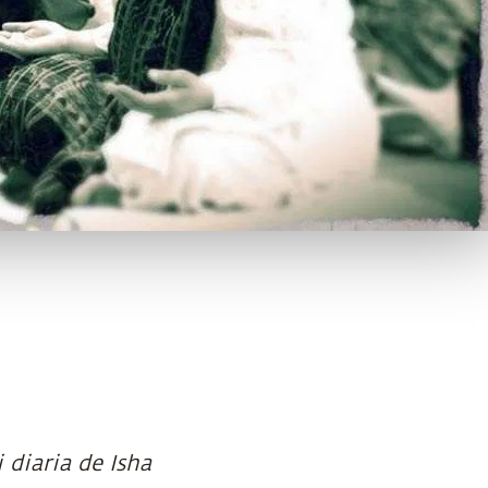
i diaria de Isha