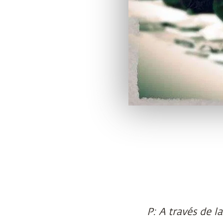
P: A través de l