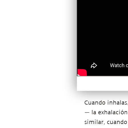
Cuando inhalas,
— la exhalación
similar, cuando