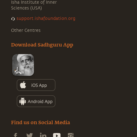
Isha Institute of Inner
Sciences (USA)
support.ishafoundation.org
Other Centres
Download Sadhguru App
Find us on Social Media