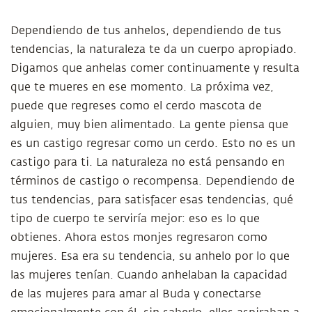
Dependiendo de tus anhelos, dependiendo de tus
tendencias, la naturaleza te da un cuerpo apropiado.
Digamos que anhelas comer continuamente y resulta
que te mueres en ese momento. La próxima vez,
puede que regreses como el cerdo mascota de
alguien, muy bien alimentado. La gente piensa que
es un castigo regresar como un cerdo. Esto no es un
castigo para ti. La naturaleza no está pensando en
términos de castigo o recompensa. Dependiendo de
tus tendencias, para satisfacer esas tendencias, qué
tipo de cuerpo te serviría mejor: eso es lo que
obtienes. Ahora estos monjes regresaron como
mujeres. Esa era su tendencia, su anhelo por lo que
las mujeres tenían. Cuando anhelaban la capacidad
de las mujeres para amar al Buda y conectarse