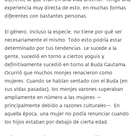
experiencia muy directa de esto, en muchas formas
diferentes con bastantes personas.
El género, incluso la especie, no tiene por qué ser
necesariamente el mismo. Todo esto podría estar
determinado por tus tendencias. Le sucede a la
gente, sucedió en torno a ciertos yoguis y
definitivamente sucedió en torno al Buda Gautama.
Ocurrió que muchos monjes renacieron como
mujeres. Cuando se habían sentado con el Buda (en
sus vidas pasadas), los monjes varones superaban
ampliamente en número a las mujeres —
principalmente debido a razones culturales—. En
aquella época, una mujer no podía renunciar cuando
los hijos estaban por debajo de cierta edad.