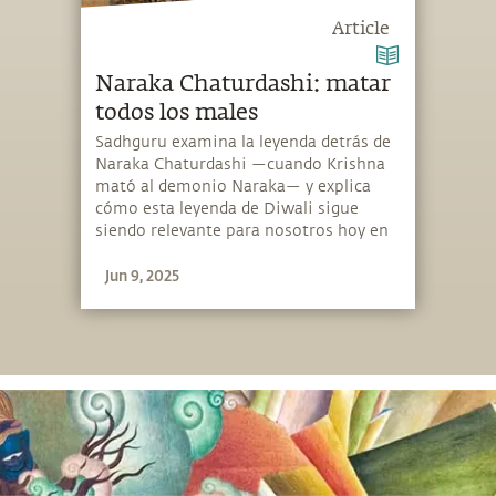
Article
Naraka Chaturdashi: matar
todos los males
Sadhguru examina la leyenda detrás de
Naraka Chaturdashi —cuando Krishna
mató al demonio Naraka— y explica
cómo esta leyenda de Diwali sigue
siendo relevante para nosotros hoy en
día.
Jun 9, 2025