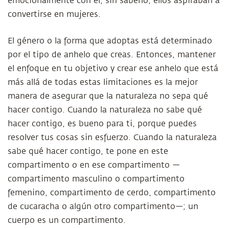
emocionalmente con él, sin saberlo, ellos aspiraban a
convertirse en mujeres.
El género o la forma que adoptas está determinado
por el tipo de anhelo que creas. Entonces, mantener
el enfoque en tu objetivo y crear ese anhelo que está
más allá de todas estas limitaciones es la mejor
manera de asegurar que la naturaleza no sepa qué
hacer contigo. Cuando la naturaleza no sabe qué
hacer contigo, es bueno para ti, porque puedes
resolver tus cosas sin esfuerzo. Cuando la naturaleza
sabe qué hacer contigo, te pone en este
compartimento o en ese compartimento —
compartimento masculino o compartimento
femenino, compartimento de cerdo, compartimento
de cucaracha o algún otro compartimento—; un
cuerpo es un compartimento.