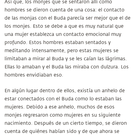
Así que, los monjes que se sentaron allí como
hombres se dieron cuenta de una cosa: el contacto
de las monjas con el Buda parecía ser mejor que el de
los monjes. Esto se debe a que es muy natural que
una mujer establezca un contacto emocional muy
profundo. Estos hombres estaban sentados y
meditando intensamente, pero estas mujeres se
limitaban a mirar al Buda y se les caían las lágrimas.
Ellas lo amaban y el Buda las miraba con dulzura. Los
hombres envidiaban eso.
En algún lugar dentro de ellos, existía un anhelo de
estar conectados con el Buda como lo estaban las
mujeres. Debido a ese anhelo, muchos de esos
monjes regresaron como mujeres en su siguiente
nacimiento. Después de un cierto tiempo, se dieron
cuenta de quiénes habían sido y de que ahora se