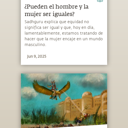
¿Pueden el hombre y la
mujer ser iguales?
Sadhguru explica que equidad no
significa ser igual y que, hoy en día,
lamentablemente, estamos tratando de
hacer que la mujer encaje en un mundo
masculino.
Jun 9, 2025