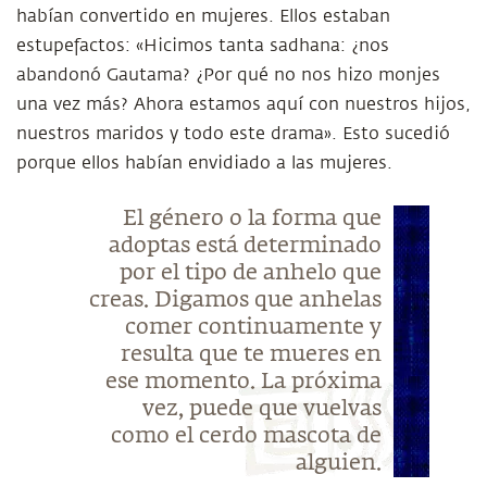
habían convertido en mujeres. Ellos estaban
estupefactos: «Hicimos tanta sadhana: ¿nos
abandonó Gautama? ¿Por qué no nos hizo monjes
una vez más? Ahora estamos aquí con nuestros hijos,
nuestros maridos y todo este drama». Esto sucedió
porque ellos habían envidiado a las mujeres.
El género o la forma que
adoptas está determinado
por el tipo de anhelo que
creas. Digamos que anhelas
comer continuamente y
resulta que te mueres en
ese momento. La próxima
vez, puede que vuelvas
como el cerdo mascota de
alguien.