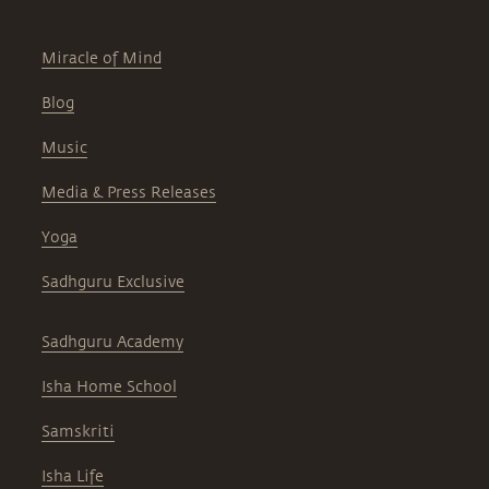
Miracle of Mind
Blog
Music
Media & Press Releases
Yoga
Sadhguru Exclusive
Sadhguru Academy
Isha Home School
Samskriti
Isha Life