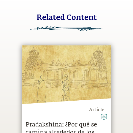
Related Content
Article
Pradakshina: ¿Por qué se
camina alrededor de los