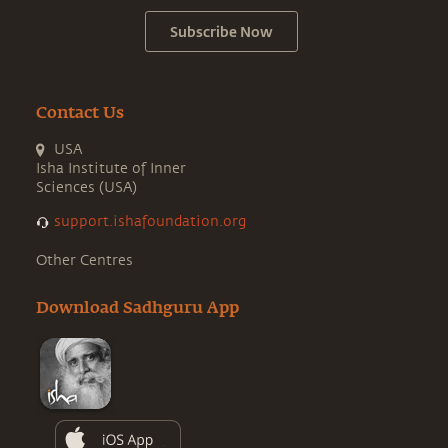
Subscribe Now
Contact Us
USA
Isha Institute of Inner
Sciences (USA)
support.ishafoundation.org
Other Centres
Download Sadhguru App