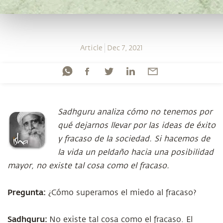
Article
Dec 7, 2021
Sadhguru analiza cómo no tenemos por
qué dejarnos llevar por las ideas de éxito
y fracaso de la sociedad. Si hacemos de
la vida un peldaño hacia una posibilidad
mayor, no existe tal cosa como el fracaso.
Pregunta:
¿Cómo superamos el miedo al fracaso?
Sadhguru:
No existe tal cosa como el fracaso. El