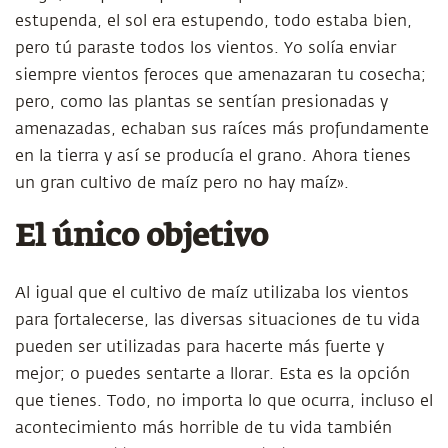
estupenda, el sol era estupendo, todo estaba bien,
pero tú paraste todos los vientos. Yo solía enviar
siempre vientos feroces que amenazaran tu cosecha;
pero, como las plantas se sentían presionadas y
amenazadas, echaban sus raíces más profundamente
en la tierra y así se producía el grano. Ahora tienes
un gran cultivo de maíz pero no hay maíz».
El único objetivo
Al igual que el cultivo de maíz utilizaba los vientos
para fortalecerse, las diversas situaciones de tu vida
pueden ser utilizadas para hacerte más fuerte y
mejor; o puedes sentarte a llorar. Esta es la opción
que tienes. Todo, no importa lo que ocurra, incluso el
acontecimiento más horrible de tu vida también