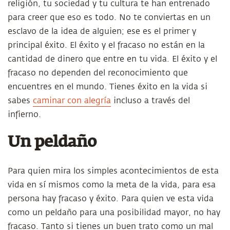
religión, tu sociedad y tu cultura te han entrenado
para creer que eso es todo. No te conviertas en un
esclavo de la idea de alguien; ese es el primer y
principal éxito. El éxito y el fracaso no están en la
cantidad de dinero que entre en tu vida. El éxito y el
fracaso no dependen del reconocimiento que
encuentres en el mundo. Tienes éxito en la vida si
sabes
caminar con alegría
incluso a través del
infierno.
Un peldaño
Para quien mira los simples acontecimientos de esta
vida en sí mismos como la meta de la vida, para esa
persona hay fracaso y éxito. Para quien ve esta vida
como un peldaño para una posibilidad mayor, no hay
fracaso. Tanto si tienes un buen trato como un mal