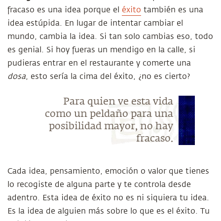
fracaso es una idea porque el
éxito
también es una
idea estúpida. En lugar de intentar cambiar el
mundo, cambia la idea. Si tan solo cambias eso, todo
es genial. Si hoy fueras un mendigo en la calle, si
pudieras entrar en el restaurante y comerte una
dosa
, esto sería la cima del éxito, ¿no es cierto?
Para quien ve esta vida
como un peldaño para una
posibilidad mayor, no hay
fracaso.
Cada idea, pensamiento, emoción o valor que tienes
lo recogiste de alguna parte y te controla desde
adentro. Esta idea de éxito no es ni siquiera tu idea.
Es la idea de alguien más sobre lo que es el éxito. Tu