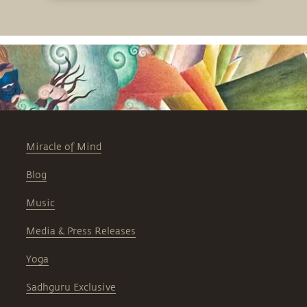
Miracle of Mind
Blog
Music
Media & Press Releases
Yoga
Sadhguru Exclusive