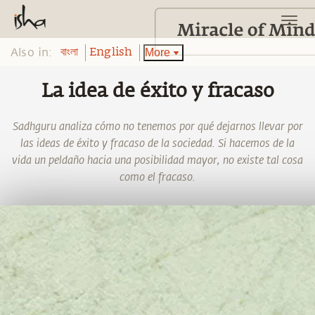
Also in:
More
বাংলা
English
La idea de éxito y fracaso
Sadhguru analiza cómo no tenemos por qué dejarnos llevar por
las ideas de éxito y fracaso de la sociedad. Si hacemos de la
vida un peldaño hacia una posibilidad mayor, no existe tal cosa
como el fracaso.