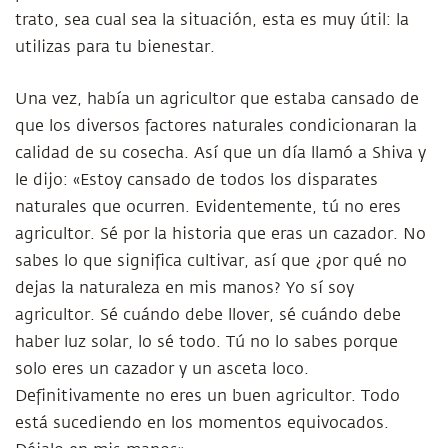
trato, sea cual sea la situación, esta es muy útil: la
utilizas para tu bienestar.
Una vez, había un agricultor que estaba cansado de
que los diversos factores naturales condicionaran la
calidad de su cosecha. Así que un día llamó a Shiva y
le dijo: «Estoy cansado de todos los disparates
naturales que ocurren. Evidentemente, tú no eres
agricultor. Sé por la historia que eras un cazador. No
sabes lo que significa cultivar, así que ¿por qué no
dejas la naturaleza en mis manos? Yo sí soy
agricultor. Sé cuándo debe llover, sé cuándo debe
haber luz solar, lo sé todo. Tú no lo sabes porque
solo eres un cazador y un asceta loco.
Definitivamente no eres un buen agricultor. Todo
está sucediendo en los momentos equivocados.