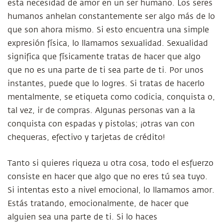
esta necesidad de amor en un ser humano. Los seres
humanos anhelan constantemente ser algo más de lo
que son ahora mismo. Si esto encuentra una simple
expresión física, lo llamamos sexualidad. Sexualidad
significa que físicamente tratas de hacer que algo
que no es una parte de ti sea parte de ti. Por unos
instantes, puede que lo logres. Si tratas de hacerlo
mentalmente, se etiqueta como codicia, conquista o,
tal vez, ir de compras. Algunas personas van a la
conquista con espadas y pistolas; ¡otras van con
chequeras, efectivo y tarjetas de crédito!
Tanto si quieres riqueza u otra cosa, todo el esfuerzo
consiste en hacer que algo que no eres tú sea tuyo.
Si intentas esto a nivel emocional, lo llamamos amor.
Estás tratando, emocionalmente, de hacer que
alguien sea una parte de ti. Si lo haces