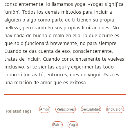
conscientemente, lo llamamos yoga. «Yoga» significa
'unión'. Todos los demás métodos para incluir a
alguien o algo como parte de ti tienen su propia
belleza, pero también sus propias limitaciones. No
hay nada de bueno o malo en ello, lo que ocurre es
que solo funcionará brevemente, no para siempre.
Cuando te das cuenta de eso, conscientemente,
tratas de incluir. Cuando conscientemente te vuelves
inclusivo, si te sientas aquí y experimentas todo
como si fueras tú, entonces, eres un yogui. Esta es
una relación de amor que es exitosa.
Amor
Relaciones
Sexualidad
Inclusión
Related Tags
Éxito
Yoga