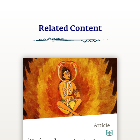
Related Content
Article