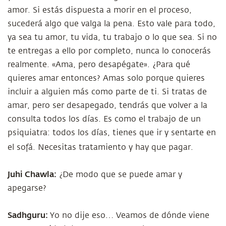
amor. Si estás dispuesta a morir en el proceso,
sucederá algo que valga la pena. Esto vale para todo,
ya sea tu amor, tu vida, tu trabajo o lo que sea. Si no
te entregas a ello por completo, nunca lo conocerás
realmente. «Ama, pero desapégate». ¿Para qué
quieres amar entonces? Amas solo porque quieres
incluir a alguien más como parte de ti. Si tratas de
amar, pero ser desapegado, tendrás que volver a la
consulta todos los días. Es como el trabajo de un
psiquiatra: todos los días, tienes que ir y sentarte en
el sofá. Necesitas tratamiento y hay que pagar.
Juhi Chawla:
¿De modo que se puede amar y
apegarse?
Sadhguru:
Yo no dije eso… Veamos de dónde viene