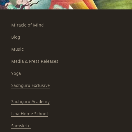
Miracle of Mind
Blog
Music
Media & Press Releases
Yoga
Sadhguru Exclusive
Sadhguru Academy
Isha Home School
Samskriti