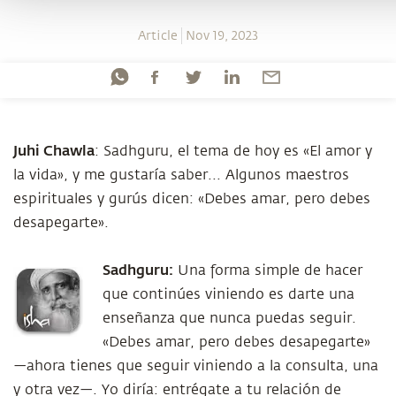
Article
Nov 19, 2023
Juhi Chawla
: Sadhguru, el tema de hoy es «El amor y
la vida», y me gustaría saber... Algunos maestros
espirituales y gurús dicen: «Debes amar, pero debes
desapegarte».
Sadhguru:
Una forma simple de hacer
que continúes viniendo es darte una
enseñanza que nunca puedas seguir.
«Debes amar, pero debes desapegarte»
—ahora tienes que seguir viniendo a la consulta, una
y otra vez—. Yo diría: entrégate a tu relación de