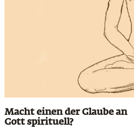
Macht einen der Glaube an
Gott spirituell?