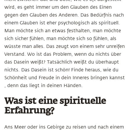
wird, es geht immer um den Glauben des Einen
gegen den Glauben des Anderen. Das Bedürfnis nach
einem Glauben ist eher psychologisch als spirituell.
Man möchte sich an etwas festhalten, man möchte
sich sicher fühlen, man möchte sich so fühlen, als
wüsste man alles. Das zeugt von einem sehr unreifen
Verstand. Wo ist das Problem, wenn du nichts über
das Dasein weißt? Tatsächlich weißt du überhaupt
nichts. Das Dasein ist schön! Finde heraus, wie du
Schönheit und Freude in dein Inneres bringen kannst
, denn das liegt in deinen Händen.
Was ist eine spirituelle
Erfahrung?
Ans Meer oder ins Gebirge zu reisen und nach einem