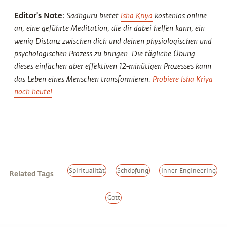
Editor's Note:
Sadhguru bietet
Isha Kriya
kostenlos online
an, eine geführte Meditation, die dir dabei helfen kann, ein
wenig Distanz zwischen dich und deinen physiologischen und
psychologischen Prozess zu bringen. Die tägliche Übung
dieses einfachen aber effektiven 12-minütigen Prozesses kann
das Leben eines Menschen transformieren.
Probiere Isha Kriya
noch heute!
Spiritualität
Schöpfung
Inner Engineering
Related Tags
Gott