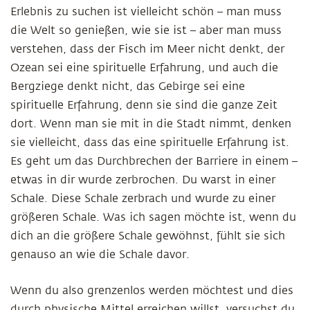
Erlebnis zu suchen ist vielleicht schön – man muss
die Welt so genießen, wie sie ist – aber man muss
verstehen, dass der Fisch im Meer nicht denkt, der
Ozean sei eine spirituelle Erfahrung, und auch die
Bergziege denkt nicht, das Gebirge sei eine
spirituelle Erfahrung, denn sie sind die ganze Zeit
dort. Wenn man sie mit in die Stadt nimmt, denken
sie vielleicht, dass das eine spirituelle Erfahrung ist.
Es geht um das Durchbrechen der Barriere in einem –
etwas in dir wurde zerbrochen. Du warst in einer
Schale. Diese Schale zerbrach und wurde zu einer
größeren Schale. Was ich sagen möchte ist, wenn du
dich an die größere Schale gewöhnst, fühlt sie sich
genauso an wie die Schale davor.
Wenn du also grenzenlos werden möchtest und dies
durch physische Mittel erreichen willst, versuchst du