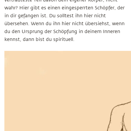
vertrauteste Teil davon dein eigener Körper, nicht
wahr? Hier gibt es einen eingesperrten Schöpfer, der
in dir gefangen ist. Du solltest ihn hier nicht
übersehen. Wenn du ihn hier nicht übersiehst, wenn
du den Ursprung der Schöpfung in deinem Inneren
kennst, dann bist du spirituell.