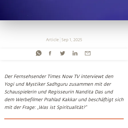
Article
Sep 1, 2025
Der Fernsehsender Times Now TV interviewt den
Yogi und Mystiker Sadhguru zusammen mit der
Schauspielerin und Regisseurin Nandita Das und
dem Werbefilmer Prahlad Kakkar und beschäftigt sich
mit der Frage: „Was ist Spiritualität?“