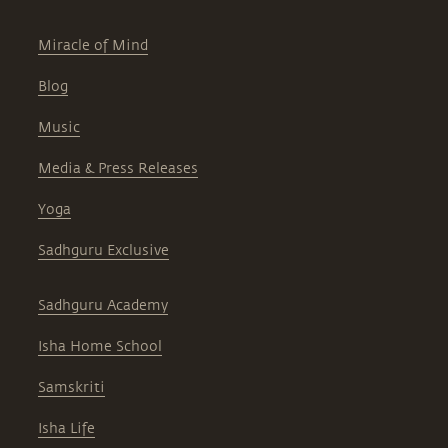
Miracle of Mind
Blog
Music
Media & Press Releases
Yoga
Sadhguru Exclusive
Sadhguru Academy
Isha Home School
Samskriti
Isha Life