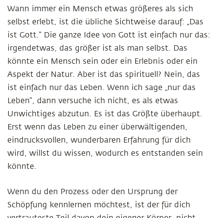
Wann immer ein Mensch etwas größeres als sich
selbst erlebt, ist die übliche Sichtweise darauf: „Das
ist Gott.“ Die ganze Idee von Gott ist einfach nur das:
irgendetwas, das größer ist als man selbst. Das
könnte ein Mensch sein oder ein Erlebnis oder ein
Aspekt der Natur. Aber ist das spirituell? Nein, das
ist einfach nur das Leben. Wenn ich sage „nur das
Leben“, dann versuche ich nicht, es als etwas
Unwichtiges abzutun. Es ist das Größte überhaupt.
Erst wenn das Leben zu einer überwältigenden,
eindrucksvollen, wunderbaren Erfahrung für dich
wird, willst du wissen, wodurch es entstanden sein
könnte.
Wenn du den Prozess oder den Ursprung der
Schöpfung kennlernen möchtest, ist der für dich