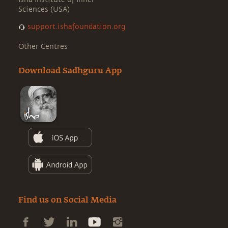
Sciences (USA)
support.ishafoundation.org
Other Centres
Download Sadhguru App
Find us on Social Media