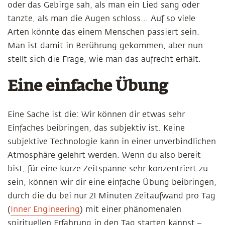
oder das Gebirge sah, als man ein Lied sang oder
tanzte, als man die Augen schloss... Auf so viele
Arten könnte das einem Menschen passiert sein.
Man ist damit in Berührung gekommen, aber nun
stellt sich die Frage, wie man das aufrecht erhält.
Eine einfache Übung
Eine Sache ist die: Wir können dir etwas sehr
Einfaches beibringen, das subjektiv ist. Keine
subjektive Technologie kann in einer unverbindlichen
Atmosphäre gelehrt werden. Wenn du also bereit
bist, für eine kurze Zeitspanne sehr konzentriert zu
sein, können wir dir eine einfache Übung beibringen,
durch die du bei nur 21 Minuten Zeitaufwand pro Tag
(
Inner Engineering
) mit einer phänomenalen
spirituellen Erfahrung in den Tag starten kannst –