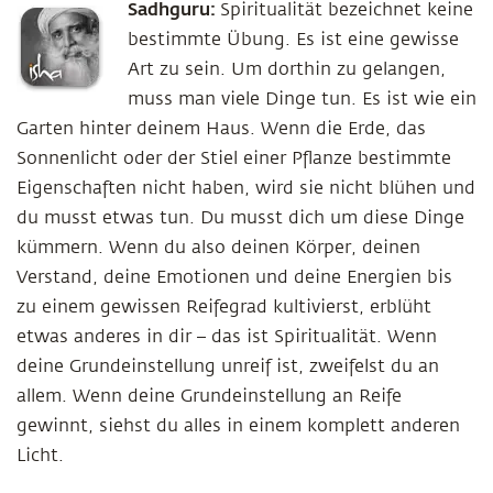
Sadhguru:
Spiritualität bezeichnet keine
bestimmte Übung. Es ist eine gewisse
Art zu sein. Um dorthin zu gelangen,
muss man viele Dinge tun. Es ist wie ein
Garten hinter deinem Haus. Wenn die Erde, das
Sonnenlicht oder der Stiel einer Pflanze bestimmte
Eigenschaften nicht haben, wird sie nicht blühen und
du musst etwas tun. Du musst dich um diese Dinge
kümmern. Wenn du also deinen Körper, deinen
Verstand, deine Emotionen und deine Energien bis
zu einem gewissen Reifegrad kultivierst, erblüht
etwas anderes in dir – das ist Spiritualität. Wenn
deine Grundeinstellung unreif ist, zweifelst du an
allem. Wenn deine Grundeinstellung an Reife
gewinnt, siehst du alles in einem komplett anderen
Licht.