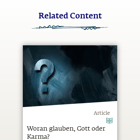
Related Content
Article
Woran glauben, Gott oder
Karma?