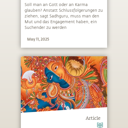
Soll man an Gott oder an Karma
glauben? Anstatt Schlussfolgerungen zu
ziehen, sagt Sadhguru, muss man den
Mut und das Engagement haben, ein
Suchender zu werden
May 11, 2025
Article