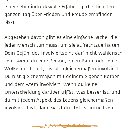
einer sehr eindrucksvolle Erfahrung, die dich den
ganzen Tag über Frieden und Freude empfinden
lässt.
Abgesehen davon gibt es eine einfache Sache, die
jeder Mensch tun muss, um sie aufrechtzuerhalten:
Dein Gefühl des Involviertseins darf nicht wählerisch
sein. Wenn du eine Person, einen Baum oder eine
Wolke anschaust, bist du gleichermaßen involviert.
Du bist gleichermaßen mit deinem eigenen Körper
und dem Atem involviert. Wenn du keine
Unterscheidung darüber triffst, was besser ist, und
du mit jedem Aspekt des Lebens gleichermaßen
involviert bist, dann wirst du stets spirituell sein.