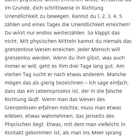
im Grunde, dich schrittweise in Richtung
Unendlichkeit zu bewegen. Kannst du 1, 2, 3, 4, 5
zählen und eines Tages die Unendlichkeit erreichen?
Du wirst nur endlos weiterzählen. So klappt das
nicht. Mit physischen Mitteln kannst du niemals das
grenzenlose Wesen erreichen. Jeder Mensch will
grenzenlos werden. Wenn du ihm gibst, was auch
immer er will, geht es ihm drei Tage lang gut. Am
vierten Tag sucht er nach etwas anderem. Manche
mögen das als gierig bezeichnen – ich sage einfach,
dass das ein Lebensprozess ist, der in die falsche
Richtung läuft. Wenn man das Wesen des
Grenzenlosen erfahren möchte, muss man etwas
erleben, etwas wahrnehmen, das jenseits des
Physischen liegt. Etwas, mit dem man vielleicht in
Kontakt gekommen ist, als man ins Meer sprang