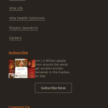
Isha Life
Isha Health Solutions
Project Samskriti
Careers
Subscribe
Join 1.2 Million people
from around the world,
get wisdom articles
delivered in the mailbox
for free.
Subscribe Now
Contact Us