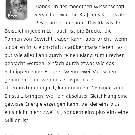
Klangs. In der modernen Wissenschaft
versuchen wir, die Kraft des Klangs als
Resonanz zu erklären. Das klassische
Beispiel in jedem Lehrbuch ist die Brücke, die
Tonnen von Gewicht tragen kann, aber bricht, wenn
Soldaten im Gleichschritt darüber marschieren. So
gut wie alles kann durch reinen Klang zum Brechen
gebracht werden, einfach durch etwas wie das
Schnippen eines Fingers. Wenn zwei Menschen
genau das tun, wenn es eine perfekte
Übereinstimmung ist, kann man ein Gebäude zum
Einsturz bringen, weil ein absoluter Gleichklang eine
gewisse Energie erzeugen kann, bei der eins plus
eins nicht mehr zwei ist, sondern eins plus eins eine
Million ist.