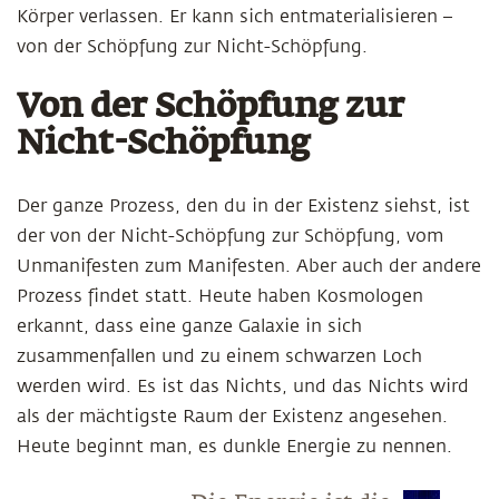
Körper verlassen. Er kann sich entmaterialisieren –
von der Schöpfung zur Nicht-Schöpfung.
Von der Schöpfung zur
Nicht-Schöpfung
Der ganze Prozess, den du in der Existenz siehst, ist
der von der Nicht-Schöpfung zur Schöpfung, vom
Unmanifesten zum Manifesten. Aber auch der andere
Prozess findet statt. Heute haben Kosmologen
erkannt, dass eine ganze Galaxie in sich
zusammenfallen und zu einem schwarzen Loch
werden wird. Es ist das Nichts, und das Nichts wird
als der mächtigste Raum der Existenz angesehen.
Heute beginnt man, es dunkle Energie zu nennen.