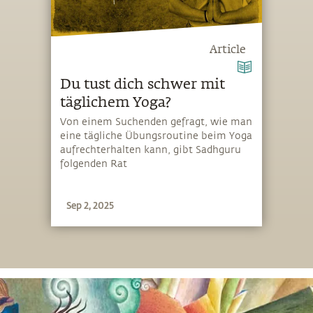
Article
Du tust dich schwer mit
täglichem Yoga?
Von einem Suchenden gefragt, wie man
eine tägliche Übungsroutine beim Yoga
aufrechterhalten kann, gibt Sadhguru
folgenden Rat
Sep 2, 2025