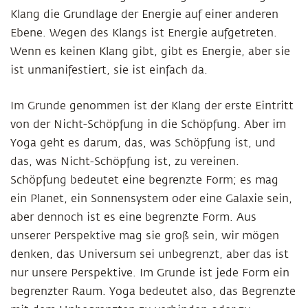
Klang die Grundlage der Energie auf einer anderen
Ebene. Wegen des Klangs ist Energie aufgetreten.
Wenn es keinen Klang gibt, gibt es Energie, aber sie
ist unmanifestiert, sie ist einfach da.
Im Grunde genommen ist der Klang der erste Eintritt
von der Nicht-Schöpfung in die Schöpfung. Aber im
Yoga geht es darum, das, was Schöpfung ist, und
das, was Nicht-Schöpfung ist, zu vereinen.
Schöpfung bedeutet eine begrenzte Form; es mag
ein Planet, ein Sonnensystem oder eine Galaxie sein,
aber dennoch ist es eine begrenzte Form. Aus
unserer Perspektive mag sie groß sein, wir mögen
denken, das Universum sei unbegrenzt, aber das ist
nur unsere Perspektive. Im Grunde ist jede Form ein
begrenzter Raum. Yoga bedeutet also, das Begrenzte