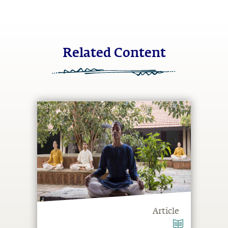
Related Content
Article