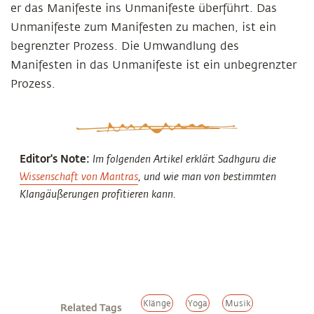
er das Manifeste ins Unmanifeste überführt. Das
Unmanifeste zum Manifesten zu machen, ist ein
begrenzter Prozess. Die Umwandlung des
Manifesten in das Unmanifeste ist ein unbegrenzter
Prozess.
Editor's Note:
Im folgenden Artikel erklärt Sadhguru die
Wissenschaft von Mantras
, und wie man von bestimmten
Klangäußerungen profitieren kann.
Klänge
Yoga
Musik
Related Tags