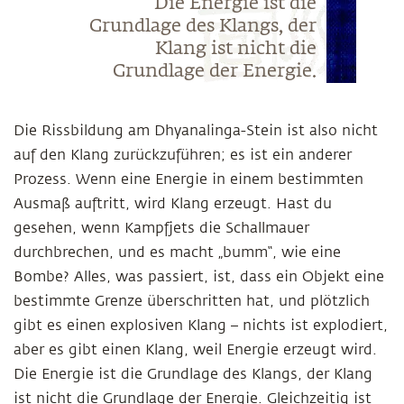
Die Energie ist die
Grundlage des Klangs, der
Klang ist nicht die
Grundlage der Energie.
Die Rissbildung am Dhyanalinga-Stein ist also nicht
auf den Klang zurückzuführen; es ist ein anderer
Prozess. Wenn eine Energie in einem bestimmten
Ausmaß auftritt, wird Klang erzeugt. Hast du
gesehen, wenn Kampfjets die Schallmauer
durchbrechen, und es macht „bumm“, wie eine
Bombe? Alles, was passiert, ist, dass ein Objekt eine
bestimmte Grenze überschritten hat, und plötzlich
gibt es einen explosiven Klang – nichts ist explodiert,
aber es gibt einen Klang, weil Energie erzeugt wird.
Die Energie ist die Grundlage des Klangs, der Klang
ist nicht die Grundlage der Energie. Gleichzeitig ist