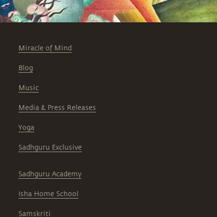
Miracle of Mind
Blog
Music
Media & Press Releases
Yoga
Sadhguru Exclusive
Sadhguru Academy
Isha Home School
Samskriti