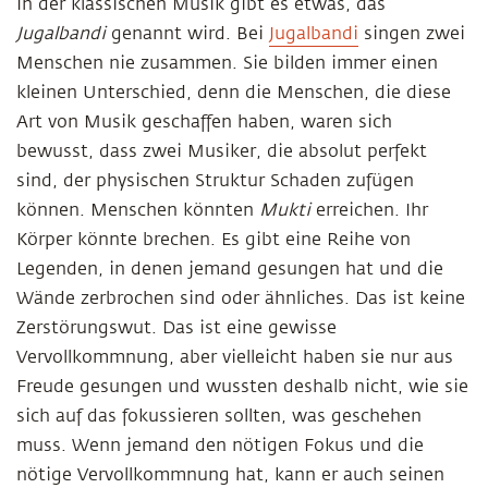
In der klassischen Musik gibt es etwas, das
Jugalbandi
genannt wird. Bei
Jugalbandi
singen zwei
Menschen nie zusammen. Sie bilden immer einen
kleinen Unterschied, denn die Menschen, die diese
Art von Musik geschaffen haben, waren sich
bewusst, dass zwei Musiker, die absolut perfekt
sind, der physischen Struktur Schaden zufügen
können. Menschen könnten
Mukti
erreichen. Ihr
Körper könnte brechen. Es gibt eine Reihe von
Legenden, in denen jemand gesungen hat und die
Wände zerbrochen sind oder ähnliches. Das ist keine
Zerstörungswut. Das ist eine gewisse
Vervollkommnung, aber vielleicht haben sie nur aus
Freude gesungen und wussten deshalb nicht, wie sie
sich auf das fokussieren sollten, was geschehen
muss. Wenn jemand den nötigen Fokus und die
nötige Vervollkommnung hat, kann er auch seinen