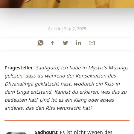
Article
Sep 2, 2025
Fragesteller:
Sadhguru, ich habe in Mystic’s Musings
gelesen, dass du während der Konsekration des
Dhyanalinga geklatscht hast, wodurch ein Riss in
dem Linga entstand. Kannst du erklären, was das zu
bedeuten hat? Und ist es ein Klang oder etwas
anderes, das den Riss verursacht hat?
Sadhguru:
Es ist nicht wegen des