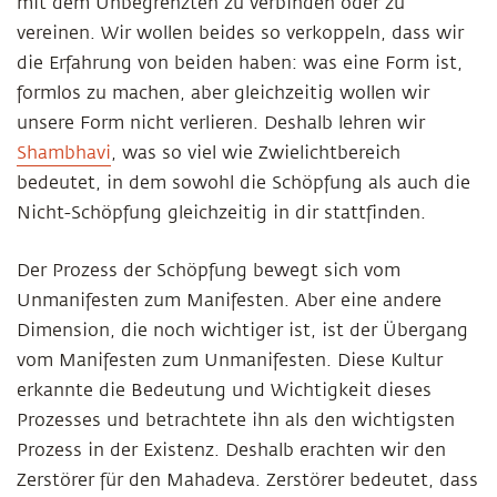
mit dem Unbegrenzten zu verbinden oder zu
vereinen. Wir wollen beides so verkoppeln, dass wir
die Erfahrung von beiden haben: was eine Form ist,
formlos zu machen, aber gleichzeitig wollen wir
unsere Form nicht verlieren. Deshalb lehren wir
Shambhavi
, was so viel wie Zwielichtbereich
bedeutet, in dem sowohl die Schöpfung als auch die
Nicht-Schöpfung gleichzeitig in dir stattfinden.
Der Prozess der Schöpfung bewegt sich vom
Unmanifesten zum Manifesten. Aber eine andere
Dimension, die noch wichtiger ist, ist der Übergang
vom Manifesten zum Unmanifesten. Diese Kultur
erkannte die Bedeutung und Wichtigkeit dieses
Prozesses und betrachtete ihn als den wichtigsten
Prozess in der Existenz. Deshalb erachten wir den
Zerstörer für den Mahadeva. Zerstörer bedeutet, dass