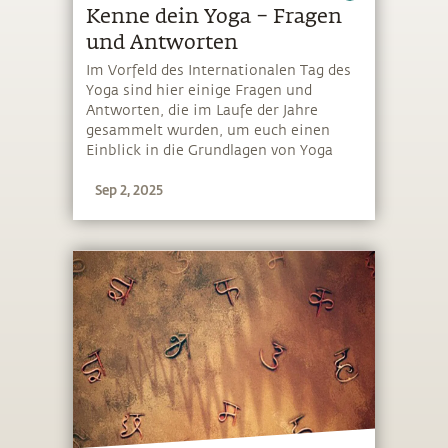
Kenne dein Yoga – Fragen
und Antworten
Im Vorfeld des Internationalen Tag des
Yoga sind hier einige Fragen und
Antworten, die im Laufe der Jahre
gesammelt wurden, um euch einen
Einblick in die Grundlagen von Yoga
und Meditation zu geben
Sep 2, 2025