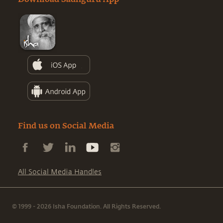
Download Sadhguru App
Find us on Social Media
All Social Media Handles
© 1999 - 2026 Isha Foundation. All Rights Reserved.