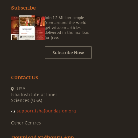
Subscribe
Join 1.2 Million people
from around the world,
get wisdom articles
delivered in the mailbox
for free.
Subscribe Now
Contact Us
USA
Isha Institute of Inner
Sciences (USA)
support.ishafoundation.org
Other Centres