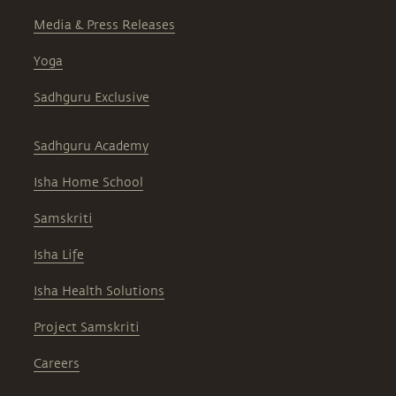
Media & Press Releases
Yoga
Sadhguru Exclusive
Sadhguru Academy
Isha Home School
Samskriti
Isha Life
Isha Health Solutions
Project Samskriti
Careers