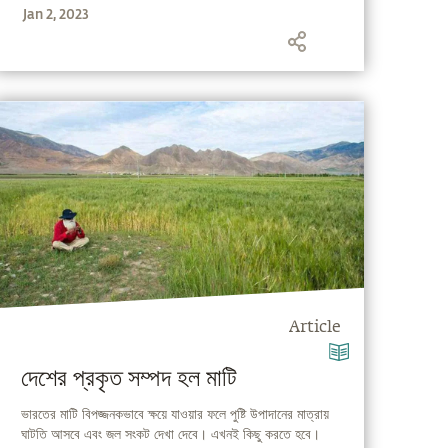
Jan 2, 2023
Article
দেশের প্রকৃত সম্পদ হল মাটি
ভারতের মাটি বিপজ্জনকভাবে ক্ষয়ে যাওয়ার ফলে পুষ্টি উপাদানের মাত্রায়
ঘাটতি আসবে এবং জল সংকট দেখা দেবে। এখনই কিছু করতে হবে।