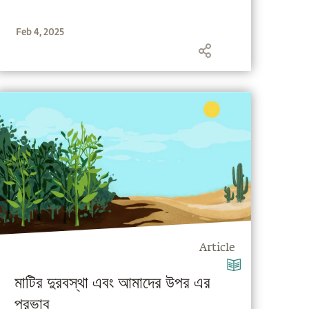
Feb 4, 2025
Article
মাটির দুরবস্থা এবং আমাদের উপর এর
প্রভাব