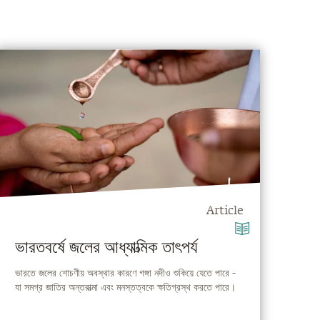
Article
ভারতবর্ষে জলের আধ্যাত্মিক তাৎপর্য
ভারতে জলের শোচণীয় অবস্থার কারণে গঙ্গা নদীও শুকিয়ে যেতে পারে -
যা সমগ্র জাতির অন্তরাত্মা এবং মনস্তত্বকে ক্ষতিগ্রস্থ করতে পারে।