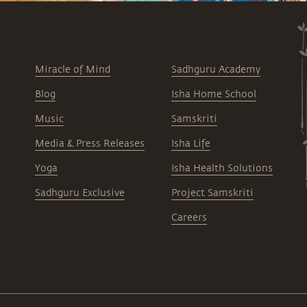
Miracle of Mind
Sadhguru Academy
Blog
Isha Home School
Music
Samskriti
Media & Press Releases
Isha Life
Yoga
Isha Health Solutions
Sadhguru Exclusive
Project Samskriti
Careers