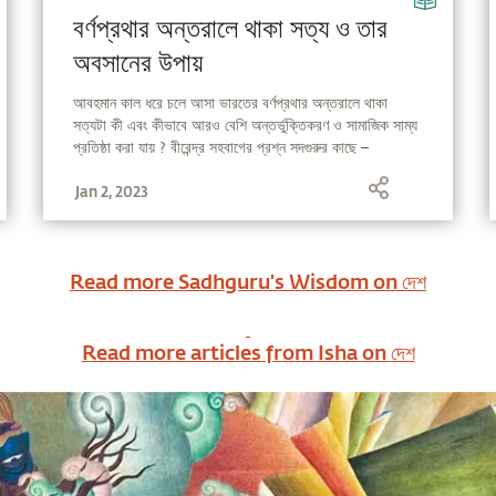
বর্ণপ্রথার অন্তরালে থাকা সত্য ও তার
অবসানের উপায়
আবহমান কাল ধরে চলে আসা ভারতের বর্ণপ্রথার অন্তরালে থাকা
সত্যটা কী এবং কীভাবে আরও বেশি অন্তর্ভুক্তিকরণ ও সামাজিক সাম্য
প্রতিষ্ঠা করা যায় ? বীরেন্দ্র সহবাগের প্রশ্ন সদগুরুর কাছে –
Jan 2, 2023
Read more Sadhguru's Wisdom on
দেশ
Read more articles from Isha on
দেশ