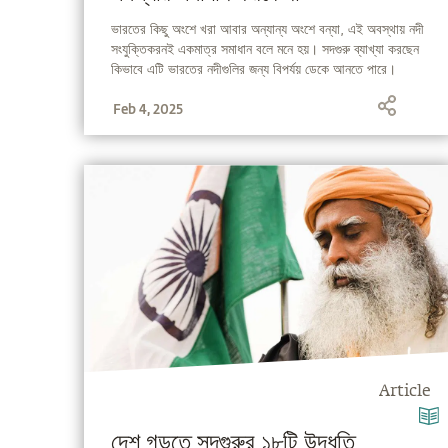
ভারতের কিছু অংশে খরা আবার অন্যান্য অংশে বন্যা, এই অবস্থায় নদী
সংযুক্তিকরনই একমাত্র সমাধান বলে মনে হয়। সদগুরু ব্যাখ্যা করছেন
কিভাবে এটি ভারতের নদীগুলির জন্য বিপর্যয় ডেকে আনতে পারে।
Feb 4, 2025
Article
দেশ গড়তে সদগুরুর ১৮টি উদ্ধৃতি