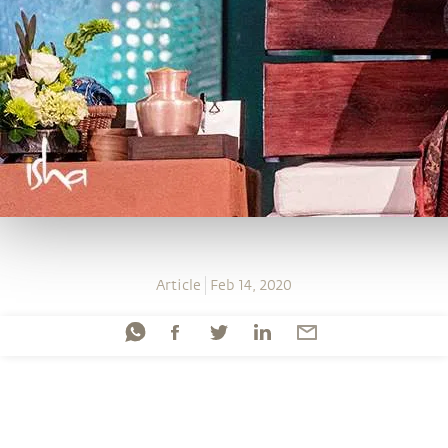
Article
Feb 14, 2020