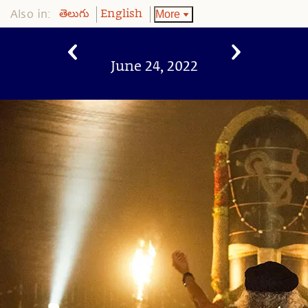
Also in:
More
తెలుగు
English
June 24, 2022