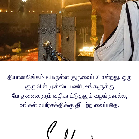
தியானலிங்கம் உயிருள்ள குருவைப் போன்றது. ஒரு
குருவின் முக்கிய பணி, உங்களுக்கு
போதனைகளும் வழிகாட்டுதலும் வழங்குவல்ல,
உங்கள் உயிர்சக்திக்கு தீப்பற்ற வைப்பதே.