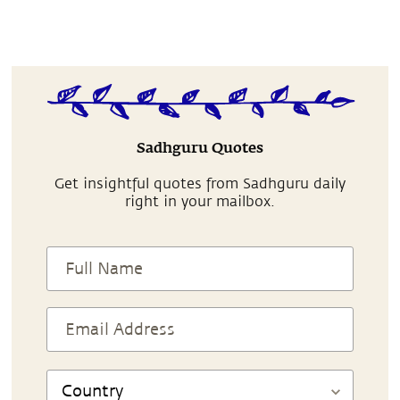
Sadhguru Quotes
Get insightful quotes from Sadhguru daily
right in your mailbox.