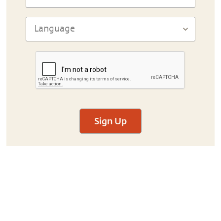
Sign Up