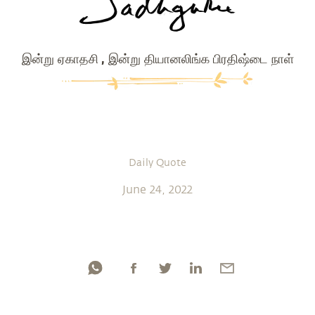
இன்று ஏகாதசி , இன்று தியானலிங்க பிரதிஷ்டை நாள்
Daily Quote
June 24, 2022