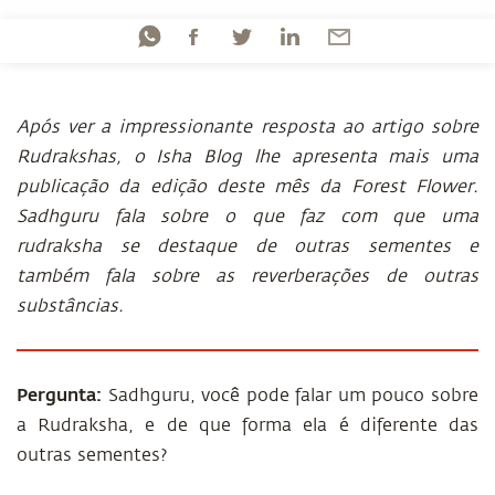
Após ver a impressionante resposta ao artigo sobre
Rudrakshas, o Isha Blog lhe apresenta mais uma
publicação da edição deste mês da Forest Flower.
Sadhguru fala sobre o que faz com que uma
rudraksha se destaque de outras sementes e
também fala sobre as reverberações de outras
substâncias.
Pergunta:
Sadhguru, você pode falar um pouco sobre
a Rudraksha, e de que forma ela é diferente das
outras sementes?