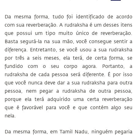
Da mesma forma, tudo foi identificado de acordo
com sua reverberação. A rudraksha é um desses itens
que possui um tipo muito único de reverberação.
Basta segurá-la na sua mão, você consegue sentir a
diferença. Entretanto, se você usou a sua rudraksha
por três a seis meses, ela terá, de certa forma, se
fundido com o seu corpo agora. Portanto, a
rudraksha de cada pessoa será diferente. É por isso
que você nunca deve dar a sua rudraksha para outra
pessoa, nem pegar a rudraksha de outra pessoa,
porque ela terá adquirido uma certa reverberação
que é favorável para você e que contém algo seu
nela.
Da mesma forma, em Tamil Nadu, ninguém pegaria