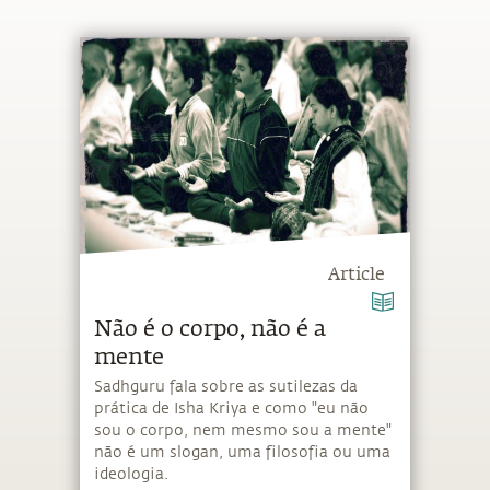
Article
Não é o corpo, não é a
mente
Sadhguru fala sobre as sutilezas da
prática de Isha Kriya e como "eu não
sou o corpo, nem mesmo sou a mente"
não é um slogan, uma filosofia ou uma
ideologia.