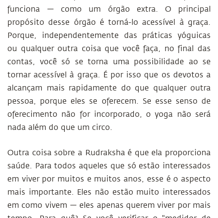
funciona — como um órgão extra. O principal
propósito desse órgão é torná-lo acessível à graça.
Porque, independentemente das práticas yóguicas
ou qualquer outra coisa que você faça, no final das
contas, você só se torna uma possibilidade ao se
tornar acessível à graça. É por isso que os devotos a
alcançam mais rapidamente do que qualquer outra
pessoa, porque eles se oferecem. Se esse senso de
oferecimento não for incorporado, o yoga não será
nada além do que um circo.
Outra coisa sobre a Rudraksha é que ela proporciona
saúde. Para todos aqueles que só estão interessados
em viver por muitos e muitos anos, esse é o aspecto
mais importante. Eles não estão muito interessados
em como vivem — eles apenas querem viver por mais