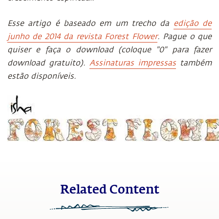
Esse artigo é baseado em um trecho da
edição de
junho de 2014 da revista Forest Flower
. Pague o que
quiser e faça o download (coloque "0" para fazer
download gratuito).
Assinaturas impressas
também
estão disponíveis.
Related Content