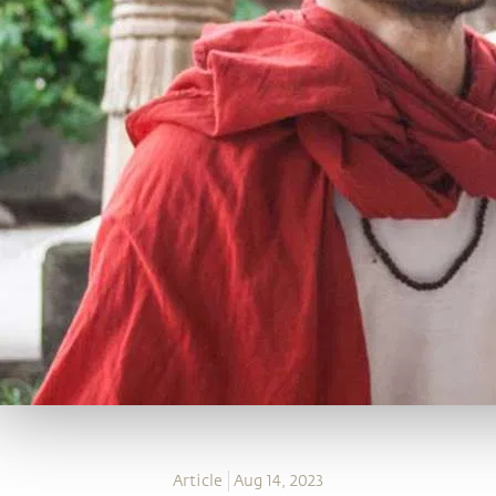
Article
Aug 14, 2023