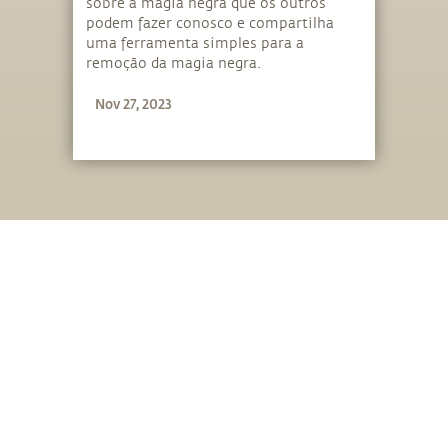
sobre a magia negra que os outros
podem fazer conosco e compartilha
uma ferramenta simples para a
remoção da magia negra.
Nov 27, 2023