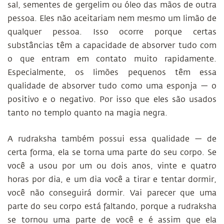
sal, sementes de gergelim ou óleo das mãos de outra
pessoa. Eles não aceitariam nem mesmo um limão de
qualquer pessoa. Isso ocorre porque certas
substâncias têm a capacidade de absorver tudo com
o que entram em contato muito rapidamente.
Especialmente, os limões pequenos têm essa
qualidade de absorver tudo como uma esponja — o
positivo e o negativo. Por isso que eles são usados
tanto no templo quanto na magia negra.
A rudraksha também possui essa qualidade — de
certa forma, ela se torna uma parte do seu corpo. Se
você a usou por um ou dois anos, vinte e quatro
horas por dia, e um dia você a tirar e tentar dormir,
você não conseguirá dormir. Vai parecer que uma
parte do seu corpo está faltando, porque a rudraksha
se tornou uma parte de você e é assim que ela