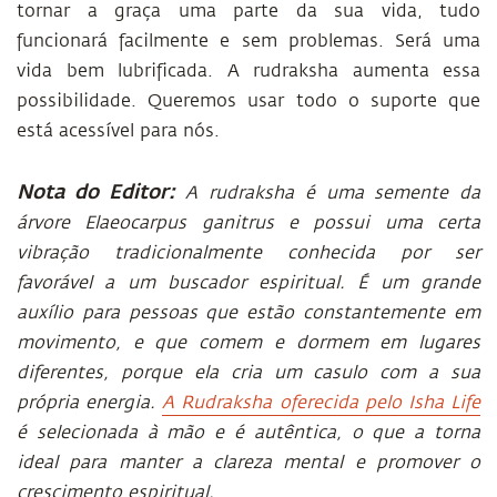
tornar a graça uma parte da sua vida, tudo
funcionará facilmente e sem problemas. Será uma
vida bem lubrificada. A rudraksha aumenta essa
possibilidade. Queremos usar todo o suporte que
está acessível para nós.
Nota do Editor:
A rudraksha é uma semente da
árvore Elaeocarpus ganitrus e possui uma certa
vibração tradicionalmente conhecida por ser
favorável a um buscador espiritual. É um grande
auxílio para pessoas que estão constantemente em
movimento, e que comem e dormem em lugares
diferentes, porque ela cria um casulo com a sua
própria energia.
A Rudraksha oferecida pelo Isha Life
é selecionada à mão e é autêntica, o que a torna
ideal para manter a clareza mental e promover o
crescimento espiritual.