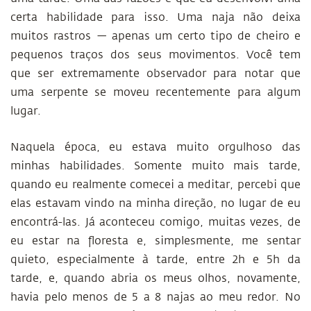
certa habilidade para isso. Uma naja não deixa
muitos rastros — apenas um certo tipo de cheiro e
pequenos traços dos seus movimentos. Você tem
que ser extremamente observador para notar que
uma serpente se moveu recentemente para algum
lugar.
Naquela época, eu estava muito orgulhoso das
minhas habilidades. Somente muito mais tarde,
quando eu realmente comecei a meditar, percebi que
elas estavam vindo na minha direção, no lugar de eu
encontrá-las. Já aconteceu comigo, muitas vezes, de
eu estar na floresta e, simplesmente, me sentar
quieto, especialmente à tarde, entre 2h e 5h da
tarde, e, quando abria os meus olhos, novamente,
havia pelo menos de 5 a 8 najas ao meu redor. No