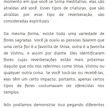
momento em que você se torna meditativo, elas são
atraídas até você. Esses tipos de criaturas, que são
atraídas por esse tipo de reverberação, são
consideradas espirituais.
Da mesma forma, existe toda uma variedade de
flores sagradas. Você já ouviu as pessoas falarem que
uma certa flor é a favorita de Shiva; outra é a favorita
de Vishnu, e assim por diante. Eles identificaram
flores cujas reverberações estão mais próximas
daquilo que nós nos referimos como Shiva, Vishnu ou
qualquer outra coisa. Se você tocá-las ou recebê-las,
elas têm um certo impacto; portanto, apenas certos
tipos de flores costumavam ser oferecidas nos
templos.
Nós podíamos demonstrar isso pegando diferentes