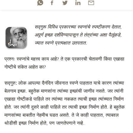
सद्गुरू विविध प्रकारच्या स्वप्नांचे स्पष्टीकरण देतात,
अपूर्ण इच्छा दर्शविण्यापासून ते तंत्रांच्या अशा पैलूंकडे,
ज्यात स्वप्ने प्रत्यक्षात उतरतात.
प्रश्नः
स्वप्नांचे महत्त्व काय आहे? ते एक प्रकारची चेतावणी किंवा एखाद्या
गोष्टीचे संकेत आहेत का?
सद्गुरु:
लोक आपल्या दैनंदिन जीवनात स्वप्ने पाहतात याचे कारण त्यांच्या
बेलगाम इच्छा. बहुतेक माणसांना त्यांच्या इच्छांची जाणीव नसते. जर त्यांनी
एखाद्या गोष्टीकडे पाहिले तर त्यांच्या नकळत त्याची इच्छा त्यांच्यात निर्माण
होते. जर त्यांनी दुसरे काही पाहिले तर त्याची इच्छा निर्माण होते. हे बहुतेक
माणसांच्या बाबतीत नेहमीच घडत असते. ते जे काही पाहतात, त्याबद्द्ल
थोडीशी इच्छा निर्माण होते, पण जाणतेपणाने नव्हे.