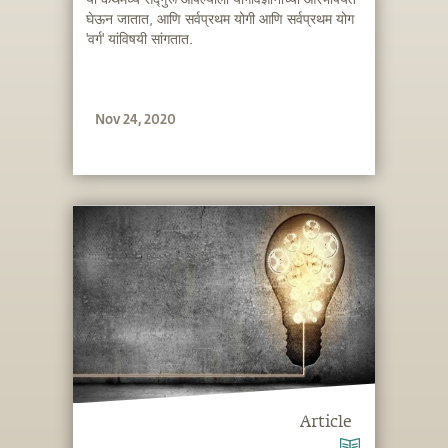
घेऊन जातात, आणि सर्वप्रथम योगी आणि सर्वप्रथम योग
'वर्ग' यांविषयी सांगतात.
Nov 24, 2020
Article