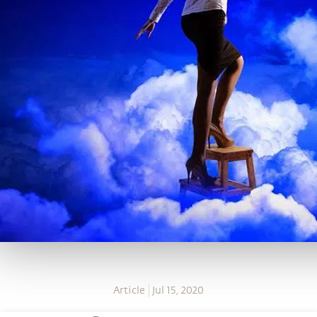
Article
Jul 15, 2020