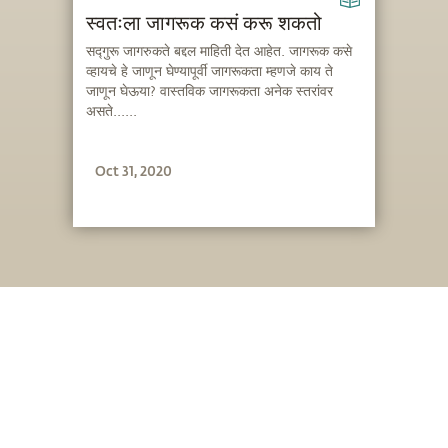
स्वतःला जागरूक कसं करू शकतो
सद्गुरू जागरुकते बद्दल माहिती देत आहेत. जागरूक कसे
व्हायचे हे जाणून घेण्यापूर्वी जागरूकता म्हणजे काय ते
जाणून घेऊया? वास्तविक जागरूकता अनेक स्तरांवर
असते......
Oct 31, 2020