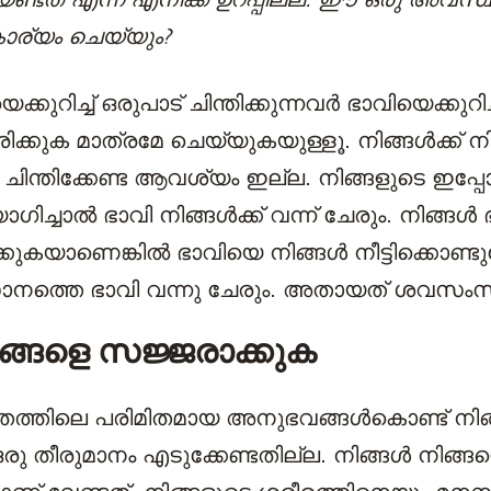
ര്യം ചെയ്യും?
ക്കുറിച്ച് ഒരുപാട് ചിന്തിക്കുന്നവർ ഭാവിയെക്കുറിച
ിരിക്കുക മാത്രമേ ചെയ്യുകയുള്ളൂ. നിങ്ങൾക്ക് ന
ചു ചിന്തിക്കേണ്ട ആവശ്യം ഇല്ല. നിങ്ങളുടെ ഇപ
ിച്ചാൽ ഭാവി നിങ്ങൾക്ക് വന്ന് ചേരും. നിങ്ങൾ ഭാ
്കുകയാണെങ്കിൽ ഭാവിയെ നിങ്ങൾ നീട്ടിക്കൊണ്ട
ത്തെ ഭാവി വന്നു ചേരും. അതായത് ശവസംസ്
ങ്ങളെ സജ്ജരാക്കുക
വിതത്തിലെ പരിമിതമായ അനുഭവങ്ങൾകൊണ്ട് നി
രു തീരുമാനം എടുക്കേണ്ടതില്ല. നിങ്ങൾ നിങ്ങ