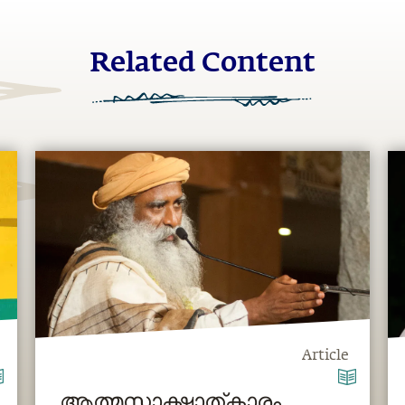
Related Content
Article
ആത്മസാക്ഷാത്കാരം