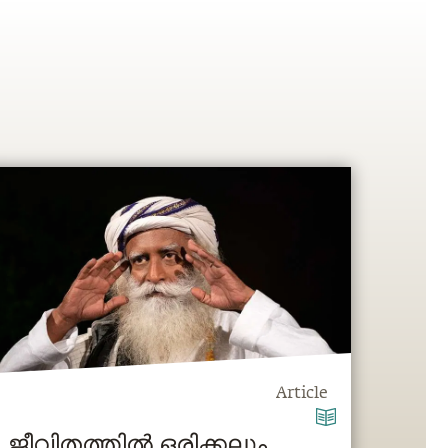
Article
ജീവിതത്തിൽ ഒരിക്കലും