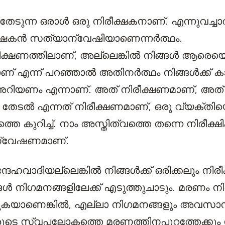
തേടുന്ന ഒരാൾ ഒരു നിരീക്ഷകനാണ്. എന്നുവച്ചാ
ക്ഷകൻ സത്യാന്വേഷിയാണെന്നർത്ഥം.
ീക്ഷണത്തിലാണ്, അല്ലെങ്കിൽ നിങ്ങൾ ആരെയെങ
ാണ് എന്ന് പറഞ്ഞാൽ അതിനർത്ഥം നിങ്ങൾക്ക് കാ
ിയണം എന്നാണ്. അത് നിരീക്ഷണമാണ്, അത് 
േടൽ എന്നത് നിരീക്ഷണമാണ്, ഒരു വ്യക്തിയെ 
വത്തെ കുറിച്ച്. നാം അസ്തിത്വത്തെ തന്നെ നിരീക്
ന്വേഷണമാണ്.
ദേഹവാദിയല്ലെങ്കിൽ നിങ്ങൾക്ക് ഒരിക്കലും നിരീക
ങൾ നിഗമനങ്ങളിലേക്ക് എടുത്തുചാടും. മരണം നി
കുകയാണെങ്കിൽ, എല്ലാ നിഗമനങ്ങളും അവസാനി
സ്വപ്നലോകത്തെ മരണത്തിനപ്പുറത്തേക്കും ന