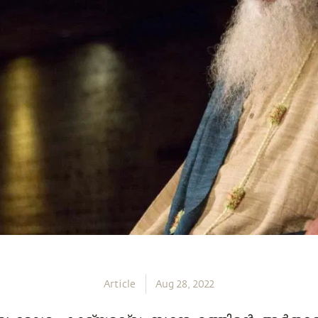
Article
Aug 28, 2022