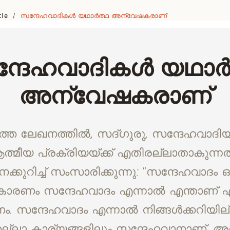
cle
സന്ദേഹവാദികൾ യഥാർത്ഥ അന്വേഷകരാണ്
/
്ദേഹവാദികൾ യഥാർ
അന്വേഷകരാണ്
െ ലേഖനത്തിൽ, സദ്ഗുരു, സന്ദേഹവാദിയാ
ത്മീയ പ്രക്രിയയ്ക്ക് എതിരല്ലാതാകുന്ന
ക്കുറിച്ച് സംസാരിക്കുന്നു: "സന്ദേഹവാദം
 കാരണം സന്ദേഹവാദം എന്നാൽ എന്താണ് എന
ണം. സന്ദേഹവാദം എന്നാൽ നിങ്ങൾക്കറിയ
ല്ലാ കാര്യങ്ങളിലും സന്ദേഹവാനാണ്. അ