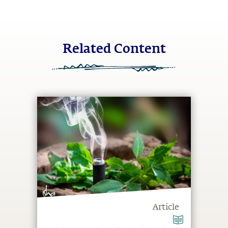
Related Content
Article