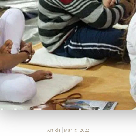
Article
Mar 19, 2022