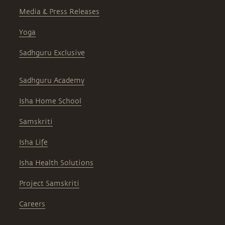
Media & Press Releases
Yoga
Sadhguru Exclusive
Sadhguru Academy
Isha Home School
Samskriti
Isha Life
Isha Health Solutions
Project Samskriti
Careers