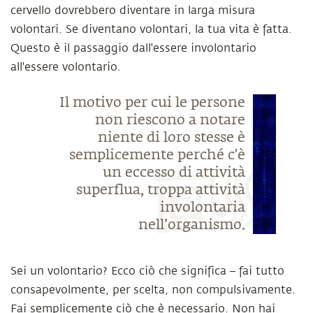
cervello dovrebbero diventare in larga misura
volontari. Se diventano volontari, la tua vita è fatta.
Questo è il passaggio dall'essere involontario
all'essere volontario.
Il motivo per cui le persone
non riescono a notare
niente di loro stesse è
semplicemente perché c'è
un eccesso di attività
superflua, troppa attività
involontaria
nell’organismo.
Sei un volontario? Ecco ciò che significa – fai tutto
consapevolmente, per scelta, non compulsivamente.
Fai semplicemente ciò che è necessario. Non hai