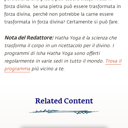
forza divina. Se una pietra può essere trasformata in
forza divina, perché non potrebbe la carne essere
trasformata in forza divina? Certamente si può fare.
Nota del Redattore:
Hatha Yoga è la scienza che
trasforma il corpo in un ricettacolo per il divino. I
programmi di Isha Hatha Yoga sono offerti
regolarmente in varie sedi in tutto il mondo.
Trova il
programma
più vicino a te.
Related Content