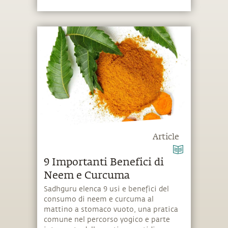
Article
9 Importanti Benefici di
Neem e Curcuma
Sadhguru elenca 9 usi e benefici del
consumo di neem e curcuma al
mattino a stomaco vuoto, una pratica
comune nel percorso yogico e parte