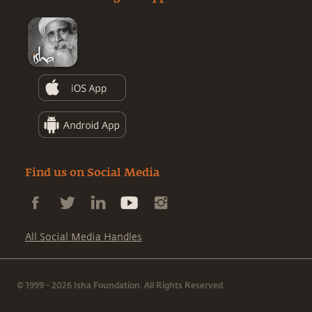
Find us on Social Media
All Social Media Handles
© 1999 - 2026 Isha Foundation. All Rights Reserved.