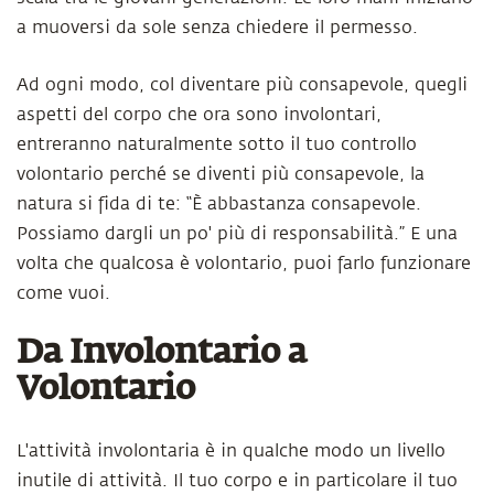
a muoversi da sole senza chiedere il permesso.
Ad ogni modo, col diventare più consapevole, quegli
aspetti del corpo che ora sono involontari,
entreranno naturalmente sotto il tuo controllo
volontario perché se diventi più consapevole, la
natura si fida di te: “È abbastanza consapevole.
Possiamo dargli un po' più di responsabilità.” E una
volta che qualcosa è volontario, puoi farlo funzionare
come vuoi.
Da Involontario a
Volontario
L'attività involontaria è in qualche modo un livello
inutile di attività. Il tuo corpo e in particolare il tuo