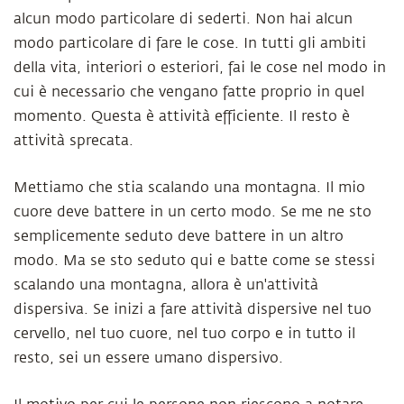
alcun modo particolare di sederti. Non hai alcun
modo particolare di fare le cose. In tutti gli ambiti
della vita, interiori o esteriori, fai le cose nel modo in
cui è necessario che vengano fatte proprio in quel
momento. Questa è attività efficiente. Il resto è
attività sprecata.
Mettiamo che stia scalando una montagna. Il mio
cuore deve battere in un certo modo. Se me ne sto
semplicemente seduto deve battere in un altro
modo. Ma se sto seduto qui e batte come se stessi
scalando una montagna, allora è un'attività
dispersiva. Se inizi a fare attività dispersive nel tuo
cervello, nel tuo cuore, nel tuo corpo e in tutto il
resto, sei un essere umano dispersivo.