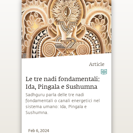
Article
Le tre nadi fondamentali:
Ida, Pingala e Sushumna
Sadhguru parla delle tre nadi
fondamentali o canali energetici nel
sistema umano: Ida, Pingala e
Sushumna.
Feb 6, 2024