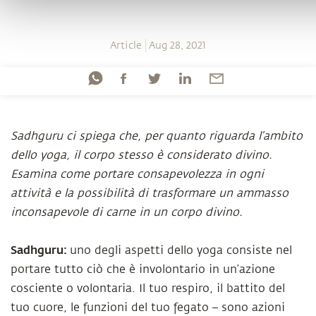
Article
Aug 28, 2021
Sadhguru ci spiega che, per quanto riguarda l’ambito
dello yoga, il corpo stesso è considerato divino.
Esamina come portare consapevolezza in ogni
attività e la possibilità di trasformare un ammasso
inconsapevole di carne in un corpo divino.
Sadhguru:
uno degli aspetti dello yoga consiste nel
portare tutto ciò che è involontario in un’azione
cosciente o volontaria. Il tuo respiro, il battito del
tuo cuore, le funzioni del tuo fegato – sono azioni