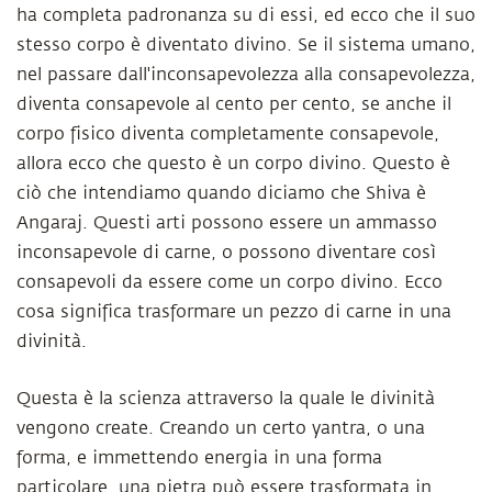
ha completa padronanza su di essi, ed ecco che il suo
stesso corpo è diventato divino. Se il sistema umano,
nel passare dall'inconsapevolezza alla consapevolezza,
diventa consapevole al cento per cento, se anche il
corpo fisico diventa completamente consapevole,
allora ecco che questo è un corpo divino. Questo è
ciò che intendiamo quando diciamo che Shiva è
Angaraj. Questi arti possono essere un ammasso
inconsapevole di carne, o possono diventare così
consapevoli da essere come un corpo divino. Ecco
cosa significa trasformare un pezzo di carne in una
divinità.
Questa è la scienza attraverso la quale le divinità
vengono create. Creando un certo yantra, o una
forma, e immettendo energia in una forma
particolare, una pietra può essere trasformata in