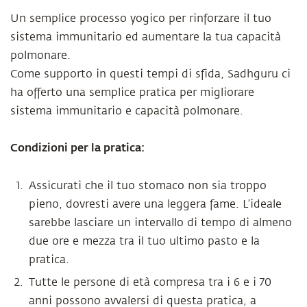
Un semplice processo yogico per rinforzare il tuo
sistema immunitario ed aumentare la tua capacità
polmonare.
Come supporto in questi tempi di sfida, Sadhguru ci
ha offerto una semplice pratica per migliorare
sistema immunitario e capacità polmonare.
Condizioni per la pratica:
Assicurati che il tuo stomaco non sia troppo
pieno, dovresti avere una leggera fame. L’ideale
sarebbe lasciare un intervallo di tempo di almeno
due ore e mezza tra il tuo ultimo pasto e la
pratica.
Tutte le persone di età compresa tra i 6 e i 70
anni possono avvalersi di questa pratica, a