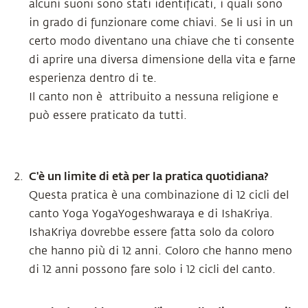
alcuni suoni sono stati identificati, i quali sono
in grado di funzionare come chiavi. Se li usi in un
certo modo diventano una chiave che ti consente
di aprire una diversa dimensione della vita e farne
esperienza dentro di te.
Il canto non è attribuito a nessuna religione e
può essere praticato da tutti.
C'è un limite di età per la pratica quotidiana?
Questa pratica è una combinazione di 12 cicli del
canto Yoga YogaYogeshwaraya e di IshaKriya.
IshaKriya dovrebbe essere fatta solo da coloro
che hanno più di 12 anni. Coloro che hanno meno
di 12 anni possono fare solo i 12 cicli del canto.