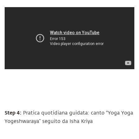
Step 4:
Pratica quotidiana guidata: canto "Yoga Yoga
Yogeshwaraya” seguito da Isha Kriya