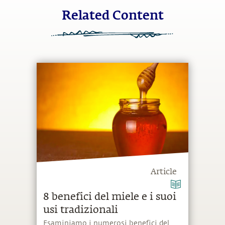
Related Content
Article
8 benefici del miele e i suoi
usi tradizionali
Esaminiamo i numerosi benefici del