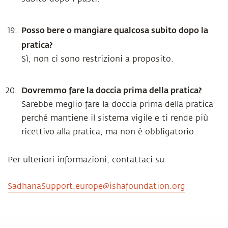
Posso bere o mangiare qualcosa subito dopo la
pratica?
Sì, non ci sono restrizioni a proposito.
Dovremmo fare la doccia prima della pratica?
Sarebbe meglio fare la doccia prima della pratica
perché mantiene il sistema vigile e ti rende più
ricettivo alla pratica, ma non è obbligatorio.
Per ulteriori informazioni, contattaci su
SadhanaSupport.europe@ishafoundation.org