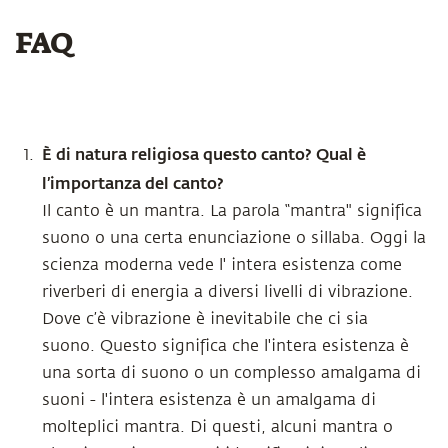
FAQ
È di natura religiosa questo canto? Qual è
l’importanza del canto?
Il canto è un mantra. La parola “mantra" significa
suono o una certa enunciazione o sillaba. Oggi la
scienza moderna vede l' intera esistenza come
riverberi di energia a diversi livelli di vibrazione.
Dove c’è vibrazione è inevitabile che ci sia
suono. Questo significa che l'intera esistenza è
una sorta di suono o un complesso amalgama di
suoni - l'intera esistenza è un amalgama di
molteplici mantra. Di questi, alcuni mantra o