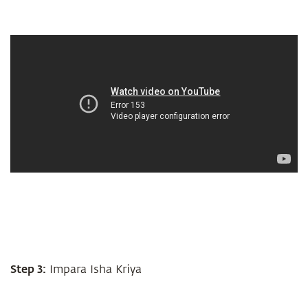
Step 3:
Impara Isha Kriya