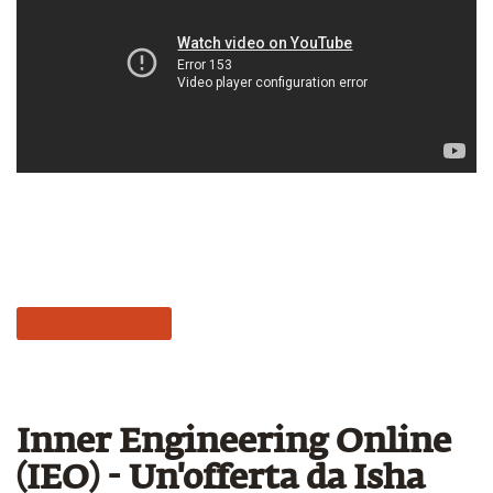
FAQ Simha Kriya
Inner Engineering Online
(IEO) - Un'offerta da Isha