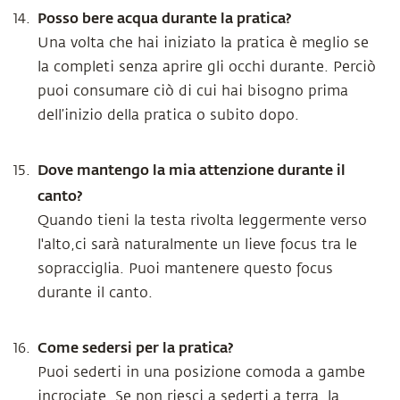
Posso bere acqua durante la pratica?
Una volta che hai iniziato la pratica è meglio se
la completi senza aprire gli occhi durante. Perciò
puoi consumare ciò di cui hai bisogno prima
dell’inizio della pratica o subito dopo.
Dove mantengo la mia attenzione durante il
canto?
Quando tieni la testa rivolta leggermente verso
l'alto,ci sarà naturalmente un lieve focus tra le
sopracciglia. Puoi mantenere questo focus
durante il canto.
Come sedersi per la pratica?
Puoi sederti in una posizione comoda a gambe
incrociate. Se non riesci a sederti a terra, la