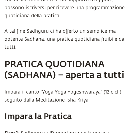
possono iscriversi per ricevere una programmazione
quotidiana della pratica.
A tal fine Sadhguru ci ha offerto un semplice ma
potente Sadhana, una pratica quotidiana fruibile da
tutti.
PRATICA QUOTIDIANA
(SADHANA) – aperta a tutti
Impara il canto “Yoga Yoga Yogeshwaraya” (12 cicli)
seguito dalla Meditazione Isha Kriya
Impara la Pratica
Step 1: