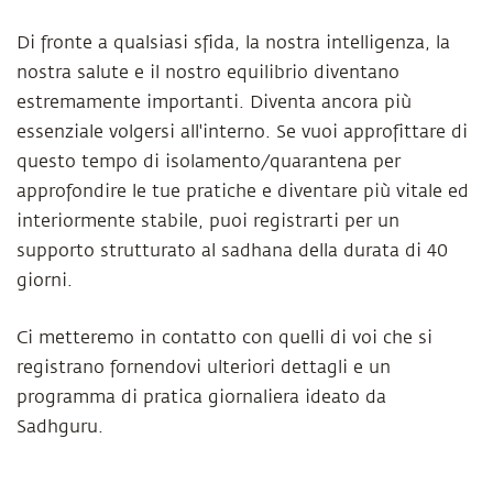
Di fronte a qualsiasi sfida, la nostra intelligenza, la
nostra salute e il nostro equilibrio diventano
estremamente importanti. Diventa ancora più
essenziale volgersi all'interno. Se vuoi approfittare di
questo tempo di isolamento/quarantena per
approfondire le tue pratiche e diventare più vitale ed
interiormente stabile, puoi registrarti per un
supporto strutturato al sadhana della durata di 40
giorni.
Ci metteremo in contatto con quelli di voi che si
registrano fornendovi ulteriori dettagli e un
programma di pratica giornaliera ideato da
Sadhguru.