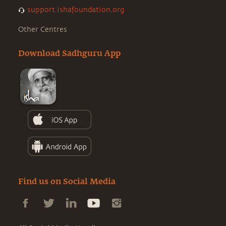
support.ishafoundation.org
Other Centres
Download Sadhguru App
Find us on Social Media