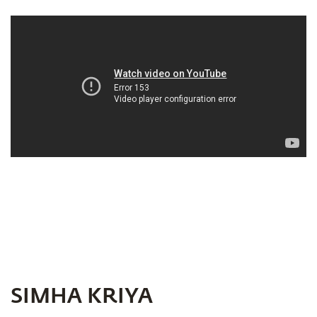
SIMHA KRIYA