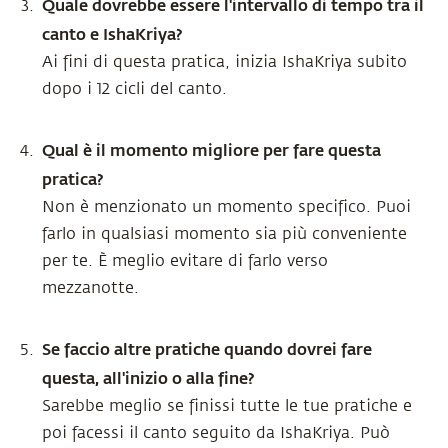
Quale dovrebbe essere l'intervallo di tempo tra il
canto e IshaKriya?
Ai fini di questa pratica, inizia IshaKriya subito
dopo i 12 cicli del canto.
Qual è il momento migliore per fare questa
pratica?
Non è menzionato un momento specifico. Puoi
farlo in qualsiasi momento sia più conveniente
per te. È meglio evitare di farlo verso
mezzanotte.
Se faccio altre pratiche quando dovrei fare
questa, all'inizio o alla fine?
Sarebbe meglio se finissi tutte le tue pratiche e
poi facessi il canto seguito da IshaKriya. Può