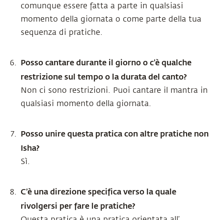
comunque essere fatta a parte in qualsiasi
momento della giornata o come parte della tua
sequenza di pratiche.
Posso cantare durante il giorno o c’è qualche
restrizione sul tempo o la durata del canto?
Non ci sono restrizioni. Puoi cantare il mantra in
qualsiasi momento della giornata.
Posso unire questa pratica con altre pratiche non
Isha?
Sì.
C’è una direzione specifica verso la quale
rivolgersi per fare le pratiche?
Questa pratica è una pratica orientata all’