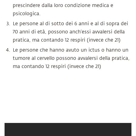
prescindere dalla loro condizione medica e
psicologica.
Le persone al di sotto dei 6 anni e al di sopra dei
70 anni di età, possono anch’essi avvalersi della
pratica, ma contando 12 respiri (invece che 21)
Le persone che hanno avuto un ictus o hanno un
tumore al cervello possono avvalersi della pratica,
ma contando 12 respiri (invece che 21)