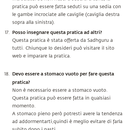
pratica può essere fatta seduti su una sedia con
le gambe incrociate alle caviglie (caviglia destra
sopra alla sinistra).
Posso insegnare questa pratica ad altri?
Questa pratica è stata offerta da Sadhguru a
tutti. Chiunque lo desideri può visitare il sito
web e imparare la pratica.
Devo essere a stomaco vuoto per fare questa
pratica?
Non è necessario essere a stomaco vuoto.
Questa pratica può essere fatta in qualsiasi
momento.
A stomaco pieno però potresti avere la tendenza
ad addormentarti,quindi è meglio evitare di farla
subito dopo i pasti.