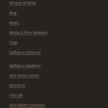
Miracle of Mind
Blog
Music
Media & Press Releases
Yoga
Sadhguru Exclusive
Sadhguru Academy
Isha Home School
Samskriti
Isha Life
Isha Health Solutions