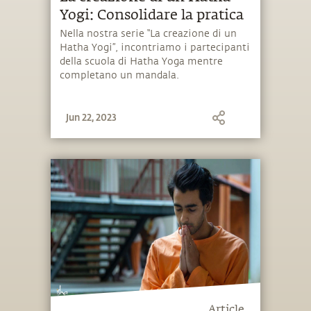
Yogi: Consolidare la pratica
Nella nostra serie “La creazione di un
Hatha Yogi”, incontriamo i partecipanti
della scuola di Hatha Yoga mentre
completano un mandala.
Jun 22, 2023
Article