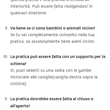
interiorità. Può essere fatta rivolgendosi in
qualsiasi direzione.
Va bene se ci sono bambini o animali vicino?
Se tu sei completamente coinvolto nella tua
pratica, va assolutamente bene averli vicino.
La pratica può essere fatta con un supporto per la
schiena?
Sì, puoi sederti su una sedia con le gambe
incrociate alle caviglie(caviglia destra sopra la
sinistra).
La pratica dovrebbe essere fatta al chiuso o
all'aperto?