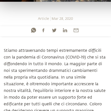
Article
Mar 28, 2020
Stiamo attraversando tempi estremamente difficili
con la pandemia di Coronavirus (COVID-19) che si sta
diffondendo in tutto il mondo. La maggior parte di
noi sta sperimentando drammatici cambiamenti
nella propria vita quotidiana. In una simile
situazione, è oltremodo importante accrescere la
nostra vitalità, l'equilibrio interiore e la nostra salute
in modo da poter essere un supporto forte ed
edificante per tutti quelli che ci circondano. Coloro
che desiderano ricevere un supporto maggiore,