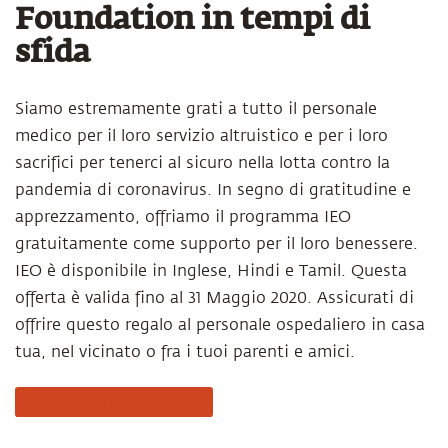
Foundation in tempi di
sfida
Siamo estremamente grati a tutto il personale
medico per il loro servizio altruistico e per i loro
sacrifici per tenerci al sicuro nella lotta contro la
pandemia di coronavirus. In segno di gratitudine e
apprezzamento, offriamo il programma IEO
gratuitamente come supporto per il loro benessere.
IEO è disponibile in Inglese, Hindi e Tamil. Questa
offerta è valida fino al 31 Maggio 2020. Assicurati di
offrire questo regalo al personale ospedaliero in casa
tua, nel vicinato o fra i tuoi parenti e amici.
Registrati gratuitamente