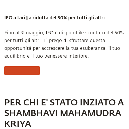
IEO a tariffa ridotta del 50% per tutti gli altri
Fino al 31 maggio, IEO è disponibile scontato del 50%
per tutti gli altri. Ti prego di sfruttare questa
opportunità per accrescere la tua esuberanza, il tuo
equilibrio e il tuo benessere interiore.
Registrati Ora
PER CHI E' STATO INZIATO A
SHAMBHAVI MAHAMUDRA
KRIYA