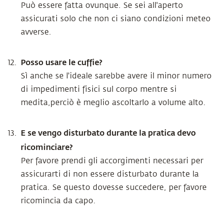
Può essere fatta ovunque. Se sei all'aperto
assicurati solo che non ci siano condizioni meteo
avverse.
Posso usare le cuffie?
Sì anche se l'ideale sarebbe avere il minor numero
di impedimenti fisici sul corpo mentre si
medita,perciò è meglio ascoltarlo a volume alto.
E se vengo disturbato durante la pratica devo
ricominciare?
Per favore prendi gli accorgimenti necessari per
assicurarti di non essere disturbato durante la
pratica. Se questo dovesse succedere, per favore
ricomincia da capo.