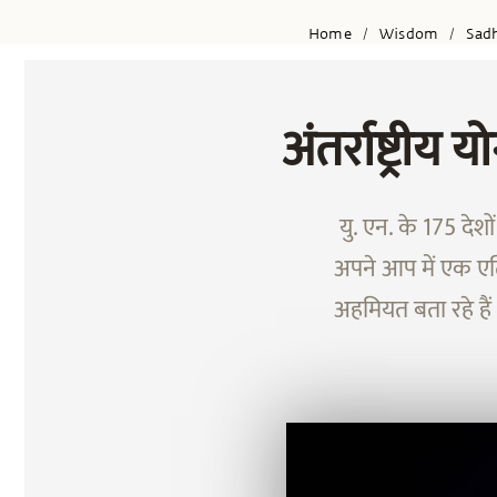
Home
Wisdom
Sad
/
/
अंतर्राष्ट्री
यु. एन. के 175 देश
अपने आप में एक एत
अहमियत बता रहे हैं