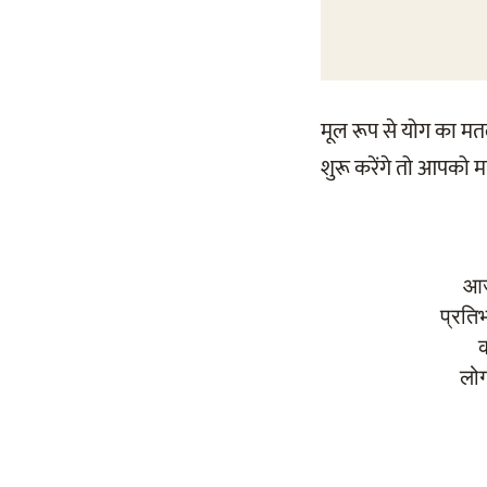
मूल रूप से योग का म
शुरू करेंगे तो आपको मत
आज
प्रति
क
लोग