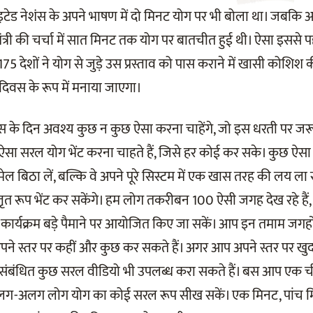
यूनाइटेड नेशंस के अपने भाषण में दो मिनट योग पर भी बोला था। जबकि अम
त्री की चर्चा में सात मिनट तक योग पर बातचीत हुई थी। ऐसा इससे 
से 175 देशों ने योग से जुड़े उस प्रस्ताव को पास कराने में खासी कोशि
ोग दिवस के रूप में मनाया जाएगा।
 दिवस के दिन अवश्य कुछ न कुछ ऐसा करना चाहेंगे, जो इस धरती पर ज
ऐसा सरल योग भेंट करना चाहते हैं, जिसे हर कोई कर सके। कुछ ऐसा 
ेल बिठा लें, बल्कि वे अपने पूरे सिस्टम में एक खास तरह की लय ला स
िस्तृत रूप भेंट कर सकेंगे। हम लोग तकरीबन 100 ऐसी जगह देख रहे हैं
ार्यक्रम बड़े पैमाने पर आयोजित किए जा सकें। आप इन तमाम जगहों
पने स्तर पर कहीं और कुछ कर सकते हैं। अगर आप अपने स्तर पर खु
 संबंधित कुछ सरल वीडियो भी उपलब्ध करा सकते हैं। बस आप एक
ग-अलग लोग योग का कोई सरल रूप सीख सकें। एक मिनट, पांच म