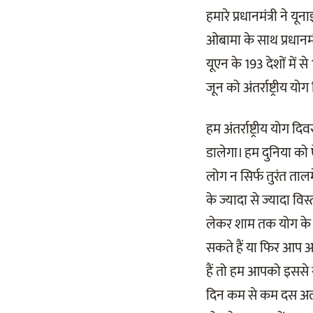
हमारे प्रधानमंत्री ने 
ओबामा के साथ प्रधानमं
यूएन के 193 देशों में 
जून को अंतर्राष्ट्रीय य
हम अंतर्राष्ट्रीय योग
डालेगा। हम दुनिया को 
लोग न सिर्फ तुरंत तालम
के ज्यादा से ज्यादा व
लेकर शाम तक योग के क
सकते हैं या फिर आप अ
हैं तो हम आपको इससे
दिन कम से कम दस अल