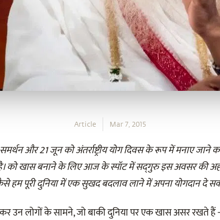
Article
Mar 7, 2015
ा समर्थन और 21 जून को अंतर्राष्ट्रीय योग दिवस के रूप में मनाए जाने
को खास बनाने के लिए आज के स्पॉट में सद्‌गुरु इस अवसर की अह
कैसे हम पूरी दुनिया में एक सुखद बदलाव लाने में अपना योगदान दे सकत
कर उन लोगों के सामने, जो बाकी दुनिया पर एक खास असर रखते हैं - आ