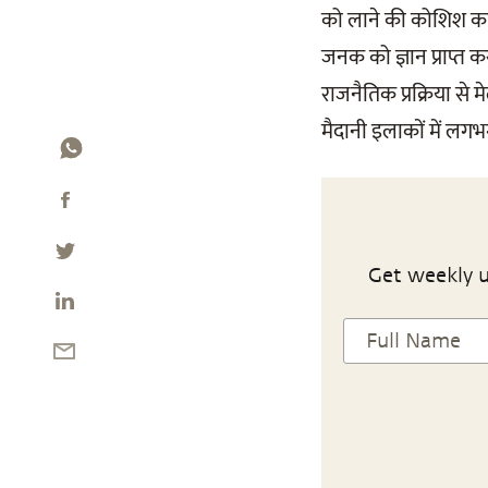
को लाने की कोशिश काफ
जनक को ज्ञान प्राप्त 
राजनैतिक प्रक्रिया से 
मैदानी इलाकों में लग
Get weekly u