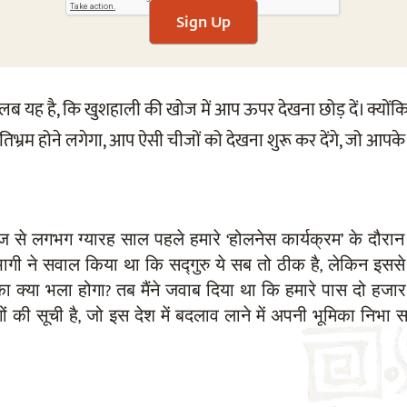
Sign Up
तलब यह है, कि खुशहाली की खोज में आप ऊपर देखना छोड़ दें। क्यो
िभ्रम होने लगेगा, आप ऐसी चीजों को देखना शुरू कर देंगे, जो आपके अन
 से लगभग ग्यारह साल पहले हमारे ‘होलनेस कार्यक्रम’ के दौरा
भागी ने सवाल किया था कि सद्गुरु ये सब तो ठीक है, लेकिन इससे
ा क्या भला होगा? तब मैंने जवाब दिया था कि हमारे पास दो हजार
ों की सूची है, जो इस देश में बदलाव लाने में अपनी भूमिका निभा 