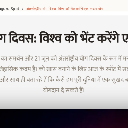
hguru-Spot
अंतर्राष्ट्रीय योग दिवस: विश्‍व को भेंट करेंगे एक सरल योग
/
य योग दिवस: विश्‍व को भेंट करे
ों का समर्थन और 21 जून को अंतर्राष्ट्रीय योग दिवस के रूप में
िहासिक कदम है। को खास बनाने के लिए आज के स्पॉट में स
 और साथ ही बता रहे हैं कि कैसे हम पूरी दुनिया में एक सुखद 
योगदान दे सकते हैं।