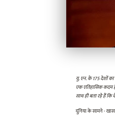
यु. एन. के 175 देशों क
एक एतिहासिक कदम है। 
साथ ही बता रहे हैं कि 
दुनिया के सामने - खास