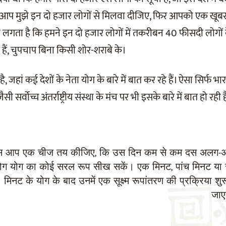
ं। आप मुझे इन दो हजार लोगों से मिलवा दीजिए, फिर आपको एक खू
मुझे लगता है कि हमने इन दो हजार लोगों में तकरीबन 40 फीसदी लोगों
ैं, चुपचाप बिना किसी शोर-शराबे के।
हां कई देशों के नेता योग के बारे में बात कर रहे हैं। ऐसा सिर्फ भारत 
ी सर्वोच्च अंतर्राष्ट्रीय संस्था के मंच पर भी इसके बारे में बात हो रही ह
स आप एक चीज तय कीजिए, कि उस दिन कम से कम दस अलग-
ोग योग का कोई सरल रूप सीख सकें। एक मिनट, पांच मिनट या
मिनट के योग के बाद उनमें एक सूक्ष्म रूपांतरण की प्रक्रिया शुर
जाए