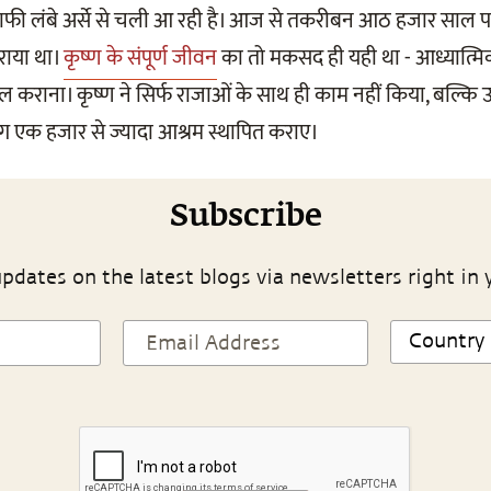
ी लंबे अर्से से चली आ रही है। आज से तकरीबन आठ हजार साल पहले
कराया था।
कृष्ण के संपूर्ण जीवन
का तो मकसद ही यही था - आध्यात्मिक 
मेल कराना। कृष्ण ने सिर्फ राजाओं के साथ ही काम नहीं किया, बल्कि उन्
भग एक हजार से ज्यादा आश्रम स्थापित कराए।
Subscribe
pdates on the latest blogs via newsletters right in 