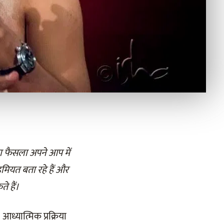
 का फैसला अपने आप में
मियत बता रहे हैं और
े हैं।
ध्यात्मिक प्रक्रिया