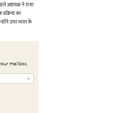
 अष्टावक्र ने राजा
प्रक्रिया का
होंने उत्तर भारत के
your mailbox.