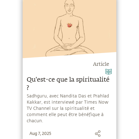
Article
Qu'est-ce que la spiritualité
?
Sadhguru, avec Nandita Das et Prahlad
Kakkar, est interviewé par Times Now
TV Channel sur la spiritualité et
comment elle peut être bénéfique à
chacun.
Aug 7, 2025