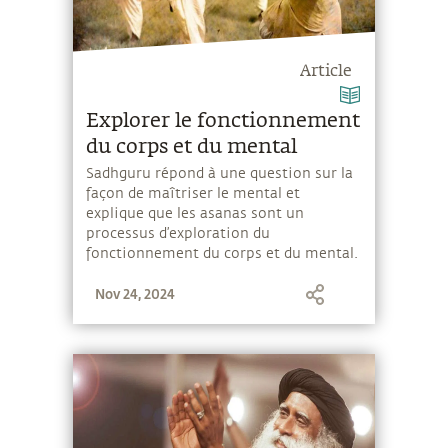
Article
Explorer le fonctionnement
du corps et du mental
Sadhguru répond à une question sur la
façon de maîtriser le mental et
explique que les asanas sont un
processus d’exploration du
fonctionnement du corps et du mental.
Nov 24, 2024