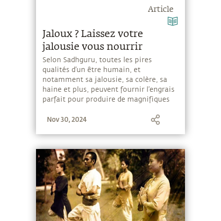
Article
Jaloux ? Laissez votre
jalousie vous nourrir
Selon Sadhguru, toutes les pires
qualités d’un être humain, et
notamment sa jalousie, sa colère, sa
haine et plus, peuvent fournir l’engrais
parfait pour produire de magnifiques
fleurs parfumées.
Nov 30, 2024