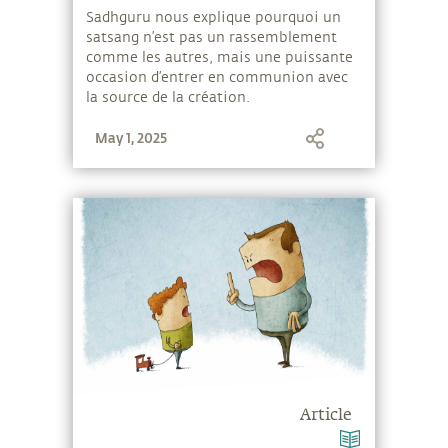
Sadhguru nous explique pourquoi un
satsang n’est pas un rassemblement
comme les autres, mais une puissante
occasion d’entrer en communion avec
la source de la création.
May 1, 2025
Article