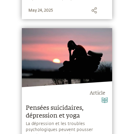
May 24, 2025
Article
Pensées suicidaires,
dépression et yoga
La dépression et les troubles
psychologiques peuvent pousser