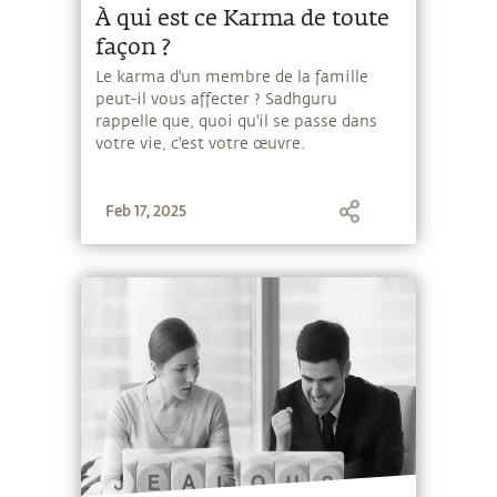
À qui est ce Karma de toute
façon ?
Le karma d'un membre de la famille
peut-il vous affecter ? Sadhguru
rappelle que, quoi qu'il se passe dans
votre vie, c'est votre œuvre.
Feb 17, 2025