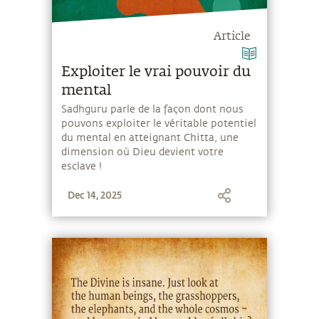
Article
Exploiter le vrai pouvoir du
mental
Sadhguru parle de la façon dont nous
pouvons exploiter le véritable potentiel
du mental en atteignant Chitta, une
dimension où Dieu devient votre
esclave !
Dec 14, 2025