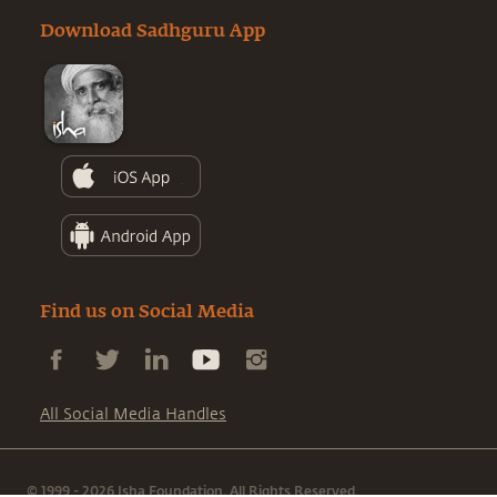
Download Sadhguru App
Find us on Social Media
All Social Media Handles
© 1999 - 2026 Isha Foundation. All Rights Reserved.