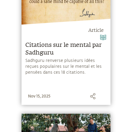
Article
Citations sur le mental par
Sadhguru
Sadhguru renverse plusieurs idées
reçues populaires sur le mental et les
pensées dans ces 18 citations.
Nov 15, 2025