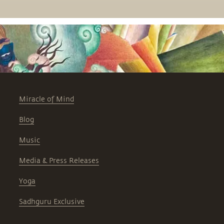
Miracle of Mind
Blog
Music
Media & Press Releases
Yoga
Sadhguru Exclusive