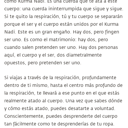
como Kurma Nadi. Es una cuerda que te ata a este
cuerpo: una cuerda ininterrumpida que sigue y sigue.
Si te quito la respiración, tú y tu cuerpo se separarán
porque el ser y el cuerpo están unidos por el Kurma
Nadi. Este es un gran engaño. Hay dos, pero fingen
ser uno. Es como el matrimonio: hay dos, pero
cuando salen pretenden ser uno. Hay dos personas
aquí, el cuerpo y el ser, dos diametralmente
opuestos, pero pretenden ser uno.
Si viajas a través de la respiración, profundamente
dentro de ti mismo, hasta el centro más profundo de
la respiración, te llevará a ese punto en el que estás
realmente atado al cuerpo. Una vez que sabes dónde
y cómo estás atado, puedes desatarte a voluntad.
Conscientemente, puedes desprenderte del cuerpo
tan fácilmente como te desprenderías de tu ropa.