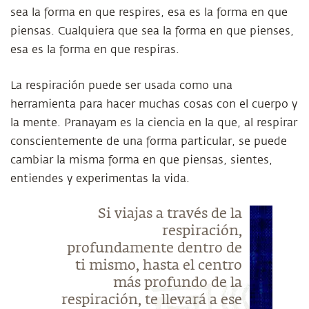
sea la forma en que respires, esa es la forma en que
piensas. Cualquiera que sea la forma en que pienses,
esa es la forma en que respiras.
La respiración puede ser usada como una
herramienta para hacer muchas cosas con el cuerpo y
la mente. Pranayam es la ciencia en la que, al respirar
conscientemente de una forma particular, se puede
cambiar la misma forma en que piensas, sientes,
entiendes y experimentas la vida.
Si viajas a través de la
respiración,
profundamente dentro de
ti mismo, hasta el centro
más profundo de la
respiración, te llevará a ese