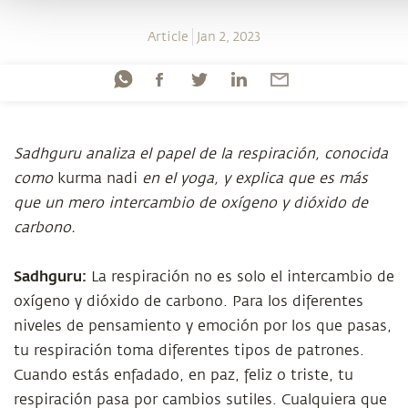
Article
Jan 2, 2023
Sadhguru analiza el papel de la respiración, conocida
como
kurma nadi
en el yoga, y explica que es más
que un mero intercambio de oxígeno y dióxido de
carbono.
Sadhguru:
La respiración no es solo el intercambio de
oxígeno y dióxido de carbono. Para los diferentes
niveles de pensamiento y emoción por los que pasas,
tu respiración toma diferentes tipos de patrones.
Cuando estás enfadado, en paz, feliz o triste, tu
respiración pasa por cambios sutiles. Cualquiera que