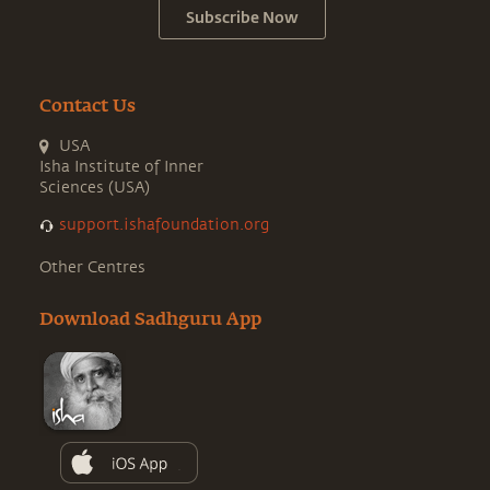
Subscribe Now
Contact Us
USA
Isha Institute of Inner
Sciences (USA)
support.ishafoundation.org
Other Centres
Download Sadhguru App