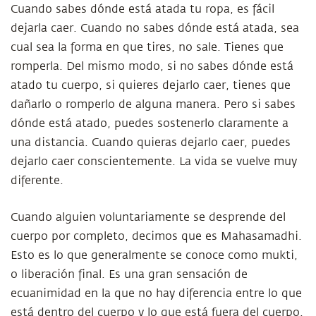
Cuando sabes dónde está atada tu ropa, es fácil
dejarla caer. Cuando no sabes dónde está atada, sea
cual sea la forma en que tires, no sale. Tienes que
romperla. Del mismo modo, si no sabes dónde está
atado tu cuerpo, si quieres dejarlo caer, tienes que
dañarlo o romperlo de alguna manera. Pero si sabes
dónde está atado, puedes sostenerlo claramente a
una distancia. Cuando quieras dejarlo caer, puedes
dejarlo caer conscientemente. La vida se vuelve muy
diferente.
Cuando alguien voluntariamente se desprende del
cuerpo por completo, decimos que es Mahasamadhi.
Esto es lo que generalmente se conoce como mukti,
o liberación final. Es una gran sensación de
ecuanimidad en la que no hay diferencia entre lo que
está dentro del cuerpo y lo que está fuera del cuerpo.