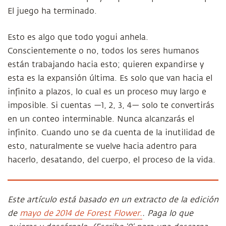
El juego ha terminado.
Esto es algo que todo yogui anhela.
Conscientemente o no, todos los seres humanos
están trabajando hacia esto; quieren expandirse y
esta es la expansión última. Es solo que van hacia el
infinito a plazos, lo cual es un proceso muy largo e
imposible. Si cuentas —1, 2, 3, 4— solo te convertirás
en un conteo interminable. Nunca alcanzarás el
infinito. Cuando uno se da cuenta de la inutilidad de
esto, naturalmente se vuelve hacia adentro para
hacerlo, desatando, del cuerpo, el proceso de la vida.
Este artículo está basado en un extracto de la edición
de
mayo de 2014 de Forest Flower.
. Paga lo que