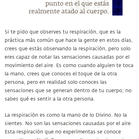
punto en el que estás
realmente atado al cuerpo.
Si te pido que observes tu respiración, que es la
práctica más común que hace la gente en estos días,
crees que estás observando la respiración, pero solo
eres capaz de notar las sensaciones causadas por el
movimiento del aire. Es como cuando alguien te toca
la mano, crees que conoces el toque de la otra
persona, pero en realidad solo conoces las
sensaciones que se generan dentro de tu cuerpo; no
sabes qué es sentir a la otra persona.
La respiración es como la mano de lo Divino. No la
sientes. No son las sensaciones causadas por el aire.
Esta respiración que no experimentas se conoce